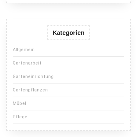
Kategorien
Allgemein
Gartenarbeit
Garteneinrichtung
Gartenpflanzen
Möbel
Pflege