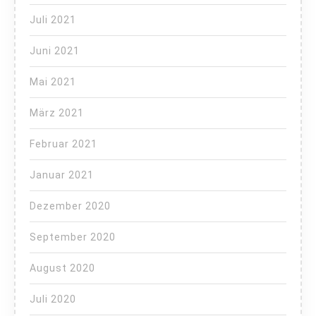
Juli 2021
Juni 2021
Mai 2021
März 2021
Februar 2021
Januar 2021
Dezember 2020
September 2020
August 2020
Juli 2020