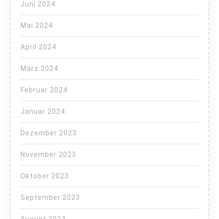
Juni 2024
Mai 2024
April 2024
März 2024
Februar 2024
Januar 2024
Dezember 2023
November 2023
Oktober 2023
September 2023
August 2023