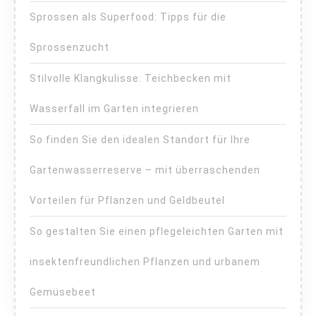
Sprossen als Superfood: Tipps für die
Sprossenzucht
Stilvolle Klangkulisse: Teichbecken mit
Wasserfall im Garten integrieren
So finden Sie den idealen Standort für Ihre
Gartenwasserreserve – mit überraschenden
Vorteilen für Pflanzen und Geldbeutel
So gestalten Sie einen pflegeleichten Garten mit
insektenfreundlichen Pflanzen und urbanem
Gemüsebeet