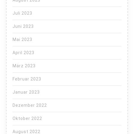
Juli 2023
Juni 2023
Mai 2023
April 2023
März 2023
Februar 2023
Januar 2023
Dezember 2022
Oktober 2022
August 2022