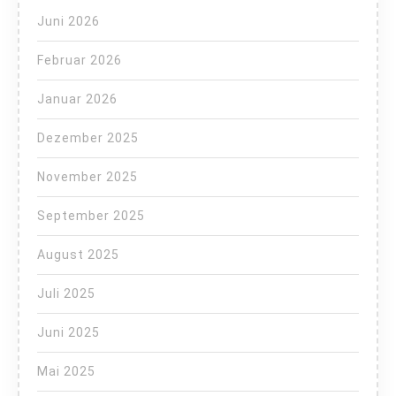
Juni 2026
Februar 2026
Januar 2026
Dezember 2025
November 2025
September 2025
August 2025
Juli 2025
Juni 2025
Mai 2025