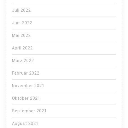
Juli 2022
Juni 2022
Mai 2022
April 2022
März 2022
Februar 2022
November 2021
Oktober 2021
September 2021
August 2021