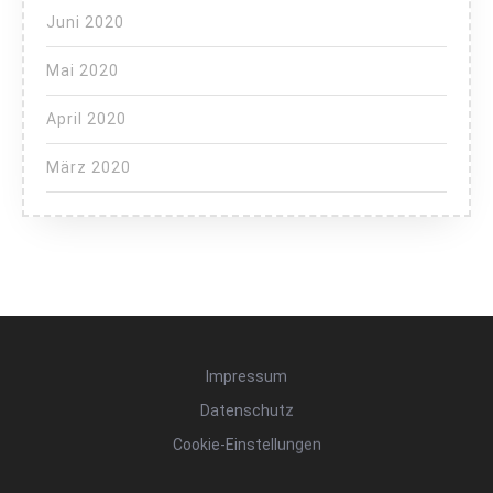
Juni 2020
Mai 2020
April 2020
März 2020
Impressum
Datenschutz
Cookie-Einstellungen