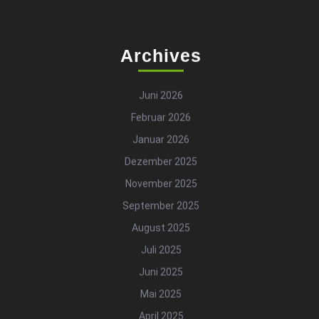
Archives
Juni 2026
Februar 2026
Januar 2026
Dezember 2025
November 2025
September 2025
August 2025
Juli 2025
Juni 2025
Mai 2025
April 2025