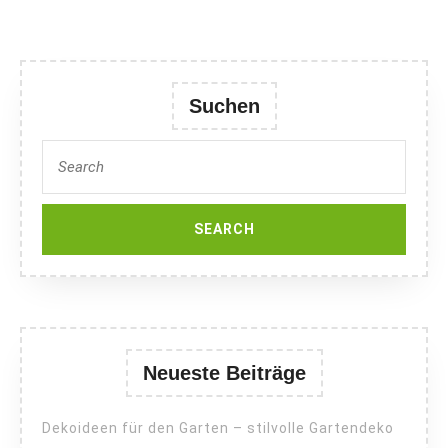
Suchen
Search
for:
Neueste Beiträge
Dekoideen für den Garten – stilvolle Gartendeko