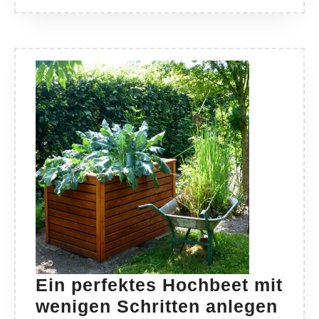
Ein perfektes Hochbeet mit
Ein
wenigen Schritten anlegen