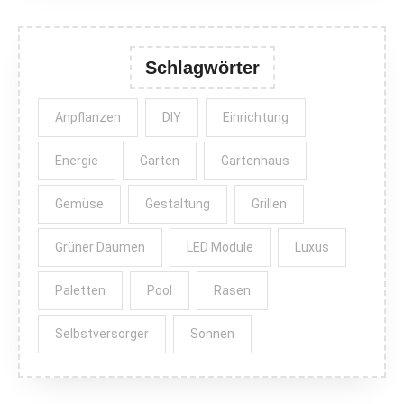
Schlagwörter
Anpflanzen
DIY
Einrichtung
Energie
Garten
Gartenhaus
Gemüse
Gestaltung
Grillen
Grüner Daumen
LED Module
Luxus
Paletten
Pool
Rasen
Selbstversorger
Sonnen