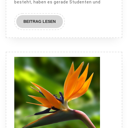
besteht, haben es gerade Studenten und
BEITRAG
BEITRAG LESEN
LESEN