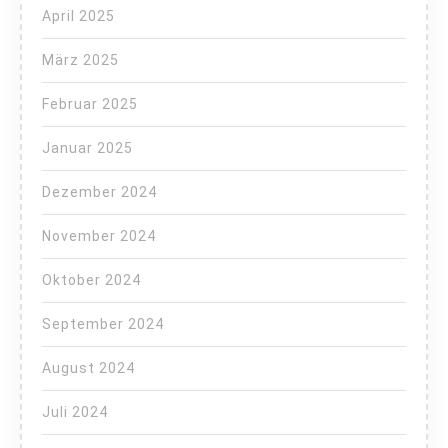
April 2025
März 2025
Februar 2025
Januar 2025
Dezember 2024
November 2024
Oktober 2024
September 2024
August 2024
Juli 2024