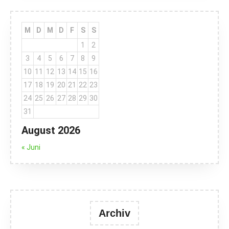
M
D
M
D
F
S
S
1
2
3
4
5
6
7
8
9
10
11
12
13
14
15
16
17
18
19
20
21
22
23
24
25
26
27
28
29
30
31
August 2026
« Juni
Archiv