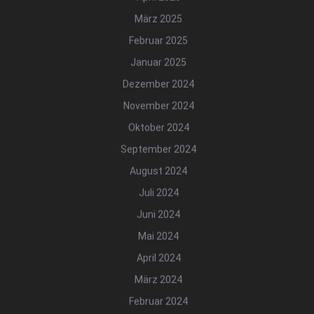
März 2025
Februar 2025
Januar 2025
Dezember 2024
November 2024
Oktober 2024
September 2024
August 2024
Juli 2024
Juni 2024
Mai 2024
April 2024
März 2024
Februar 2024