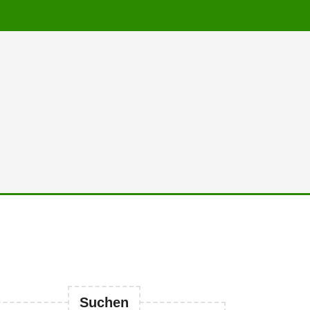
Suchen