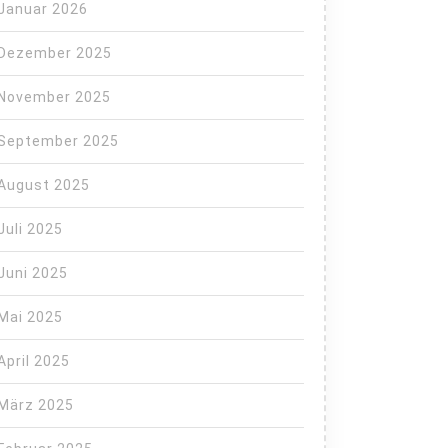
Januar 2026
Dezember 2025
November 2025
September 2025
August 2025
Juli 2025
Juni 2025
Mai 2025
April 2025
März 2025