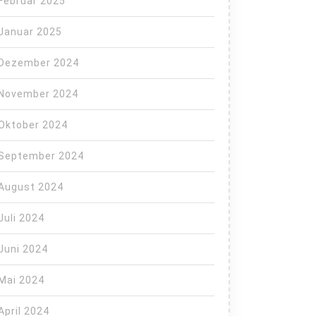
Februar 2025
Januar 2025
Dezember 2024
November 2024
Oktober 2024
September 2024
August 2024
Juli 2024
Juni 2024
Mai 2024
April 2024