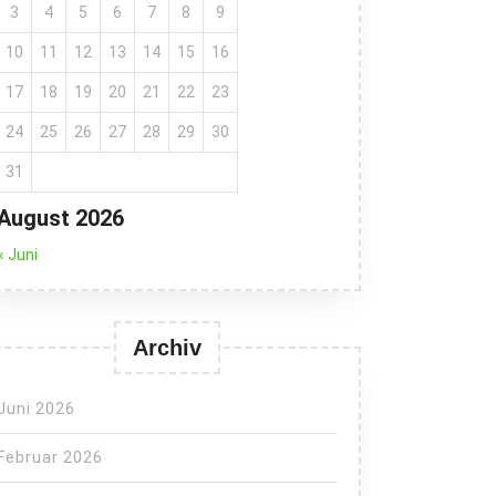
3
4
5
6
7
8
9
10
11
12
13
14
15
16
17
18
19
20
21
22
23
24
25
26
27
28
29
30
31
August 2026
« Juni
Archiv
Juni 2026
Februar 2026