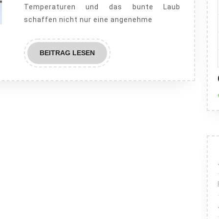
Herbst
Temperaturen und das bunte Laub
schaffen nicht nur eine angenehme
BEITRAG
BEITRAG LESEN
LESEN