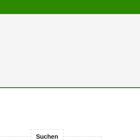
Suchen