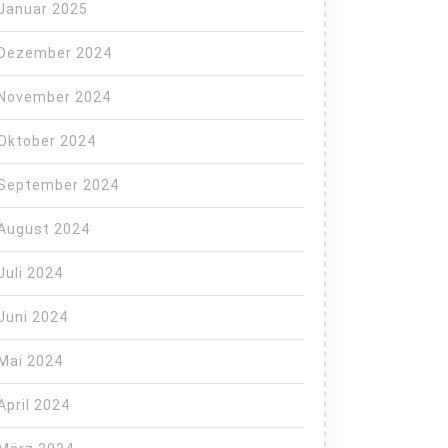
Januar 2025
Dezember 2024
November 2024
Oktober 2024
September 2024
August 2024
Juli 2024
Juni 2024
Mai 2024
April 2024