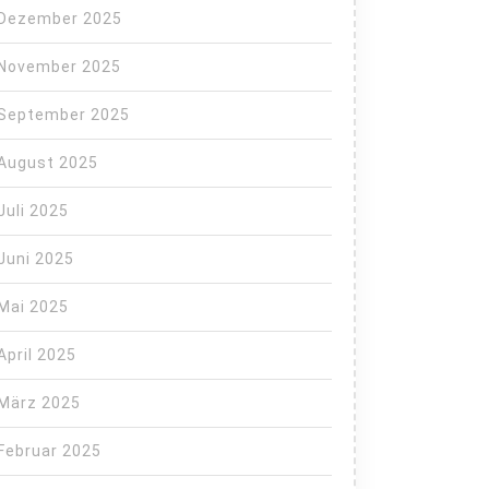
Dezember 2025
November 2025
September 2025
August 2025
Juli 2025
Juni 2025
Mai 2025
April 2025
März 2025
Februar 2025