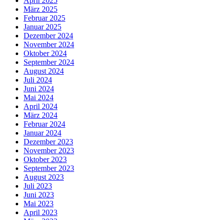
April 2025
März 2025
Februar 2025
Januar 2025
Dezember 2024
November 2024
Oktober 2024
September 2024
August 2024
Juli 2024
Juni 2024
Mai 2024
April 2024
März 2024
Februar 2024
Januar 2024
Dezember 2023
November 2023
Oktober 2023
September 2023
August 2023
Juli 2023
Juni 2023
Mai 2023
April 2023