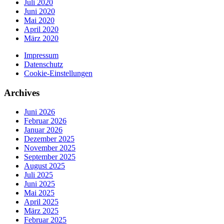
Juli 2020
Juni 2020
Mai 2020
April 2020
März 2020
Impressum
Datenschutz
Cookie-Einstellungen
Archives
Juni 2026
Februar 2026
Januar 2026
Dezember 2025
November 2025
September 2025
August 2025
Juli 2025
Juni 2025
Mai 2025
April 2025
März 2025
Februar 2025