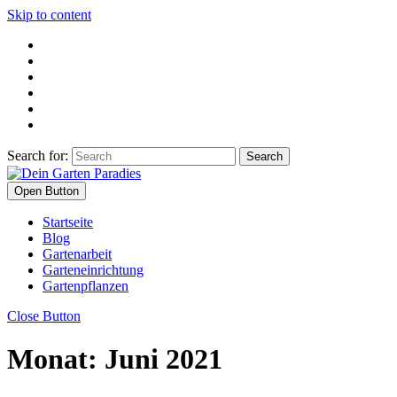
Skip to content
Search for:
Open Button
Startseite
Blog
Gartenarbeit
Garteneinrichtung
Gartenpflanzen
Close Button
Monat:
Juni 2021