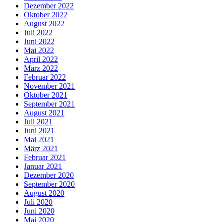
Dezember 2022
Oktober 2022
August 2022
Juli 2022
Juni 2022
Mai 2022
April 2022
März 2022
Februar 2022
November 2021
Oktober 2021
September 2021
August 2021
Juli 2021
Juni 2021
Mai 2021
März 2021
Februar 2021
Januar 2021
Dezember 2020
September 2020
August 2020
Juli 2020
Juni 2020
Mai 2020