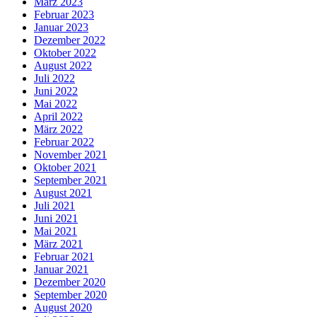
März 2023
Februar 2023
Januar 2023
Dezember 2022
Oktober 2022
August 2022
Juli 2022
Juni 2022
Mai 2022
April 2022
März 2022
Februar 2022
November 2021
Oktober 2021
September 2021
August 2021
Juli 2021
Juni 2021
Mai 2021
März 2021
Februar 2021
Januar 2021
Dezember 2020
September 2020
August 2020