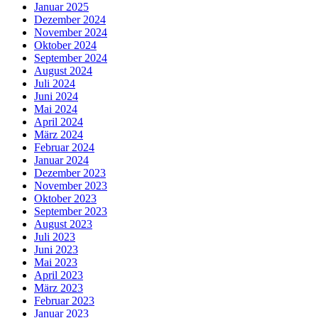
Januar 2025
Dezember 2024
November 2024
Oktober 2024
September 2024
August 2024
Juli 2024
Juni 2024
Mai 2024
April 2024
März 2024
Februar 2024
Januar 2024
Dezember 2023
November 2023
Oktober 2023
September 2023
August 2023
Juli 2023
Juni 2023
Mai 2023
April 2023
März 2023
Februar 2023
Januar 2023