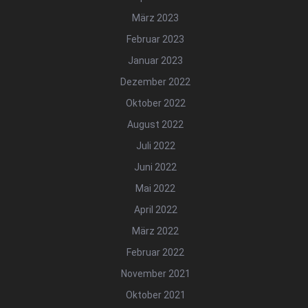
März 2023
Februar 2023
Januar 2023
Dezember 2022
Oktober 2022
August 2022
Juli 2022
Juni 2022
Mai 2022
April 2022
März 2022
Februar 2022
November 2021
Oktober 2021