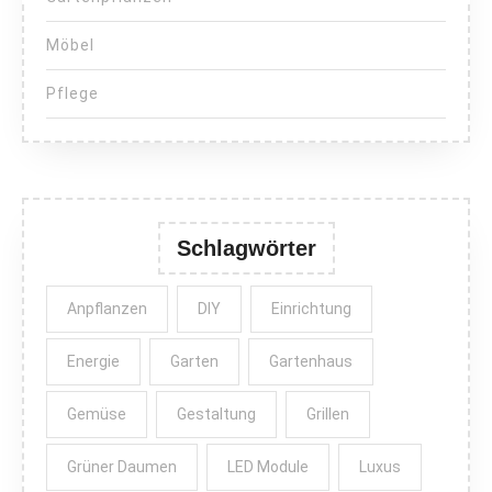
Möbel
Pflege
Schlagwörter
Anpflanzen
DIY
Einrichtung
Energie
Garten
Gartenhaus
Gemüse
Gestaltung
Grillen
Grüner Daumen
LED Module
Luxus