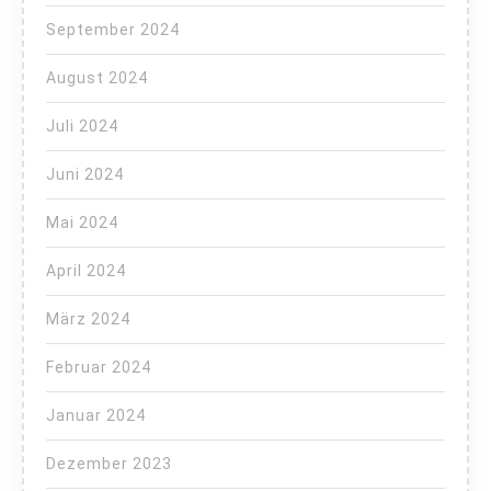
September 2024
August 2024
Juli 2024
Juni 2024
Mai 2024
April 2024
März 2024
Februar 2024
Januar 2024
Dezember 2023