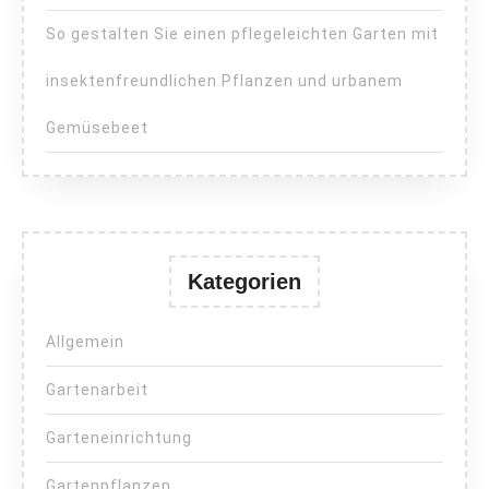
So gestalten Sie einen pflegeleichten Garten mit
insektenfreundlichen Pflanzen und urbanem
Gemüsebeet
Kategorien
Allgemein
Gartenarbeit
Garteneinrichtung
Gartenpflanzen