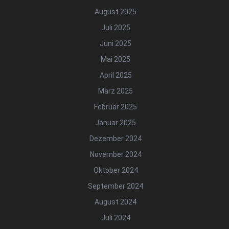
August 2025
Juli 2025
Juni 2025
Mai 2025
April 2025
März 2025
Februar 2025
Januar 2025
Dezember 2024
November 2024
Oktober 2024
September 2024
August 2024
Juli 2024