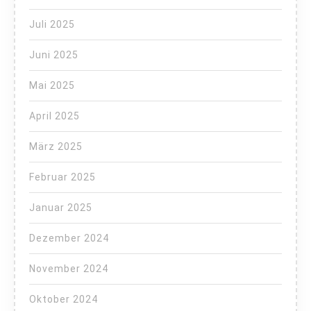
Juli 2025
Juni 2025
Mai 2025
April 2025
März 2025
Februar 2025
Januar 2025
Dezember 2024
November 2024
Oktober 2024