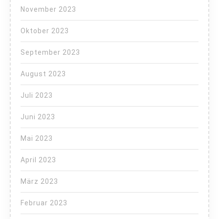
November 2023
Oktober 2023
September 2023
August 2023
Juli 2023
Juni 2023
Mai 2023
April 2023
März 2023
Februar 2023