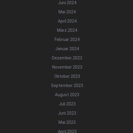
Juni 2024
Mai 2024
April 2024
März 2024
Februar 2024
Januar 2024
Dezember 2023
November 2023
Oktober 2023
September 2023
August 2023
Juli 2023
Juni 2023
Mai 2023
April 2023