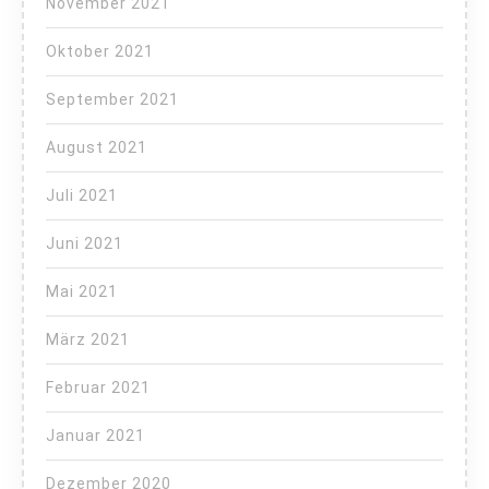
November 2021
Oktober 2021
September 2021
August 2021
Juli 2021
Juni 2021
Mai 2021
März 2021
Februar 2021
Januar 2021
Dezember 2020