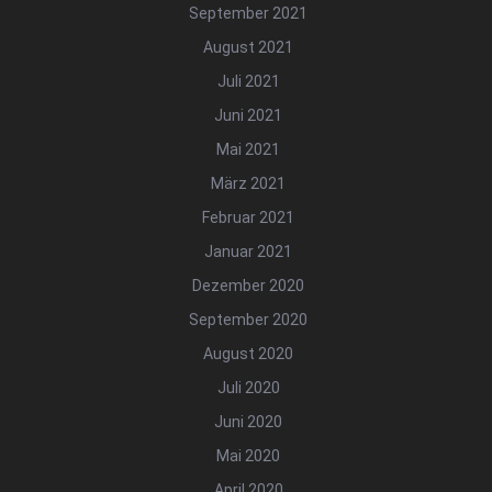
September 2021
August 2021
Juli 2021
Juni 2021
Mai 2021
März 2021
Februar 2021
Januar 2021
Dezember 2020
September 2020
August 2020
Juli 2020
Juni 2020
Mai 2020
April 2020