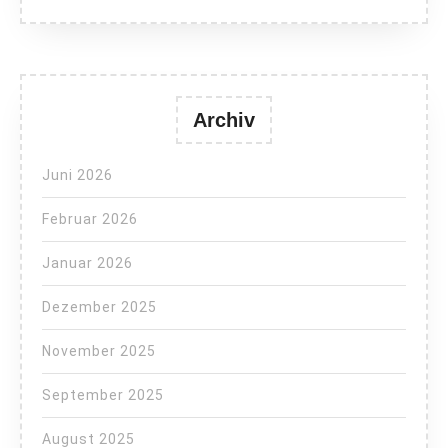
Archiv
Juni 2026
Februar 2026
Januar 2026
Dezember 2025
November 2025
September 2025
August 2025