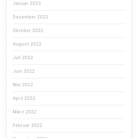
Januar 2023
Dezember 2022
Oktober 2022
August 2022
Juli 2022
Juni 2022
Mai 2022
April 2022
März 2022
Februar 2022