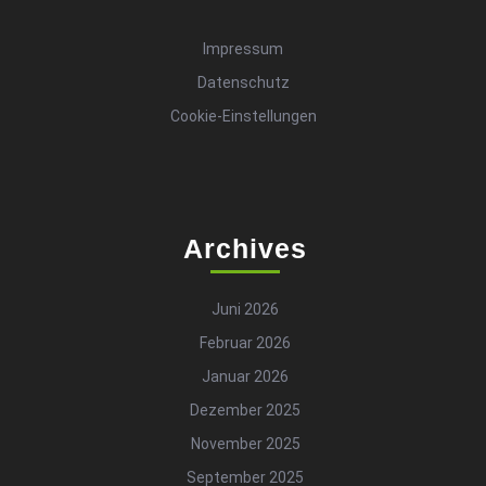
Impressum
Datenschutz
Cookie-Einstellungen
Archives
Juni 2026
Februar 2026
Januar 2026
Dezember 2025
November 2025
September 2025