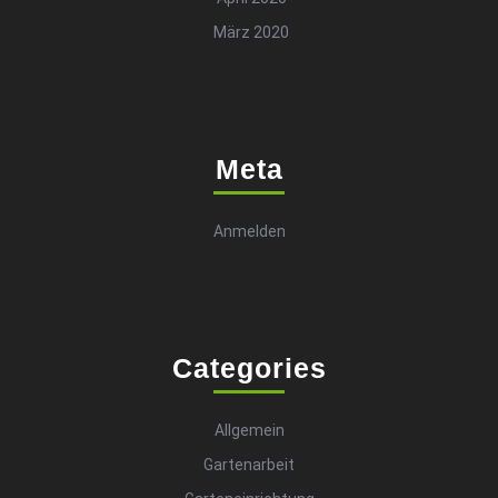
März 2020
Meta
Anmelden
Categories
Allgemein
Gartenarbeit