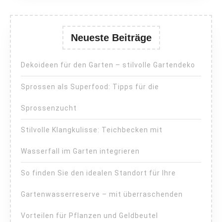
Neueste Beiträge
Dekoideen für den Garten – stilvolle Gartendeko
Sprossen als Superfood: Tipps für die
Sprossenzucht
Stilvolle Klangkulisse: Teichbecken mit
Wasserfall im Garten integrieren
So finden Sie den idealen Standort für Ihre
Gartenwasserreserve – mit überraschenden
Vorteilen für Pflanzen und Geldbeutel