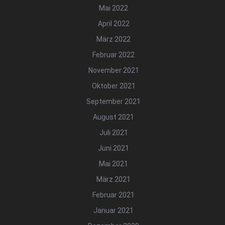
Mai 2022
April 2022
März 2022
Februar 2022
November 2021
Oktober 2021
September 2021
August 2021
Juli 2021
Juni 2021
Mai 2021
März 2021
Februar 2021
Januar 2021