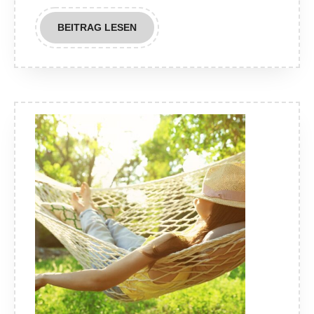
BEITRAG
BEITRAG LESEN
LESEN