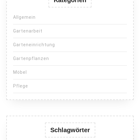
Kategorien
Allgemein
Gartenarbeit
Garteneinrichtung
Gartenpflanzen
Möbel
Pflege
Schlagwörter