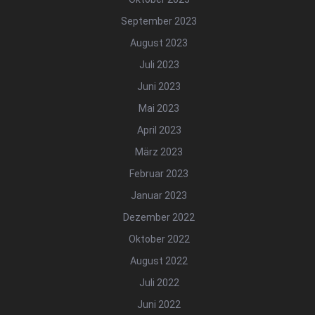
September 2023
August 2023
Juli 2023
Juni 2023
Mai 2023
April 2023
März 2023
Februar 2023
Januar 2023
Dezember 2022
Oktober 2022
August 2022
Juli 2022
Juni 2022