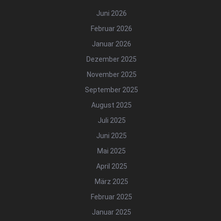
Juni 2026
Februar 2026
Januar 2026
Dezember 2025
November 2025
September 2025
August 2025
Juli 2025
Juni 2025
Mai 2025
April 2025
März 2025
Februar 2025
Januar 2025