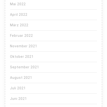
Mai 2022
April 2022
März 2022
Februar 2022
November 2021
Oktober 2021
September 2021
August 2021
Juli 2021
Juni 2021