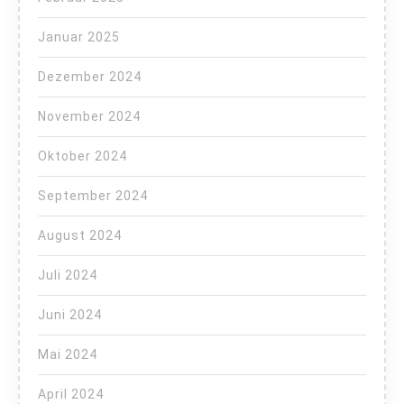
Januar 2025
Dezember 2024
November 2024
Oktober 2024
September 2024
August 2024
Juli 2024
Juni 2024
Mai 2024
April 2024