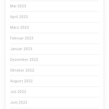
Mai 2023
April 2023
März 2023
Februar 2023
Januar 2023
Dezember 2022
Oktober 2022
August 2022
Juli 2022
Juni 2022