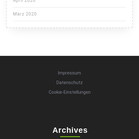
April 2020
März 2020
Impressum
Datenschutz
Cookie-Einstellungen
Archives