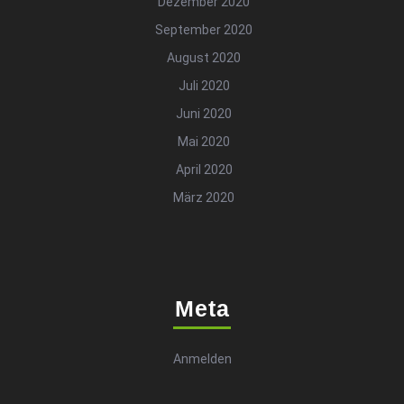
Dezember 2020
September 2020
August 2020
Juli 2020
Juni 2020
Mai 2020
April 2020
März 2020
Meta
Anmelden