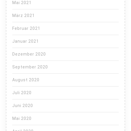
Mai 2021
März 2021
Februar 2021
Januar 2021
Dezember 2020
September 2020
August 2020
Juli 2020
Juni 2020
Mai 2020