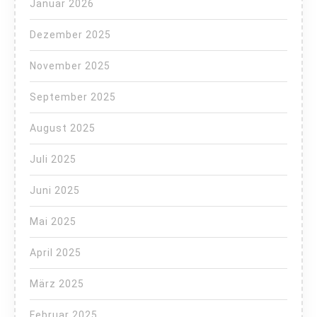
Januar 2026
Dezember 2025
November 2025
September 2025
August 2025
Juli 2025
Juni 2025
Mai 2025
April 2025
März 2025
Februar 2025