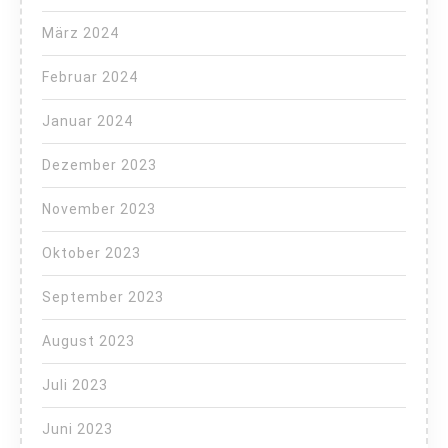
März 2024
Februar 2024
Januar 2024
Dezember 2023
November 2023
Oktober 2023
September 2023
August 2023
Juli 2023
Juni 2023