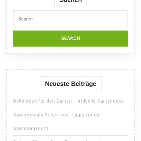
Search
for:
Neueste Beiträge
Dekoideen für den Garten – stilvolle Gartendeko
Sprossen als Superfood: Tipps für die
Sprossenzucht