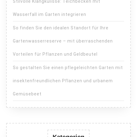
Stilvolle Klangkulisse: Teichbecken mit
Wasserfall im Garten integrieren
So finden Sie den idealen Standort für Ihre
Gartenwasserreserve – mit überraschenden
Vorteilen für Pflanzen und Geldbeutel
So gestalten Sie einen pflegeleichten Garten mit
insektenfreundlichen Pflanzen und urbanem
Gemüsebeet