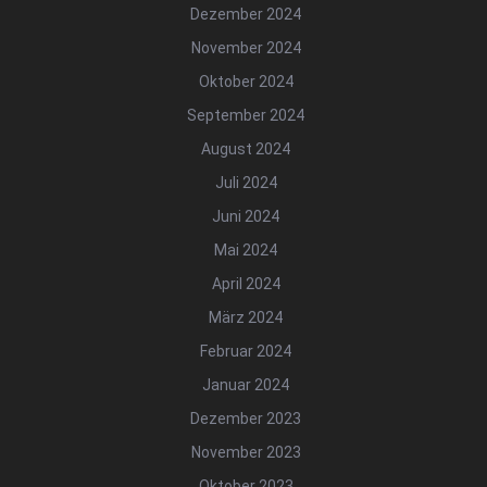
Dezember 2024
November 2024
Oktober 2024
September 2024
August 2024
Juli 2024
Juni 2024
Mai 2024
April 2024
März 2024
Februar 2024
Januar 2024
Dezember 2023
November 2023
Oktober 2023