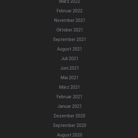
März 2022
Februar 2022
November 2021
Oktober 2021
September 2021
August 2021
Juli 2021
Juni 2021
Mai 2021
März 2021
Februar 2021
Januar 2021
Dezember 2020
September 2020
August 2020