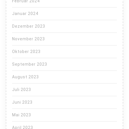
Februar 2024
Januar 2024
Dezember 2023
November 2023
Oktober 2023
September 2023
August 2023
Juli 2023
Juni 2023
Mai 2023
April 2023