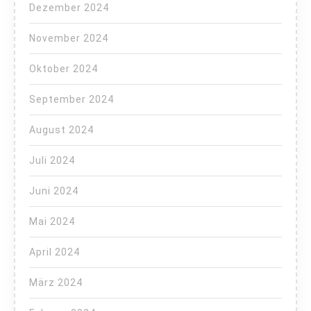
Dezember 2024
November 2024
Oktober 2024
September 2024
August 2024
Juli 2024
Juni 2024
Mai 2024
April 2024
März 2024