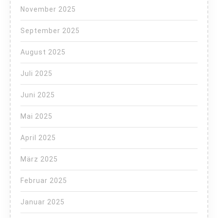
November 2025
September 2025
August 2025
Juli 2025
Juni 2025
Mai 2025
April 2025
März 2025
Februar 2025
Januar 2025