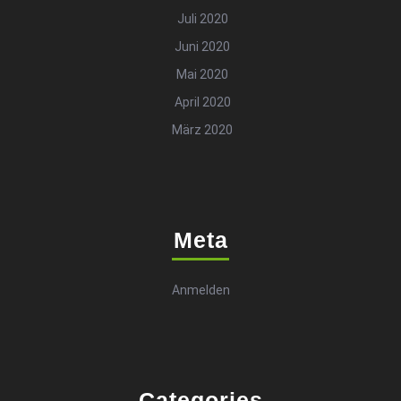
Juli 2020
Juni 2020
Mai 2020
April 2020
März 2020
Meta
Anmelden
Categories