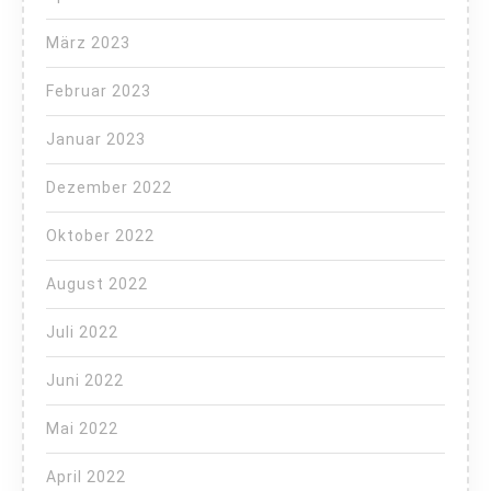
März 2023
Februar 2023
Januar 2023
Dezember 2022
Oktober 2022
August 2022
Juli 2022
Juni 2022
Mai 2022
April 2022