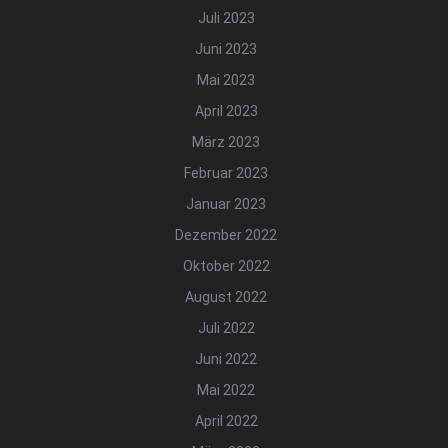
Juli 2023
Juni 2023
Mai 2023
April 2023
März 2023
Februar 2023
Januar 2023
Dezember 2022
Oktober 2022
August 2022
Juli 2022
Juni 2022
Mai 2022
April 2022