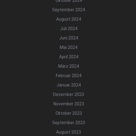
Oktober 2024
September 2024
August 2024
Juli 2024
Juni 2024
Mai 2024
April 2024
März 2024
Februar 2024
Januar 2024
Dezember 2023
November 2023
Oktober 2023
September 2023
August 2023