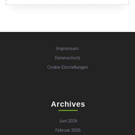
Impressum
Datenschutz
Cookie-Einstellungen
Archives
Juni 2026
Februar 2026