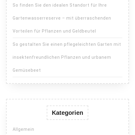
So finden Sie den idealen Standort für Ihre
Gartenwasserreserve – mit überraschenden
Vorteilen für Pflanzen und Geldbeutel
So gestalten Sie einen pflegeleichten Garten mit
insektenfreundlichen Pflanzen und urbanem
Gemüsebeet
Kategorien
Allgemein