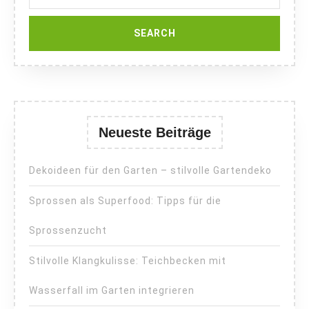
Neueste Beiträge
Dekoideen für den Garten – stilvolle Gartendeko
Sprossen als Superfood: Tipps für die
Sprossenzucht
Stilvolle Klangkulisse: Teichbecken mit
Wasserfall im Garten integrieren