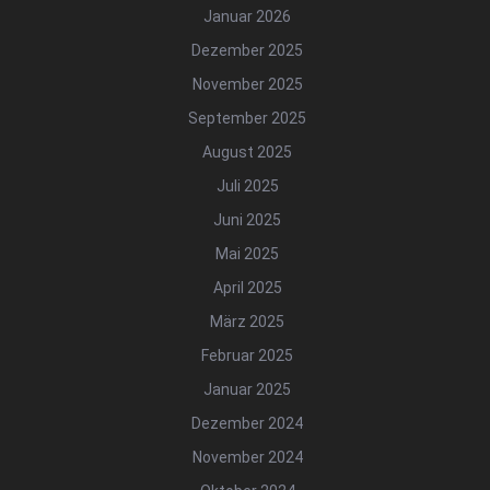
Januar 2026
Dezember 2025
November 2025
September 2025
August 2025
Juli 2025
Juni 2025
Mai 2025
April 2025
März 2025
Februar 2025
Januar 2025
Dezember 2024
November 2024