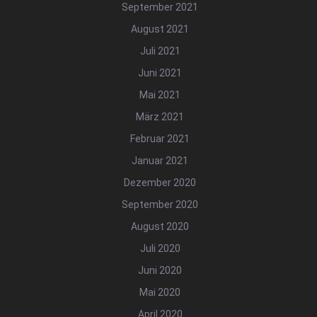
September 2021
August 2021
Juli 2021
Juni 2021
Mai 2021
März 2021
Februar 2021
Januar 2021
Dezember 2020
September 2020
August 2020
Juli 2020
Juni 2020
Mai 2020
April 2020