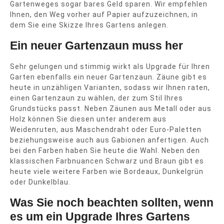
Gartenweges sogar bares Geld sparen. Wir empfehlen
Ihnen, den Weg vorher auf Papier aufzuzeichnen, in
dem Sie eine Skizze Ihres Gartens anlegen.
Ein neuer Gartenzaun muss her
Sehr gelungen und stimmig wirkt als Upgrade für Ihren
Garten ebenfalls ein neuer Gartenzaun. Zäune gibt es
heute in unzähligen Varianten, sodass wir Ihnen raten,
einen Gartenzaun zu wählen, der zum Stil Ihres
Grundstücks passt. Neben Zäunen aus Metall oder aus
Holz können Sie diesen unter anderem aus
Weidenruten, aus Maschendraht oder Euro-Paletten
beziehungsweise auch aus Gabionen anfertigen. Auch
bei den Farben haben Sie heute die Wahl. Neben den
klassischen Farbnuancen Schwarz und Braun gibt es
heute viele weitere Farben wie Bordeaux, Dunkelgrün
oder Dunkelblau.
Was Sie noch beachten sollten, wenn
es um ein Upgrade Ihres Gartens