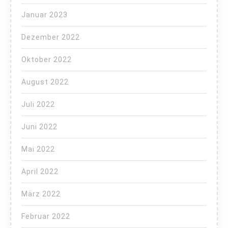
Januar 2023
Dezember 2022
Oktober 2022
August 2022
Juli 2022
Juni 2022
Mai 2022
April 2022
März 2022
Februar 2022