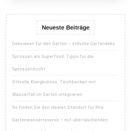
Neueste Beiträge
Dekoideen für den Garten – stilvolle Gartendeko
Sprossen als Superfood: Tipps für die
Sprossenzucht
Stilvolle Klangkulisse: Teichbecken mit
Wasserfall im Garten integrieren
So finden Sie den idealen Standort für Ihre
Gartenwasserreserve – mit überraschenden