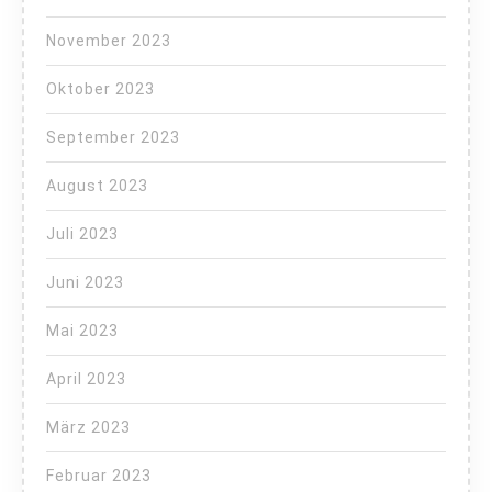
November 2023
Oktober 2023
September 2023
August 2023
Juli 2023
Juni 2023
Mai 2023
April 2023
März 2023
Februar 2023