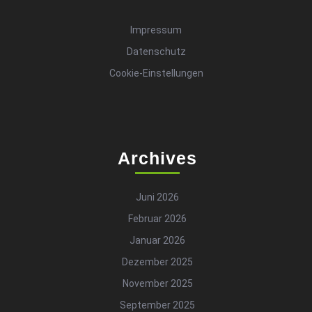
Impressum
Datenschutz
Cookie-Einstellungen
Archives
Juni 2026
Februar 2026
Januar 2026
Dezember 2025
November 2025
September 2025