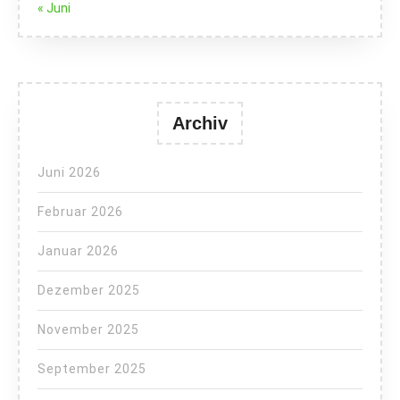
« Juni
Archiv
Juni 2026
Februar 2026
Januar 2026
Dezember 2025
November 2025
September 2025