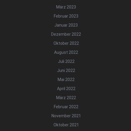
März 2023
Februar 2023
Januar 2023
Dezember 2022
Oktober 2022
August 2022
Juli 2022
Juni 2022
Mai 2022
April 2022
März 2022
Februar 2022
November 2021
Oktober 2021