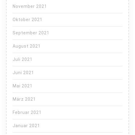
November 2021
Oktober 2021
September 2021
August 2021
Juli 2021
Juni 2021
Mai 2021
März 2021
Februar 2021
Januar 2021