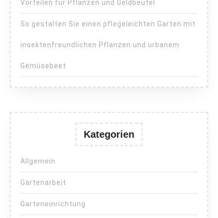
Vorteilen für Pflanzen und Geldbeutel
So gestalten Sie einen pflegeleichten Garten mit
insektenfreundlichen Pflanzen und urbanem
Gemüsebeet
Kategorien
Allgemein
Gartenarbeit
Garteneinrichtung