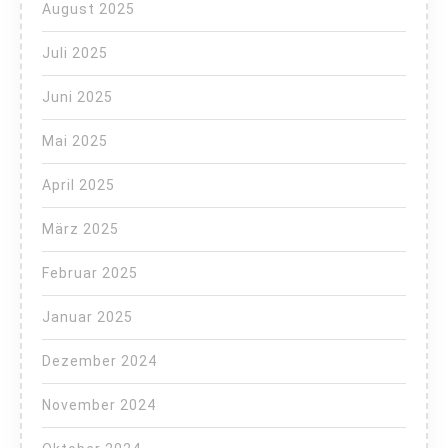
August 2025
Juli 2025
Juni 2025
Mai 2025
April 2025
März 2025
Februar 2025
Januar 2025
Dezember 2024
November 2024