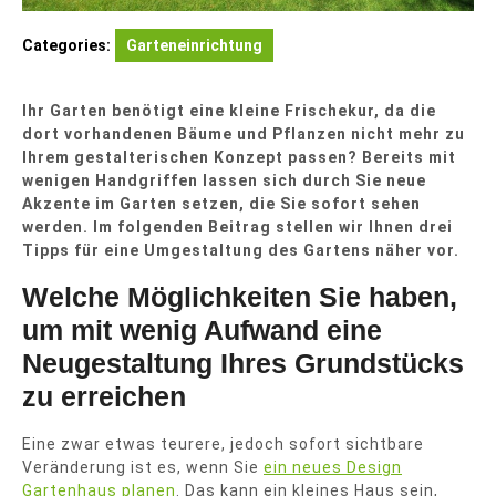
Categories:
Garteneinrichtung
Ihr Garten benötigt eine kleine Frischekur, da die
dort vorhandenen Bäume und Pflanzen nicht mehr zu
Ihrem gestalterischen Konzept passen? Bereits mit
wenigen Handgriffen lassen sich durch Sie neue
Akzente im Garten setzen, die Sie sofort sehen
werden. Im folgenden Beitrag stellen wir Ihnen drei
Tipps für eine Umgestaltung des Gartens näher vor.
Welche Möglichkeiten Sie haben,
um mit wenig Aufwand eine
Neugestaltung Ihres Grundstücks
zu erreichen
Eine zwar etwas teurere, jedoch sofort sichtbare
Veränderung ist es, wenn Sie
ein neues Design
Gartenhaus planen
. Das kann ein kleines Haus sein,