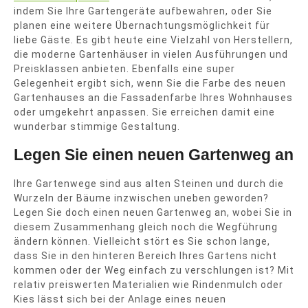
indem Sie Ihre Gartengeräte aufbewahren, oder Sie
planen eine weitere Übernachtungsmöglichkeit für
liebe Gäste. Es gibt heute eine Vielzahl von Herstellern,
die moderne Gartenhäuser in vielen Ausführungen und
Preisklassen anbieten. Ebenfalls eine super
Gelegenheit ergibt sich, wenn Sie die Farbe des neuen
Gartenhauses an die Fassadenfarbe Ihres Wohnhauses
oder umgekehrt anpassen. Sie erreichen damit eine
wunderbar stimmige Gestaltung.
Legen Sie einen neuen Gartenweg an
Ihre Gartenwege sind aus alten Steinen und durch die
Wurzeln der Bäume inzwischen uneben geworden?
Legen Sie doch einen neuen Gartenweg an, wobei Sie in
diesem Zusammenhang gleich noch die Wegführung
ändern können. Vielleicht stört es Sie schon lange,
dass Sie in den hinteren Bereich Ihres Gartens nicht
kommen oder der Weg einfach zu verschlungen ist? Mit
relativ preiswerten Materialien wie Rindenmulch oder
Kies lässt sich bei der Anlage eines neuen