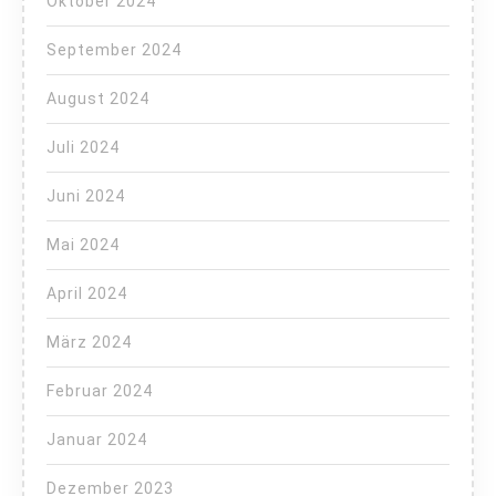
Oktober 2024
September 2024
August 2024
Juli 2024
Juni 2024
Mai 2024
April 2024
März 2024
Februar 2024
Januar 2024
Dezember 2023