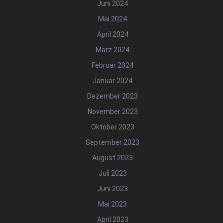
Juni 2024
Mai 2024
April 2024
März 2024
Februar 2024
Januar 2024
Dezember 2023
November 2023
Oktober 2023
September 2023
August 2023
Juli 2023
Juni 2023
Mai 2023
April 2023