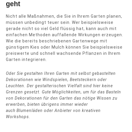
geht
Nicht alle Maßnahmen, die Sie in Ihrem Garten planen,
müssen unbedingt teuer sein. Wer beispielsweise
gerade nicht so viel Geld flüssig hat, kann auch mit
einfachen Methoden auffallende Wirkungen erzeugen.
Wie die bereits beschriebenen Gartenwege mit
günstigem Kies oder Mulch können Sie beispielsweise
preiswerte und schnell wachsende Pflanzen in Ihrem
Garten integrieren.
Oder Sie gestalten Ihren Garten mit selbst gebastelten
Dekorationen wie Windspielen, Beetsteckern oder
Leuchten. Der gestalterischen Vielfalt sind hier keine
Grenzen gesetzt. Gute Möglichkeiten, um für das Basteln
von Dekorationen für den Garten das nötige Wissen zu
erwerben, bieten übrigens immer wieder
auch Blumenläden oder Anbieter von kreativen
Workshops.
Beitragsnavigation