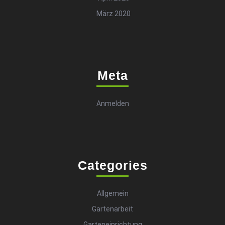
März 2020
Meta
Anmelden
Categories
Allgemein
Gartenarbeit
Garteneinrichtung