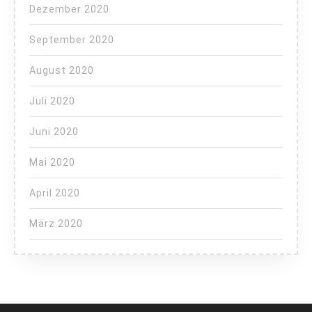
Dezember 2020
September 2020
August 2020
Juli 2020
Juni 2020
Mai 2020
April 2020
März 2020