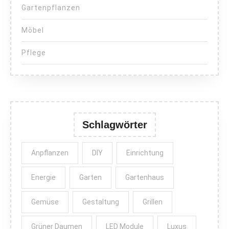
Gartenpflanzen
Möbel
Pflege
Schlagwörter
Anpflanzen
DIY
Einrichtung
Energie
Garten
Gartenhaus
Gemüse
Gestaltung
Grillen
Grüner Daumen
LED Module
Luxus