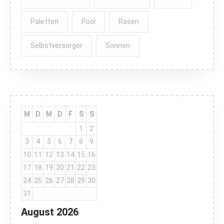
Paletten
Pool
Rasen
Selbstversorger
Sonnen
M
D
M
D
F
S
S
1
2
3
4
5
6
7
8
9
10
11
12
13
14
15
16
17
18
19
20
21
22
23
24
25
26
27
28
29
30
31
August 2026