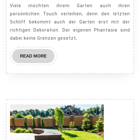
Viele möchten ihrem Garten auch ihren
oder
persönlichen Touch verleihen, denn den letzten
origine
Schliff bekommt auch der Garten erst mit der
richtigen Dekoration. Der eigenen Phantasie sind
dabei keine Grenzen gesetzt,
READ
READ MORE
MORE