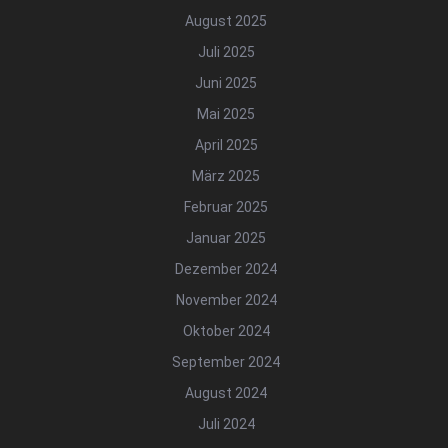
August 2025
Juli 2025
Juni 2025
Mai 2025
April 2025
März 2025
Februar 2025
Januar 2025
Dezember 2024
November 2024
Oktober 2024
September 2024
August 2024
Juli 2024