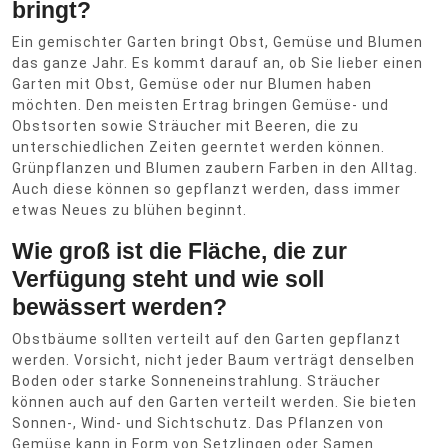
bringt?
Ein gemischter Garten bringt Obst, Gemüse und Blumen
das ganze Jahr. Es kommt darauf an, ob Sie lieber einen
Garten mit Obst, Gemüse oder nur Blumen haben
möchten. Den meisten Ertrag bringen Gemüse- und
Obstsorten sowie Sträucher mit Beeren, die zu
unterschiedlichen Zeiten geerntet werden können.
Grünpflanzen und Blumen zaubern Farben in den Alltag.
Auch diese können so gepflanzt werden, dass immer
etwas Neues zu blühen beginnt.
Wie groß ist die Fläche, die zur
Verfügung steht und wie soll
bewässert werden?
Obstbäume sollten verteilt auf den Garten gepflanzt
werden. Vorsicht, nicht jeder Baum verträgt denselben
Boden oder starke Sonneneinstrahlung. Sträucher
können auch auf den Garten verteilt werden. Sie bieten
Sonnen-, Wind- und Sichtschutz. Das Pflanzen von
Gemüse kann in Form von Setzlingen oder Samen