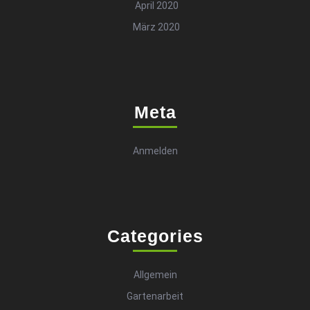
April 2020
März 2020
Meta
Anmelden
Categories
Allgemein
Gartenarbeit