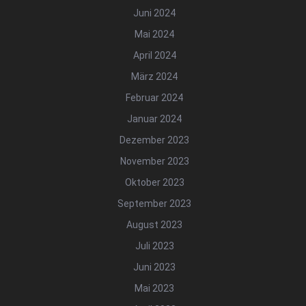
Juni 2024
Mai 2024
April 2024
März 2024
Februar 2024
Januar 2024
Dezember 2023
November 2023
Oktober 2023
September 2023
August 2023
Juli 2023
Juni 2023
Mai 2023