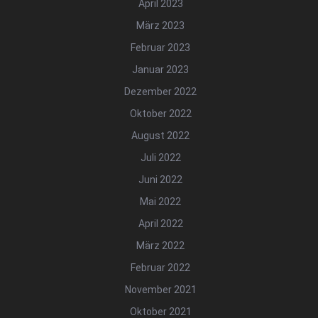
April 2023
März 2023
Februar 2023
Januar 2023
Dezember 2022
Oktober 2022
August 2022
Juli 2022
Juni 2022
Mai 2022
April 2022
März 2022
Februar 2022
November 2021
Oktober 2021