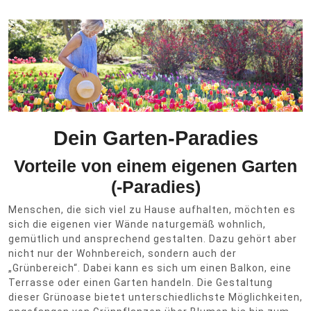
Dein Garten-Paradies
Vorteile von einem eigenen Garten
(-Paradies)
Menschen, die sich viel zu Hause aufhalten, möchten es
sich die eigenen vier Wände naturgemäß wohnlich,
gemütlich und ansprechend gestalten. Dazu gehört aber
nicht nur der Wohnbereich, sondern auch der
„Grünbereich“. Dabei kann es sich um einen Balkon, eine
Terrasse oder einen Garten handeln. Die Gestaltung
dieser Grünoase bietet unterschiedlichste Möglichkeiten,