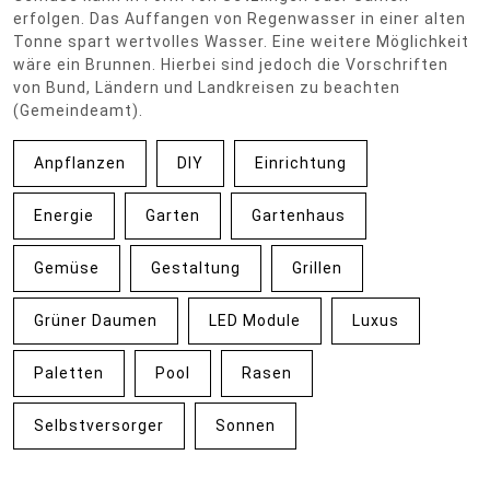
erfolgen. Das Auffangen von Regenwasser in einer alten
Tonne spart wertvolles Wasser. Eine weitere Möglichkeit
wäre ein Brunnen. Hierbei sind jedoch die Vorschriften
von Bund, Ländern und Landkreisen zu beachten
(Gemeindeamt).
Anpflanzen
DIY
Einrichtung
Energie
Garten
Gartenhaus
Gemüse
Gestaltung
Grillen
Grüner Daumen
LED Module
Luxus
Paletten
Pool
Rasen
Selbstversorger
Sonnen