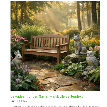
Dekoideen für den Garten – stilvolle Gartendeko
Juni 30, 2026