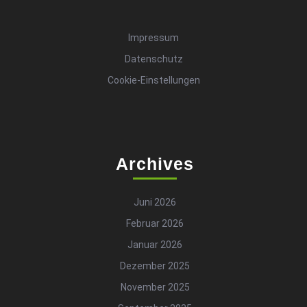
Impressum
Datenschutz
Cookie-Einstellungen
Archives
Juni 2026
Februar 2026
Januar 2026
Dezember 2025
November 2025