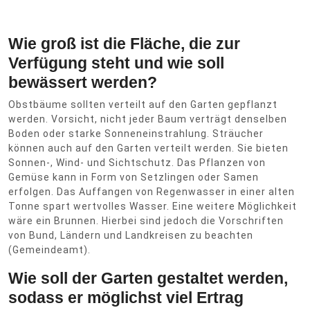
Wie groß ist die Fläche, die zur
Verfügung steht und wie soll
bewässert werden?
Obstbäume sollten verteilt auf den Garten gepflanzt
werden. Vorsicht, nicht jeder Baum verträgt denselben
Boden oder starke Sonneneinstrahlung. Sträucher
können auch auf den Garten verteilt werden. Sie bieten
Sonnen-, Wind- und Sichtschutz. Das Pflanzen von
Gemüse kann in Form von Setzlingen oder Samen
erfolgen. Das Auffangen von Regenwasser in einer alten
Tonne spart wertvolles Wasser. Eine weitere Möglichkeit
wäre ein Brunnen. Hierbei sind jedoch die Vorschriften
von Bund, Ländern und Landkreisen zu beachten
(Gemeindeamt).
Wie soll der Garten gestaltet werden,
sodass er möglichst viel Ertrag