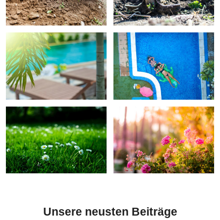
Unsere neusten Beiträge