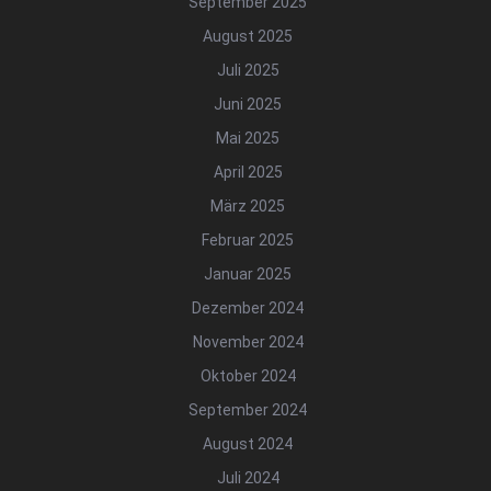
September 2025
August 2025
Juli 2025
Juni 2025
Mai 2025
April 2025
März 2025
Februar 2025
Januar 2025
Dezember 2024
November 2024
Oktober 2024
September 2024
August 2024
Juli 2024