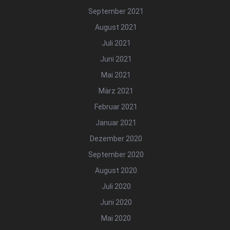
September 2021
August 2021
Juli 2021
Juni 2021
Mai 2021
März 2021
Februar 2021
Januar 2021
Dezember 2020
September 2020
August 2020
Juli 2020
Juni 2020
Mai 2020