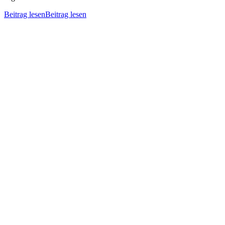
Beitrag lesen
Beitrag lesen