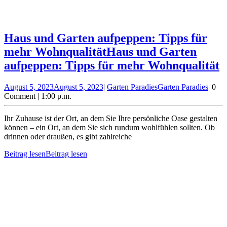
Haus und Garten aufpeppen: Tipps für
mehr Wohnqualität
Haus und Garten
aufpeppen: Tipps für mehr Wohnqualität
August 5, 2023
August 5, 2023
|
Garten Paradies
Garten Paradies
|
0
Comment
|
1:00 p.m.
Ihr Zuhause ist der Ort, an dem Sie Ihre persönliche Oase gestalten
können – ein Ort, an dem Sie sich rundum wohlfühlen sollten. Ob
drinnen oder draußen, es gibt zahlreiche
Beitrag lesen
Beitrag lesen