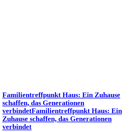
Familientreffpunkt Haus: Ein Zuhause
schaffen, das Generationen
verbindet
Familientreffpunkt Haus: Ein
Zuhause schaffen, das Generationen
verbindet