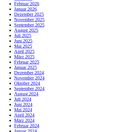
Februar 2026
Januar 2026
Dezember 2025
November 2025
September 2025
August 2025
Juli 2025
Juni 2025
Mai 2025
April 2025
März 2025
Februar 2025
Januar 2025
Dezember 2024
November 2024
Oktober 2024
September 2024
August 2024
Juli 2024
Juni 2024
Mai 2024
April 2024
März 2024
Februar 2024
Januar 2024