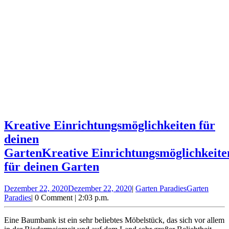
Kreative Einrichtungsmöglichkeiten für
deinen
Garten
Kreative Einrichtungsmöglichkeite
für deinen Garten
Dezember 22, 2020
Dezember 22, 2020
|
Garten Paradies
Garten
Paradies
|
0 Comment
|
2:03 p.m.
Eine Baumbank ist ein sehr beliebtes Möbelstück, das sich vor allem