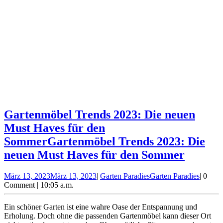
Gartenmöbel Trends 2023: Die neuen
Must Haves für den
Sommer
Gartenmöbel Trends 2023: Die
neuen Must Haves für den Sommer
März 13, 2023
März 13, 2023
|
Garten Paradies
Garten Paradies
|
0
Comment
|
10:05 a.m.
Ein schöner Garten ist eine wahre Oase der Entspannung und
Erholung. Doch ohne die passenden Gartenmöbel kann dieser Ort