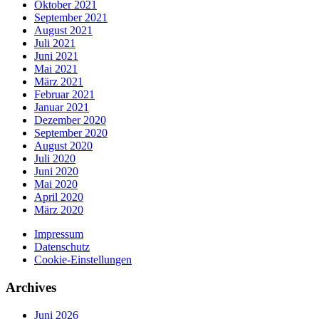
Oktober 2021
September 2021
August 2021
Juli 2021
Juni 2021
Mai 2021
März 2021
Februar 2021
Januar 2021
Dezember 2020
September 2020
August 2020
Juli 2020
Juni 2020
Mai 2020
April 2020
März 2020
Impressum
Datenschutz
Cookie-Einstellungen
Archives
Juni 2026