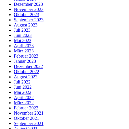
Dezember 2023
November 2023
Oktober 2023
September 2023
August 2023
Juli 2023
Juni 2023
Mai 2023
April 2023
März 2023
Februar 2023
Januar 2023
Dezember 2022
Oktober 2022
August 2022
Juli 2022
Juni 2022
Mai 2022
April 2022
März 2022
Februar 2022
November 2021
Oktober 2021
September 2021
August 2021