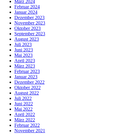
März 2024
Februar 2024
Januar 2024
Dezember 2023
November 2023
Oktober 2023
September 2023
August 2023
Juli 2023
Juni 2023
Mai 2023
April 2023
März 2023
Februar 2023
Januar 2023
Dezember 2022
Oktober 2022
August 2022
Juli 2022
Juni 2022
Mai 2022
April 2022
März 2022
Februar 2022
November 2021