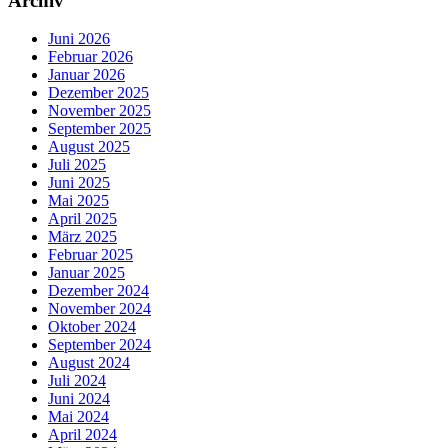
Archiv
Juni 2026
Februar 2026
Januar 2026
Dezember 2025
November 2025
September 2025
August 2025
Juli 2025
Juni 2025
Mai 2025
April 2025
März 2025
Februar 2025
Januar 2025
Dezember 2024
November 2024
Oktober 2024
September 2024
August 2024
Juli 2024
Juni 2024
Mai 2024
April 2024