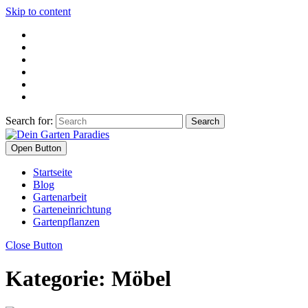
Skip to content
Search for:
Open Button
Startseite
Blog
Gartenarbeit
Garteneinrichtung
Gartenpflanzen
Close Button
Kategorie:
Möbel