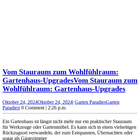
Vom Stauraum zum Wohlfühlraum:
Gartenhaus-Upgrades
Vom Stauraum zum
Wohlfühlraum: Gartenhaus-Upgrades
Oktober 24, 2024
Oktober 24, 2024
|
Garten Paradies
Garten
Paradies
|
0 Comment
|
2:26 p.m.
Ein Gartenhaus ist längst nicht mehr nur ein praktischer Stauraum
für Werkzeuge oder Gartenmöbel. Es kann sich in einen vielseitigen
Rückzugsort verwandeln, der zum Entspannen, Übernachten oder
sogar als Gästezimmer