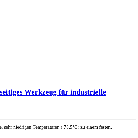
seitiges Werkzeug für industrielle
 bei sehr niedrigen Temperaturen (-78,5°C) zu einem festen,