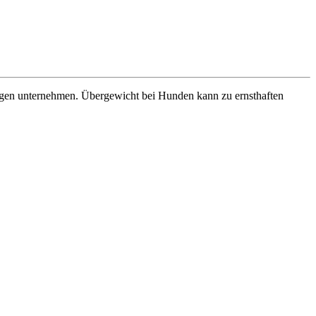
agegen unternehmen. Übergewicht bei Hunden kann zu ernsthaften