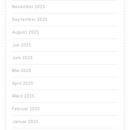
November 2025
September 2025
August 2025
Juli 2025
Juni 2025
Mai 2025
April 2025
März 2025
Februar 2025
Januar 2025