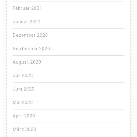
Februar 2021
Januar 2021
Dezember 2020
September 2020
August 2020
Juli 2020
Juni 2020
Mai 2020
April 2020
März 2020