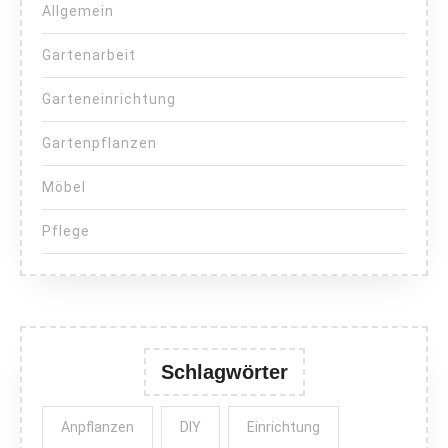
Allgemein
Gartenarbeit
Garteneinrichtung
Gartenpflanzen
Möbel
Pflege
Schlagwörter
Anpflanzen
DIY
Einrichtung