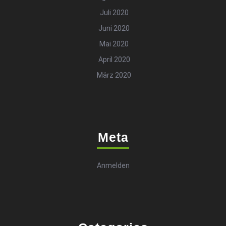
Juli 2020
Juni 2020
Mai 2020
April 2020
März 2020
Meta
Anmelden