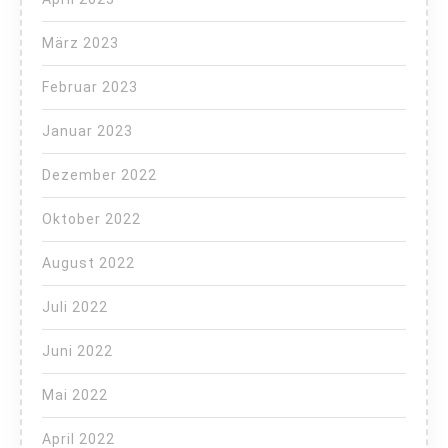
März 2023
Februar 2023
Januar 2023
Dezember 2022
Oktober 2022
August 2022
Juli 2022
Juni 2022
Mai 2022
April 2022