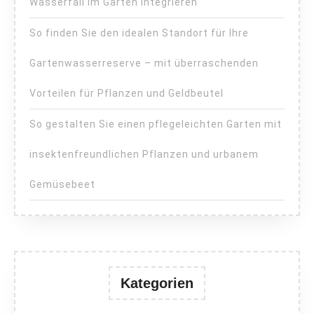
Wasserfall im Garten integrieren
So finden Sie den idealen Standort für Ihre
Gartenwasserreserve – mit überraschenden
Vorteilen für Pflanzen und Geldbeutel
So gestalten Sie einen pflegeleichten Garten mit
insektenfreundlichen Pflanzen und urbanem
Gemüsebeet
Kategorien