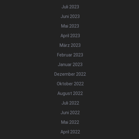
Juli 2023
Juni 2023
Mai 2023
April 2023
März 2023
Februar 2023
Januar 2023
Dezember 2022
Oktober 2022
August 2022
Juli 2022
Juni 2022
Mai 2022
April 2022