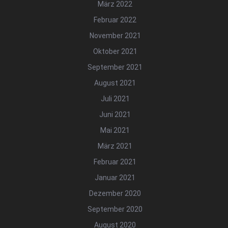
März 2022
Februar 2022
November 2021
Oktober 2021
September 2021
August 2021
Juli 2021
Juni 2021
Mai 2021
März 2021
Februar 2021
Januar 2021
Dezember 2020
September 2020
August 2020