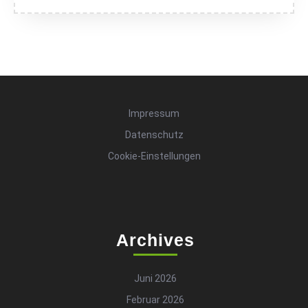
Impressum
Datenschutz
Cookie-Einstellungen
Archives
Juni 2026
Februar 2026