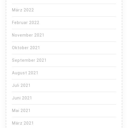
März 2022
Februar 2022
November 2021
Oktober 2021
September 2021
August 2021
Juli 2021
Juni 2021
Mai 2021
März 2021