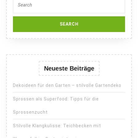
for:
Neueste Beiträge
Dekoideen für den Garten – stilvolle Gartendeko
Sprossen als Superfood: Tipps für die
Sprossenzucht
Stilvolle Klangkulisse: Teichbecken mit