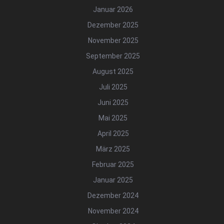
Januar 2026
Dezember 2025
November 2025
September 2025
August 2025
Juli 2025
Juni 2025
Mai 2025
April 2025
März 2025
Februar 2025
Januar 2025
Dezember 2024
November 2024