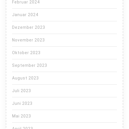
Februar 2024
Januar 2024
Dezember 2023
November 2023
Oktober 2023
September 2023
August 2023
Juli 2023
Juni 2023
Mai 2023
April 2023