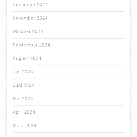
Dezember 2024
November 2024
Oktober 2024
September 2024
August 2024
Juli 2024
Juni 2024
Mai 2024
April 2024
März 2024