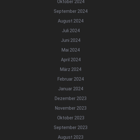
Oktober 2024
September 2024
August 2024
Juli 2024
Juni 2024
Mai 2024
April 2024
März 2024
Februar 2024
Januar 2024
Dezember 2023
November 2023
Oktober 2023
September 2023
August 2023