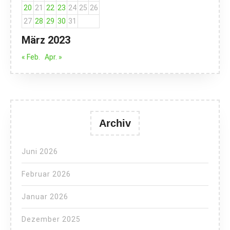
20
21
22
23
24
25
26
27
28
29
30
31
März 2023
« Feb.
Apr. »
Archiv
Juni 2026
Februar 2026
Januar 2026
Dezember 2025