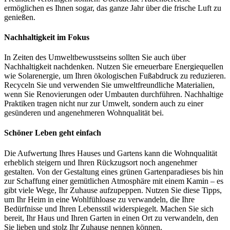
ermöglichen es Ihnen sogar, das ganze Jahr über die frische Luft zu
genießen.
Nachhaltigkeit im Fokus
In Zeiten des Umweltbewusstseins sollten Sie auch über
Nachhaltigkeit nachdenken. Nutzen Sie erneuerbare Energiequellen
wie Solarenergie, um Ihren ökologischen Fußabdruck zu reduzieren.
Recyceln Sie und verwenden Sie umweltfreundliche Materialien,
wenn Sie Renovierungen oder Umbauten durchführen. Nachhaltige
Praktiken tragen nicht nur zur Umwelt, sondern auch zu einer
gesünderen und angenehmeren Wohnqualität bei.
Schöner Leben geht einfach
Die Aufwertung Ihres Hauses und Gartens kann die Wohnqualität
erheblich steigern und Ihren Rückzugsort noch angenehmer
gestalten. Von der Gestaltung eines grünen Gartenparadieses bis hin
zur Schaffung einer gemütlichen Atmosphäre mit einem Kamin – es
gibt viele Wege, Ihr Zuhause aufzupeppen. Nutzen Sie diese Tipps,
um Ihr Heim in eine Wohlfühloase zu verwandeln, die Ihre
Bedürfnisse und Ihren Lebensstil widerspiegelt. Machen Sie sich
bereit, Ihr Haus und Ihren Garten in einen Ort zu verwandeln, den
Sie lieben und stolz Ihr Zuhause nennen können.