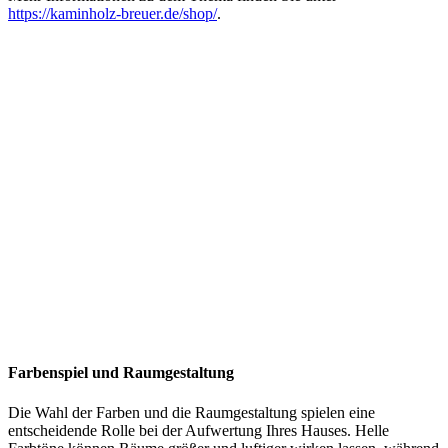
https://kaminholz-breuer.de/shop/
.
Farbenspiel und Raumgestaltung
Die Wahl der Farben und die Raumgestaltung spielen eine
entscheidende Rolle bei der Aufwertung Ihres Hauses. Helle