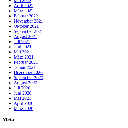
Mai 2022
April 2022
März 2022
Februar 2022
November 2021
Oktober 2021
September 2021
August 2021
Juli 2021
Juni 2021
Mai 2021
März 2021
Februar 2021
Januar 2021
Dezember 2020
September 2020
August 2020
Juli 2020
Juni 2020
Mai 2020
April 2020
März 2020
Meta