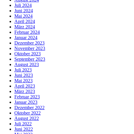
Juli 2024
Juni 2024
Mai 2024
April 2024
März 2024
Februar 2024
Januar 2024
Dezember 2023
November 2023
Oktober 2023
September 2023
August 2023
Juli 2023
Juni 2023
Mai 2023
April 2023
März 2023
Februar 2023
Januar 2023
Dezember 2022
Oktober 2022
August 2022
Juli 2022
Juni 2022