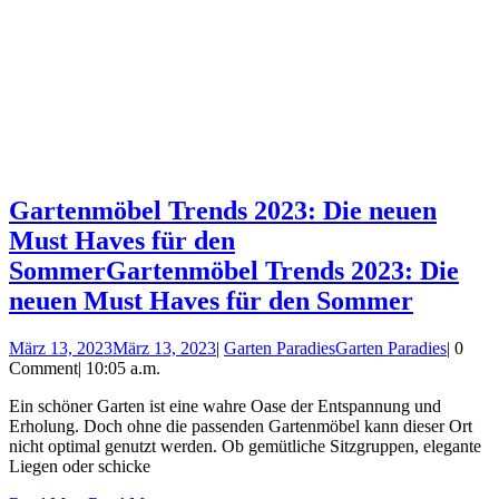
Gartenmöbel Trends 2023: Die neuen
Must Haves für den
Sommer
Gartenmöbel Trends 2023: Die
neuen Must Haves für den Sommer
März 13, 2023
März 13, 2023
|
Garten Paradies
Garten Paradies
|
0
Comment
|
10:05 a.m.
Ein schöner Garten ist eine wahre Oase der Entspannung und
Erholung. Doch ohne die passenden Gartenmöbel kann dieser Ort
nicht optimal genutzt werden. Ob gemütliche Sitzgruppen, elegante
Liegen oder schicke