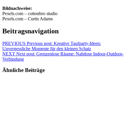
Bildnachweise:
Pexels.com – cottonbro studio
Pexels.com – Curtis Adams
Beitragsnavigation
PREVIOUS
Previous post:
Kreative Taufparty-Ideen:
Unvergessliche Momente für den kleinen Schatz
NEXT
Next post:
Grenzenlose Räume: Nahtlose Indoor-Outdoor-
Verbindung
Ähnliche Beiträge