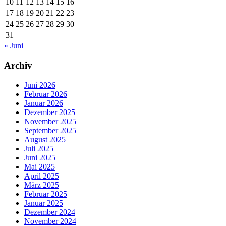
10
11
12
13
14
15
16
17
18
19
20
21
22
23
24
25
26
27
28
29
30
31
« Juni
Archiv
Juni 2026
Februar 2026
Januar 2026
Dezember 2025
November 2025
September 2025
August 2025
Juli 2025
Juni 2025
Mai 2025
April 2025
März 2025
Februar 2025
Januar 2025
Dezember 2024
November 2024