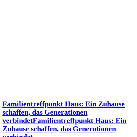
Familientreffpunkt Haus: Ein Zuhause
schaffen, das Generationen
verbindet
Familientreffpunkt Haus: Ein
Zuhause schaffen, das Generationen
verbindet