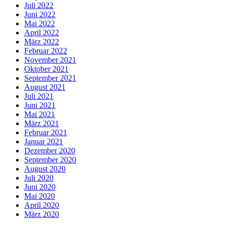
Juli 2022
Juni 2022
Mai 2022
April 2022
März 2022
Februar 2022
November 2021
Oktober 2021
September 2021
August 2021
Juli 2021
Juni 2021
Mai 2021
März 2021
Februar 2021
Januar 2021
Dezember 2020
September 2020
August 2020
Juli 2020
Juni 2020
Mai 2020
April 2020
März 2020