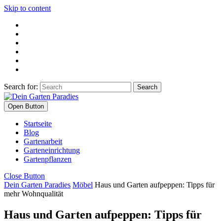
Skip to content
Search for:
Open Button
Startseite
Blog
Gartenarbeit
Garteneinrichtung
Gartenpflanzen
Close Button
Dein Garten Paradies
Möbel
Haus und Garten aufpeppen: Tipps für
mehr Wohnqualität
Haus und Garten aufpeppen: Tipps für