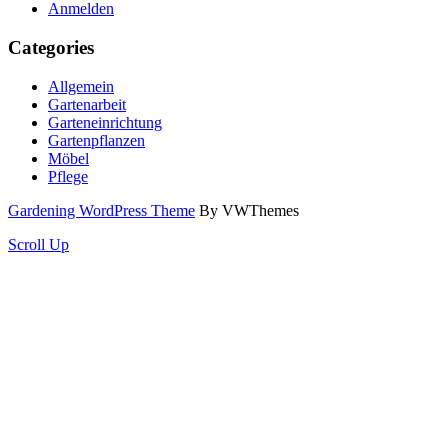
Anmelden
Categories
Allgemein
Gartenarbeit
Garteneinrichtung
Gartenpflanzen
Möbel
Pflege
Gardening WordPress Theme
By VWThemes
Scroll Up