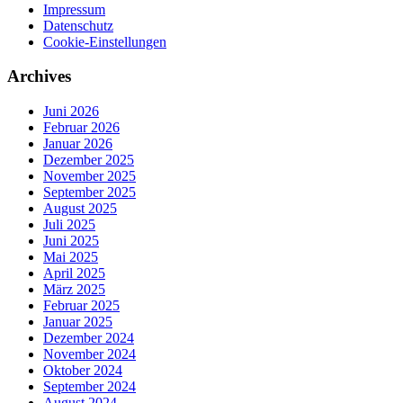
Impressum
Datenschutz
Cookie-Einstellungen
Archives
Juni 2026
Februar 2026
Januar 2026
Dezember 2025
November 2025
September 2025
August 2025
Juli 2025
Juni 2025
Mai 2025
April 2025
März 2025
Februar 2025
Januar 2025
Dezember 2024
November 2024
Oktober 2024
September 2024
August 2024