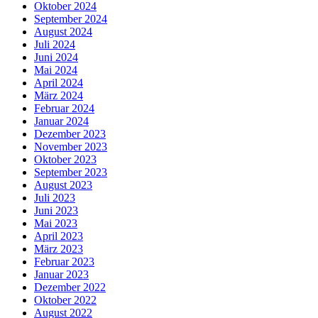
Oktober 2024
September 2024
August 2024
Juli 2024
Juni 2024
Mai 2024
April 2024
März 2024
Februar 2024
Januar 2024
Dezember 2023
November 2023
Oktober 2023
September 2023
August 2023
Juli 2023
Juni 2023
Mai 2023
April 2023
März 2023
Februar 2023
Januar 2023
Dezember 2022
Oktober 2022
August 2022