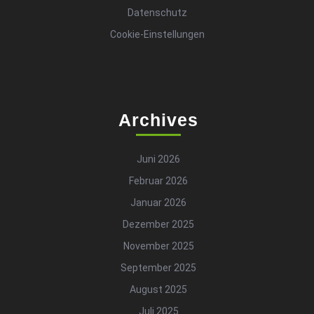
Datenschutz
Cookie-Einstellungen
Archives
Juni 2026
Februar 2026
Januar 2026
Dezember 2025
November 2025
September 2025
August 2025
Juli 2025