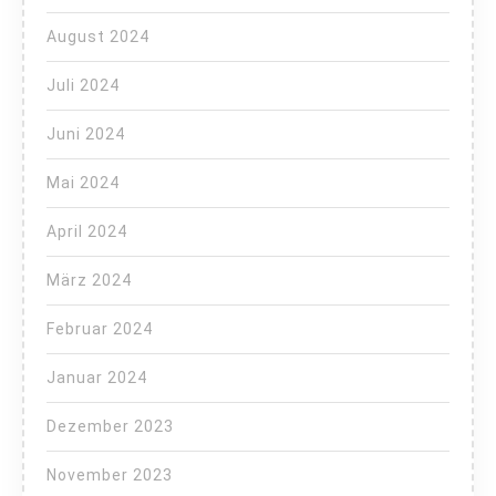
August 2024
Juli 2024
Juni 2024
Mai 2024
April 2024
März 2024
Februar 2024
Januar 2024
Dezember 2023
November 2023