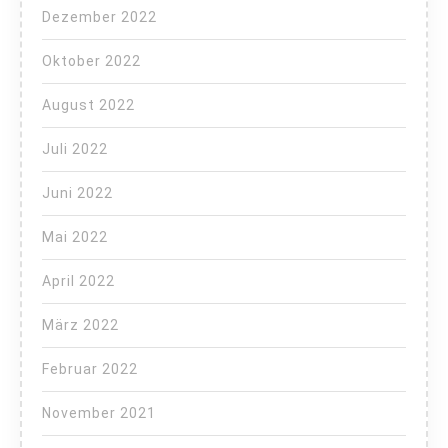
Dezember 2022
Oktober 2022
August 2022
Juli 2022
Juni 2022
Mai 2022
April 2022
März 2022
Februar 2022
November 2021