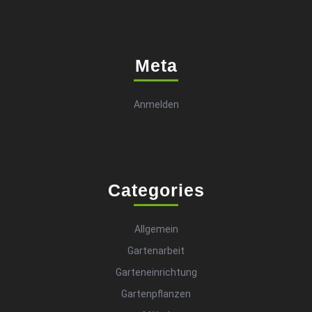
Meta
Anmelden
Categories
Allgemein
Gartenarbeit
Garteneinrichtung
Gartenpflanzen