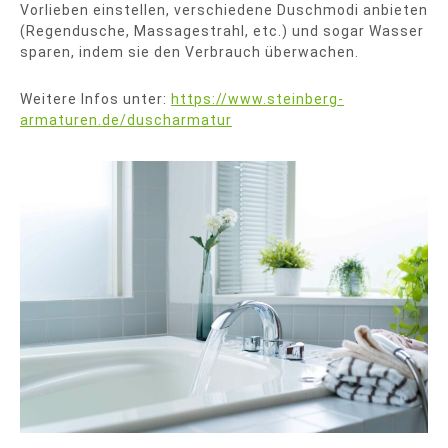
Vorlieben einstellen, verschiedene Duschmodi anbieten
(Regendusche, Massagestrahl, etc.) und sogar Wasser
sparen, indem sie den Verbrauch überwachen.
Weitere Infos unter:
https://www.steinberg-
armaturen.de/duscharmatur