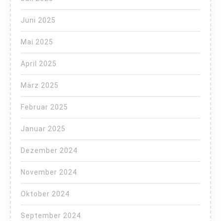
Juni 2025
Mai 2025
April 2025
März 2025
Februar 2025
Januar 2025
Dezember 2024
November 2024
Oktober 2024
September 2024