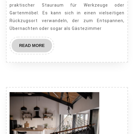
praktischer Stauraum für Werkzeuge oder
Upgrades
Gartenmöbel. Es kann sich in einen vielseitigen
Rückzugsort verwandeln, der zum Entspannen,
Übernachten oder sogar als Gästezimmer
READ
READ MORE
MORE