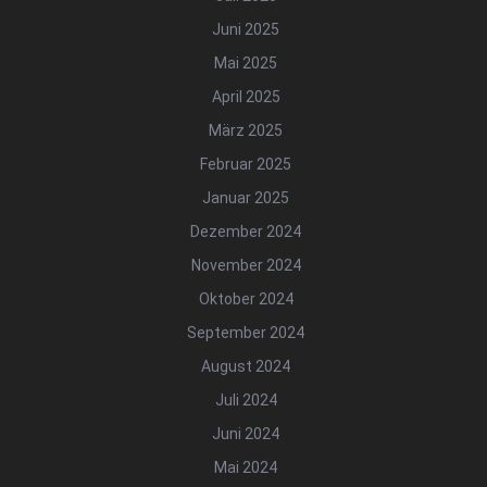
Juni 2025
Mai 2025
April 2025
März 2025
Februar 2025
Januar 2025
Dezember 2024
November 2024
Oktober 2024
September 2024
August 2024
Juli 2024
Juni 2024
Mai 2024