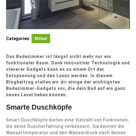
Categories:
Möbel
Das Badezimmer ist längst nicht mehr nur ein
funktionaler Raum. Dank innovativer Technologie und
cleverer Gadgets kann es zu einem Ort der
Entspannung und des Luxus werden. In diesem
Blogbeitrag stellen wir dir einige der wichtigsten
Badezimmer-Gadgets vor, die dein Bad auf ein ganz
neues Level heben können.
Smarte Duschköpfe
Smart Duschköpfe bieten eine Vielzahl von Funktionen,
die deine Duscherfahrung verbessern. Sie können die
Wassertemperatur und den Wasserdruck nach deinen