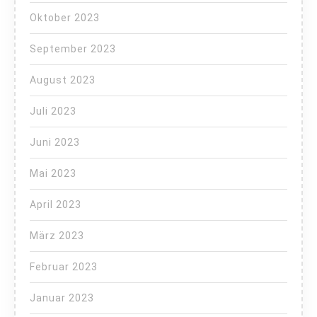
Oktober 2023
September 2023
August 2023
Juli 2023
Juni 2023
Mai 2023
April 2023
März 2023
Februar 2023
Januar 2023