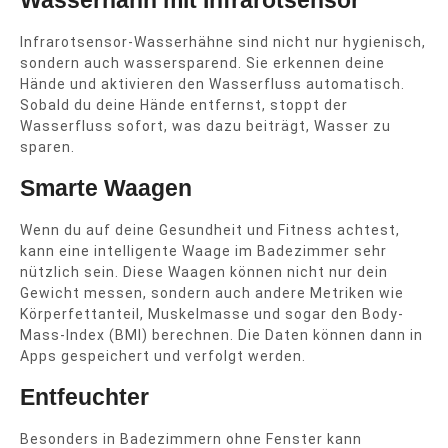
Infrarotsensor-Wasserhähne sind nicht nur hygienisch,
sondern auch wassersparend. Sie erkennen deine
Hände und aktivieren den Wasserfluss automatisch.
Sobald du deine Hände entfernst, stoppt der
Wasserfluss sofort, was dazu beiträgt, Wasser zu
sparen.
Smarte Waagen
Wenn du auf deine Gesundheit und Fitness achtest,
kann eine intelligente Waage im Badezimmer sehr
nützlich sein. Diese Waagen können nicht nur dein
Gewicht messen, sondern auch andere Metriken wie
Körperfettanteil, Muskelmasse und sogar den Body-
Mass-Index (BMI) berechnen. Die Daten können dann in
Apps gespeichert und verfolgt werden.
Entfeuchter
Besonders in Badezimmern ohne Fenster kann