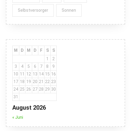
Selbstversorger
Sonnen
M
D
M
D
F
S
S
1
2
3
4
5
6
7
8
9
10
11
12
13
14
15
16
17
18
19
20
21
22
23
24
25
26
27
28
29
30
31
August 2026
« Juni