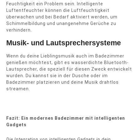
Feuchtigkeit ein Problem sein. Intelligente
Luftentfeuchter können die Luftfeuchtigkeit
überwachen und bei Bedarf aktiviert werden, um
Schimmelbildung und unangenehme Gerüche zu
verhindern.
Musik- und Lautsprechersysteme
Wenn du deine Lieblingsmusik auch im Badezimmer
genießen möchtest, gibt es wasserdichte Bluetooth-
Lautsprecher, die speziell für diesen Zweck entwickelt
wurden. Du kannst sie in der Dusche oder im
Badezimmer platzieren und deine Musik drahtlos
streamen.
Fazit: Ein modernes Badezimmer mit intelligenten
Gadgets
Die Integration von intelligenten Gadgets in dein