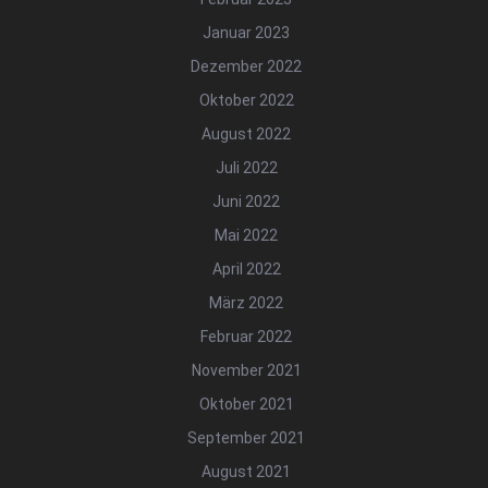
Januar 2023
Dezember 2022
Oktober 2022
August 2022
Juli 2022
Juni 2022
Mai 2022
April 2022
März 2022
Februar 2022
November 2021
Oktober 2021
September 2021
August 2021