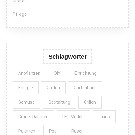
Möbel
Pflege
Schlagwörter
Anpflanzen
DIY
Einrichtung
Energie
Garten
Gartenhaus
Gemüse
Gestaltung
Grillen
Grüner Daumen
LED Module
Luxus
Paletten
Pool
Rasen