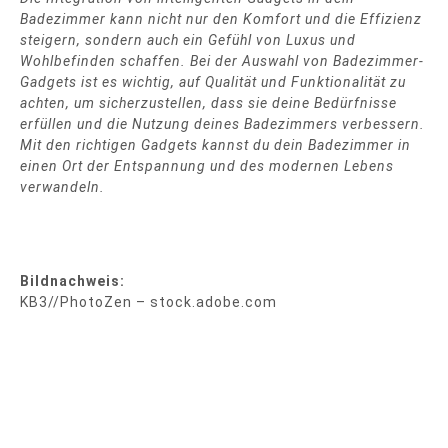
Badezimmer kann nicht nur den Komfort und die Effizienz
steigern, sondern auch ein Gefühl von Luxus und
Wohlbefinden schaffen. Bei der Auswahl von Badezimmer-
Gadgets ist es wichtig, auf Qualität und Funktionalität zu
achten, um sicherzustellen, dass sie deine Bedürfnisse
erfüllen und die Nutzung deines Badezimmers verbessern.
Mit den richtigen Gadgets kannst du dein Badezimmer in
einen Ort der Entspannung und des modernen Lebens
verwandeln.
Bildnachweis:
KB3//PhotoZen – stock.adobe.com
Beitragsnavigation