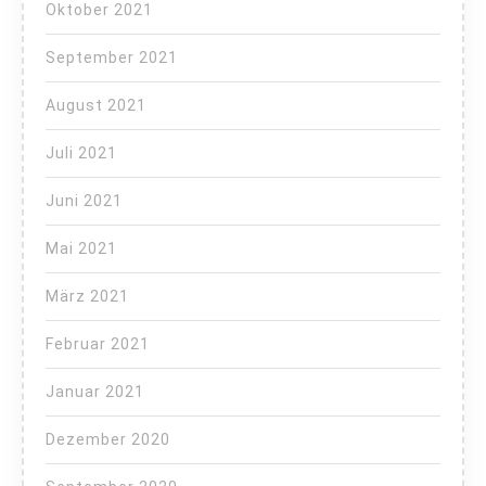
Oktober 2021
September 2021
August 2021
Juli 2021
Juni 2021
Mai 2021
März 2021
Februar 2021
Januar 2021
Dezember 2020