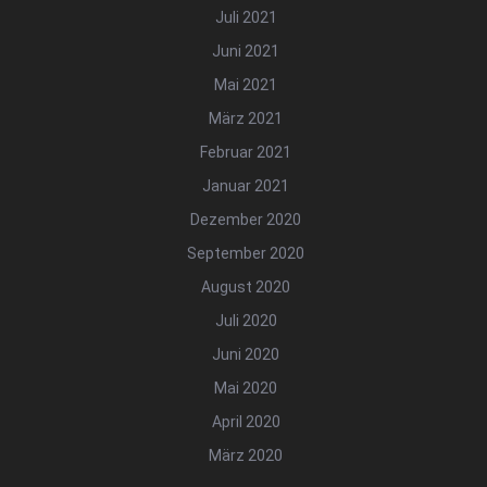
Juli 2021
Juni 2021
Mai 2021
März 2021
Februar 2021
Januar 2021
Dezember 2020
September 2020
August 2020
Juli 2020
Juni 2020
Mai 2020
April 2020
März 2020