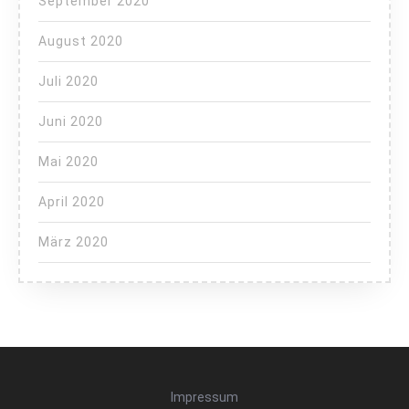
September 2020
August 2020
Juli 2020
Juni 2020
Mai 2020
April 2020
März 2020
Impressum