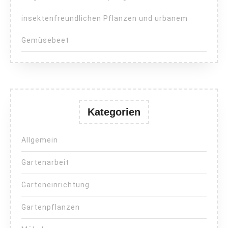
insektenfreundlichen Pflanzen und urbanem
Gemüsebeet
Kategorien
Allgemein
Gartenarbeit
Garteneinrichtung
Gartenpflanzen