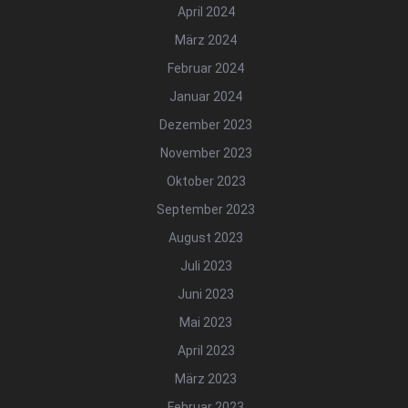
April 2024
März 2024
Februar 2024
Januar 2024
Dezember 2023
November 2023
Oktober 2023
September 2023
August 2023
Juli 2023
Juni 2023
Mai 2023
April 2023
März 2023
Februar 2023