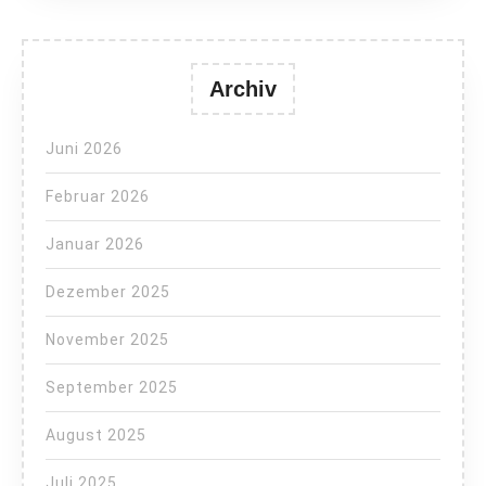
Archiv
Juni 2026
Februar 2026
Januar 2026
Dezember 2025
November 2025
September 2025
August 2025
Juli 2025