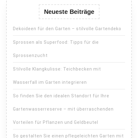
Neueste Beiträge
Dekoideen für den Garten – stilvolle Gartendeko
Sprossen als Superfood: Tipps für die
Sprossenzucht
Stilvolle Klangkulisse: Teichbecken mit
Wasserfall im Garten integrieren
So finden Sie den idealen Standort für Ihre
Gartenwasserreserve – mit überraschenden
Vorteilen für Pflanzen und Geldbeutel
So gestalten Sie einen pflegeleichten Garten mit