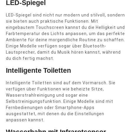
LED-Spiegel
LED-Spiegel sind nicht nur modern und stilvoll, sondern
sie bieten auch praktische Funktionen. Mit
eingebautem Touchscreen kannst du die Helligkeit und
Farbtemperatur des Lichts anpassen, um das perfekte
Ambiente für deine morgendliche Routine zu schaffen.
Einige Modelle verfügen sogar über Bluetooth-
Lautsprecher, damit du Musik hören kannst, während
du dich fertig machst.
Intelligente Toiletten
Intelligente Toiletten sind auf dem Vormarsch. Sie
verfügen über Funktionen wie beheizte Sitze,
Wasserstrahlreinigung und sogar eine
Selbstreinigungsfunktion. Einige Modelle sind mit
Fernbedienungen oder Smartphone-Apps
ausgestattet, mit denen du die Einstellungen
anpassen kannst.
Wasserhahn mit Infrarotsensor