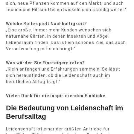
sich, neue Pflanzen kommen auf den Markt, und auch
technische Hilfsmittel entwickeln sich ständig weiter.“
Welche Rolle spielt Nachhaltigkeit?
„Eine große. Immer mehr Kunden wünschen sich
naturnahe Gärten, in denen Insekten und Vögel
Lebensraum finden. Das ist ein schönes Ziel, das auch
Verantwortung mit sich bringt.“
Was würden Sie Einsteigern raten?
„Klein anfangen und Erfahrungen sammeln. So lässt
sich herausfinden, ob die Leidenschaft auch im
beruflichen Alltag trägt.“
Vielen Dank für die inspirierenden Einblicke.
Die Bedeutung von Leidenschaft im
Berufsalltag
Leidenschaft ist einer der größten Antriebe für