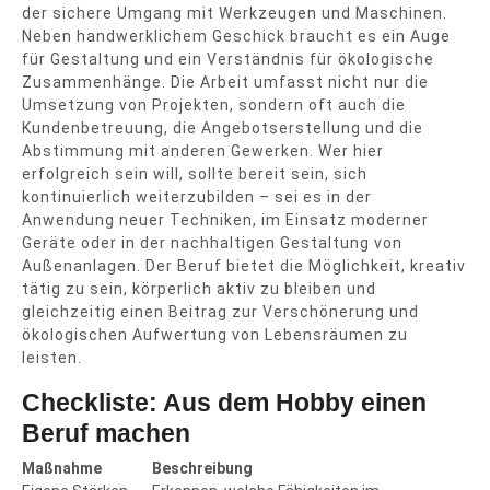
der sichere Umgang mit Werkzeugen und Maschinen.
Neben handwerklichem Geschick braucht es ein Auge
für Gestaltung und ein Verständnis für ökologische
Zusammenhänge. Die Arbeit umfasst nicht nur die
Umsetzung von Projekten, sondern oft auch die
Kundenbetreuung, die Angebotserstellung und die
Abstimmung mit anderen Gewerken. Wer hier
erfolgreich sein will, sollte bereit sein, sich
kontinuierlich weiterzubilden – sei es in der
Anwendung neuer Techniken, im Einsatz moderner
Geräte oder in der nachhaltigen Gestaltung von
Außenanlagen. Der Beruf bietet die Möglichkeit, kreativ
tätig zu sein, körperlich aktiv zu bleiben und
gleichzeitig einen Beitrag zur Verschönerung und
ökologischen Aufwertung von Lebensräumen zu
leisten.
Checkliste: Aus dem Hobby einen
Beruf machen
Maßnahme
Beschreibung