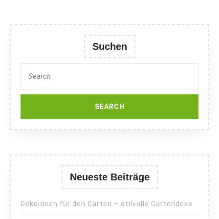
Suchen
Search
for:
Neueste Beiträge
Dekoideen für den Garten – stilvolle Gartendeko