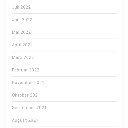
Juli 2022
Juni 2022
Mai 2022
April 2022
März 2022
Februar 2022
November 2021
Oktober 2021
September 2021
August 2021