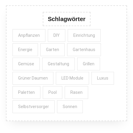
Schlagwörter
Anpflanzen
DIY
Einrichtung
Energie
Garten
Gartenhaus
Gemüse
Gestaltung
Grillen
Grüner Daumen
LED Module
Luxus
Paletten
Pool
Rasen
Selbstversorger
Sonnen