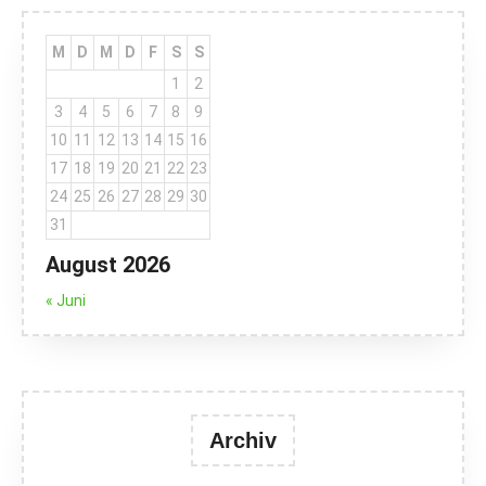
M
D
M
D
F
S
S
1
2
3
4
5
6
7
8
9
10
11
12
13
14
15
16
17
18
19
20
21
22
23
24
25
26
27
28
29
30
31
August 2026
« Juni
Archiv