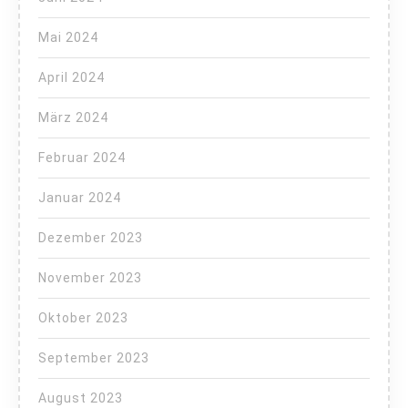
Mai 2024
April 2024
März 2024
Februar 2024
Januar 2024
Dezember 2023
November 2023
Oktober 2023
September 2023
August 2023