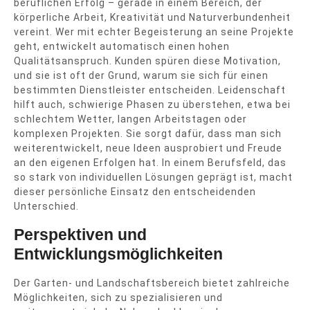
beruflichen Erfolg – gerade in einem Bereich, der
körperliche Arbeit, Kreativität und Naturverbundenheit
vereint. Wer mit echter Begeisterung an seine Projekte
geht, entwickelt automatisch einen hohen
Qualitätsanspruch. Kunden spüren diese Motivation,
und sie ist oft der Grund, warum sie sich für einen
bestimmten Dienstleister entscheiden. Leidenschaft
hilft auch, schwierige Phasen zu überstehen, etwa bei
schlechtem Wetter, langen Arbeitstagen oder
komplexen Projekten. Sie sorgt dafür, dass man sich
weiterentwickelt, neue Ideen ausprobiert und Freude
an den eigenen Erfolgen hat. In einem Berufsfeld, das
so stark von individuellen Lösungen geprägt ist, macht
dieser persönliche Einsatz den entscheidenden
Unterschied.
Perspektiven und
Entwicklungsmöglichkeiten
Der Garten- und Landschaftsbereich bietet zahlreiche
Möglichkeiten, sich zu spezialisieren und