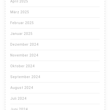
April 2025
März 2025
Februar 2025
Januar 2025
Dezember 2024
November 2024
Oktober 2024
September 2024
August 2024
Juli 2024
Juni 2024