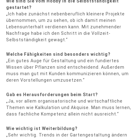
Wie sind Sie vom Hobby in die Selbstständigkeit
gestartet?
„Ich habe zunächst nebenberuflich kleinere Projekte
übernommen, um zu sehen, ob ich damit meinen
Lebensunterhalt verdienen kann. Mit zunehmender
Nachfrage habe ich den Schritt in die Vollzeit-
Selbstständigkeit gewagt.“
Welche Fähigkeiten sind besonders wichtig?
„Ein gutes Auge für Gestaltung und ein fundiertes
Wissen über Pflanzen sind entscheidend. Außerdem
muss man gut mit Kunden kommunizieren können, um
deren Vorstellungen umzusetzen.“
Gab es Herausforderungen beim Start?
„Ja, vor allem organisatorische und wirtschaftliche
Themen wie Kalkulation und Akquise. Man muss lernen,
dass fachliche Kompetenz allein nicht ausreicht.“
Wie wichtig ist Weiterbildung?
„Sehr wichtig. Trends in der Gartengestaltung ändern