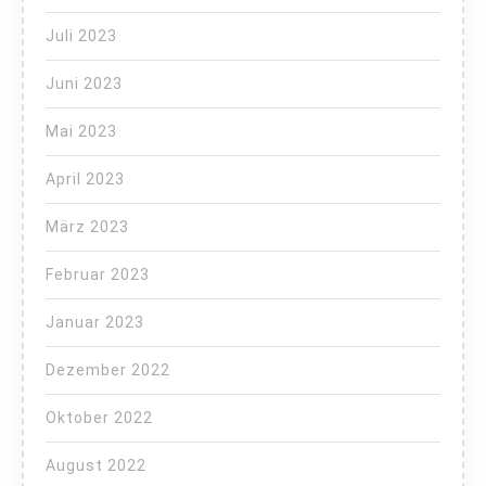
Juli 2023
Juni 2023
Mai 2023
April 2023
März 2023
Februar 2023
Januar 2023
Dezember 2022
Oktober 2022
August 2022