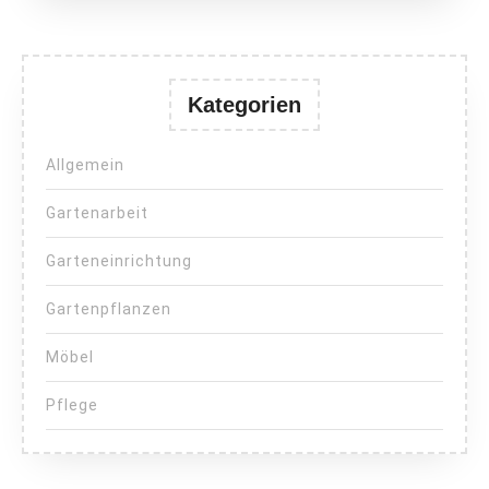
Kategorien
Allgemein
Gartenarbeit
Garteneinrichtung
Gartenpflanzen
Möbel
Pflege