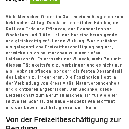
Viele Menschen finden im Garten einen Ausgleich zum
hektischen Alltag. Das Arbeiten mit den Händen, der
Duft von Erde und Pflanzen, das Beobachten von
Wachstum und Blüte – all das hat eine beruhigende
und gleichzeitig erfüllende Wirkung. Was zunächst
als gelegentliche Freizeitbeschäftigung beginnt,
entwickelt sich bei manchen zu einer tiefen
Leidenschaft. Es entsteht der Wunsch, mehr Zeit mit
diesem Tätigkeitsfeld zu verbringen und es nicht nur
als Hobby zu pflegen, sondern als festen Bestandteil
des Lebens zu integrieren. Die Faszination liegt in
der Verbindung von Kreativität, Naturverbundenheit
und sichtbaren Ergebnissen. Der Gedanke, diese
Leidenschaft zum Beruf zu machen, ist für viele ein
reizvoller Schritt, der neue Perspektiven eröffnet
und das Leben nachhaltig verändern kann.
Von der Freizeitbeschäftigung zur
Berufung