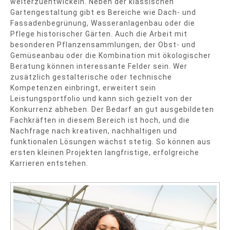
weiterzuentwickeln. Neben der klassischen
Gartengestaltung gibt es Bereiche wie Dach- und
Fassadenbegrünung, Wasseranlagenbau oder die
Pflege historischer Gärten. Auch die Arbeit mit
besonderen Pflanzensammlungen, der Obst- und
Gemüseanbau oder die Kombination mit ökologischer
Beratung können interessante Felder sein. Wer
zusätzlich gestalterische oder technische
Kompetenzen einbringt, erweitert sein
Leistungsportfolio und kann sich gezielt von der
Konkurrenz abheben. Der Bedarf an gut ausgebildeten
Fachkräften in diesem Bereich ist hoch, und die
Nachfrage nach kreativen, nachhaltigen und
funktionalen Lösungen wächst stetig. So können aus
ersten kleinen Projekten langfristige, erfolgreiche
Karrieren entstehen.