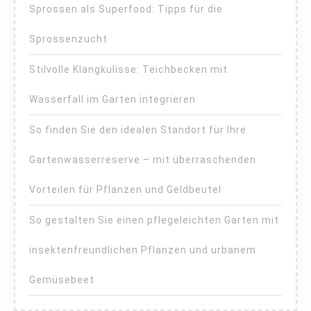
Sprossen als Superfood: Tipps für die
Sprossenzucht
Stilvolle Klangkulisse: Teichbecken mit
Wasserfall im Garten integrieren
So finden Sie den idealen Standort für Ihre
Gartenwasserreserve – mit überraschenden
Vorteilen für Pflanzen und Geldbeutel
So gestalten Sie einen pflegeleichten Garten mit
insektenfreundlichen Pflanzen und urbanem
Gemüsebeet