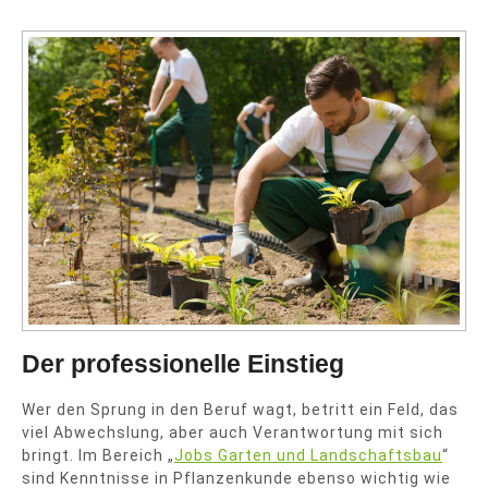
Der professionelle Einstieg
Wer den Sprung in den Beruf wagt, betritt ein Feld, das
viel Abwechslung, aber auch Verantwortung mit sich
bringt. Im Bereich „
Jobs Garten und Landschaftsbau
“
sind Kenntnisse in Pflanzenkunde ebenso wichtig wie