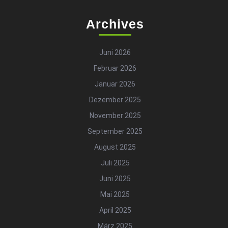
Archives
Juni 2026
Februar 2026
Januar 2026
Dezember 2025
November 2025
September 2025
August 2025
Juli 2025
Juni 2025
Mai 2025
April 2025
März 2025