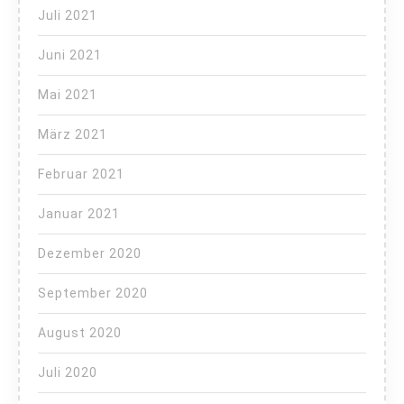
Juli 2021
Juni 2021
Mai 2021
März 2021
Februar 2021
Januar 2021
Dezember 2020
September 2020
August 2020
Juli 2020