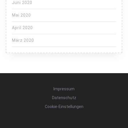
Juni 2020
Mai 2020
April 2020
März 2020
Impressum
Datenschutz
Cookie-Einstellungen