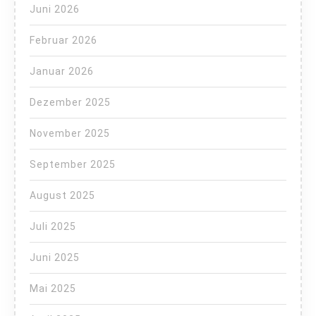
Juni 2026
Februar 2026
Januar 2026
Dezember 2025
November 2025
September 2025
August 2025
Juli 2025
Juni 2025
Mai 2025