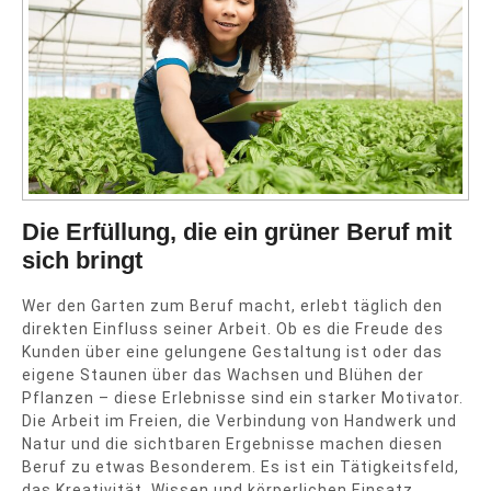
Die Erfüllung, die ein grüner Beruf mit
sich bringt
Wer den Garten zum Beruf macht, erlebt täglich den
direkten Einfluss seiner Arbeit. Ob es die Freude des
Kunden über eine gelungene Gestaltung ist oder das
eigene Staunen über das Wachsen und Blühen der
Pflanzen – diese Erlebnisse sind ein starker Motivator.
Die Arbeit im Freien, die Verbindung von Handwerk und
Natur und die sichtbaren Ergebnisse machen diesen
Beruf zu etwas Besonderem. Es ist ein Tätigkeitsfeld,
das Kreativität, Wissen und körperlichen Einsatz