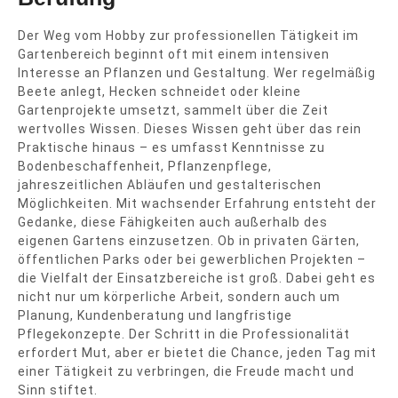
Der Weg vom Hobby zur professionellen Tätigkeit im
Gartenbereich beginnt oft mit einem intensiven
Interesse an Pflanzen und Gestaltung. Wer regelmäßig
Beete anlegt, Hecken schneidet oder kleine
Gartenprojekte umsetzt, sammelt über die Zeit
wertvolles Wissen. Dieses Wissen geht über das rein
Praktische hinaus – es umfasst Kenntnisse zu
Bodenbeschaffenheit, Pflanzenpflege,
jahreszeitlichen Abläufen und gestalterischen
Möglichkeiten. Mit wachsender Erfahrung entsteht der
Gedanke, diese Fähigkeiten auch außerhalb des
eigenen Gartens einzusetzen. Ob in privaten Gärten,
öffentlichen Parks oder bei gewerblichen Projekten –
die Vielfalt der Einsatzbereiche ist groß. Dabei geht es
nicht nur um körperliche Arbeit, sondern auch um
Planung, Kundenberatung und langfristige
Pflegekonzepte. Der Schritt in die Professionalität
erfordert Mut, aber er bietet die Chance, jeden Tag mit
einer Tätigkeit zu verbringen, die Freude macht und
Sinn stiftet.