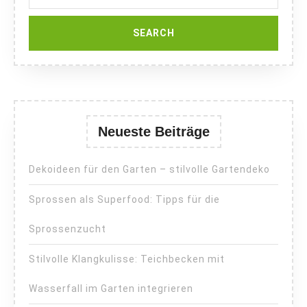
Neueste Beiträge
Dekoideen für den Garten – stilvolle Gartendeko
Sprossen als Superfood: Tipps für die
Sprossenzucht
Stilvolle Klangkulisse: Teichbecken mit
Wasserfall im Garten integrieren