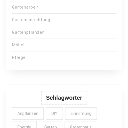
Gartenarbeit
Garteneinrichtung
Gartenpflanzen
Möbel
Pflege
Schlagwörter
Anpflanzen
DIY
Einrichtung
Energie
Garten
Gartenhaus