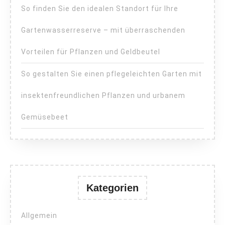
So finden Sie den idealen Standort für Ihre
Gartenwasserreserve – mit überraschenden
Vorteilen für Pflanzen und Geldbeutel
So gestalten Sie einen pflegeleichten Garten mit
insektenfreundlichen Pflanzen und urbanem
Gemüsebeet
Kategorien
Allgemein