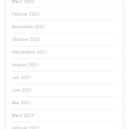
März 2022
Februar 2022
November 2021
Oktober 2021
September 2021
August 2021
Juli 2021
Juni 2021
Mai 2021
März 2021
Februar 2021