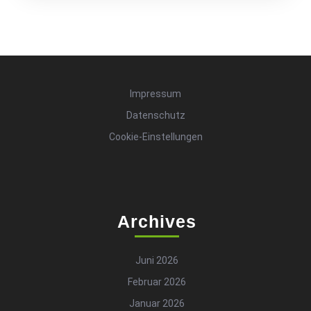
Impressum
Datenschutz
Cookie-Einstellungen
Archives
Juni 2026
Februar 2026
Januar 2026