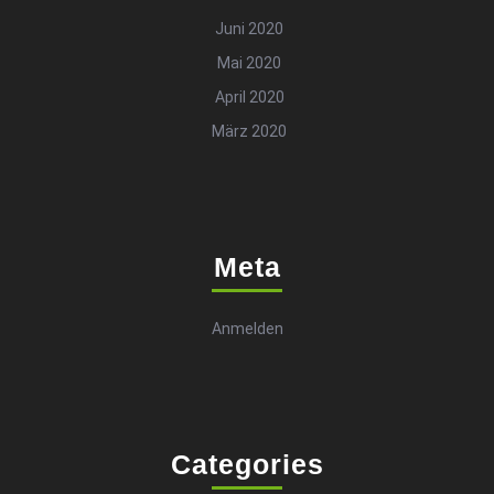
Juni 2020
Mai 2020
April 2020
März 2020
Meta
Anmelden
Categories