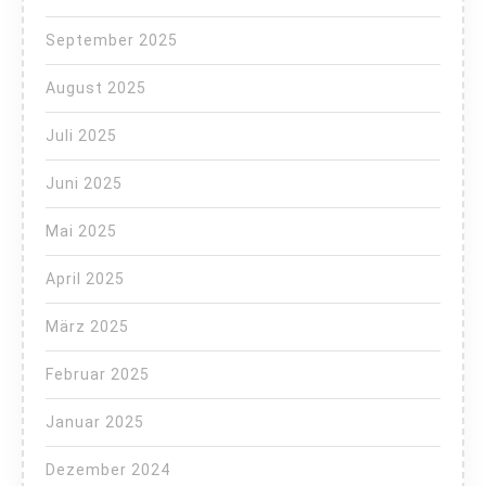
September 2025
August 2025
Juli 2025
Juni 2025
Mai 2025
April 2025
März 2025
Februar 2025
Januar 2025
Dezember 2024