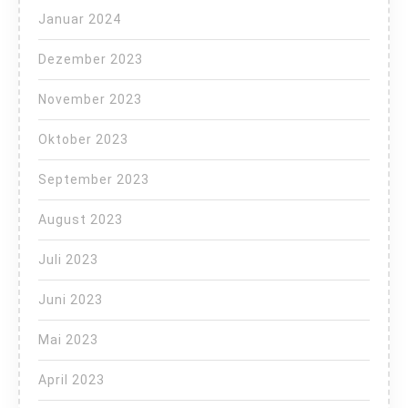
Januar 2024
Dezember 2023
November 2023
Oktober 2023
September 2023
August 2023
Juli 2023
Juni 2023
Mai 2023
April 2023