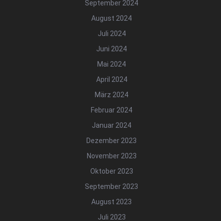
September 2024
August 2024
Juli 2024
Juni 2024
Mai 2024
April 2024
März 2024
Februar 2024
Januar 2024
Dezember 2023
November 2023
Oktober 2023
September 2023
August 2023
Juli 2023