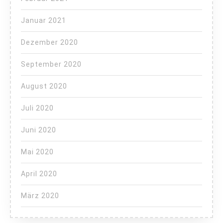
Januar 2021
Dezember 2020
September 2020
August 2020
Juli 2020
Juni 2020
Mai 2020
April 2020
März 2020