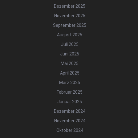
Dezember 2025
November 2025
September 2025
August 2025
Juli 2025
Juni 2025
Mai 2025
April 2025
März 2025
Februar 2025
Januar 2025
Dezember 2024
November 2024
Oktober 2024