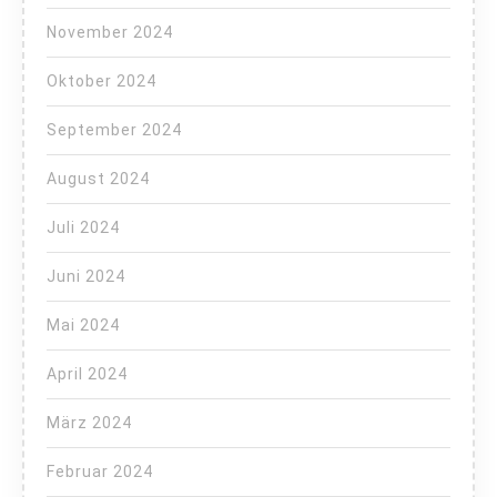
November 2024
Oktober 2024
September 2024
August 2024
Juli 2024
Juni 2024
Mai 2024
April 2024
März 2024
Februar 2024