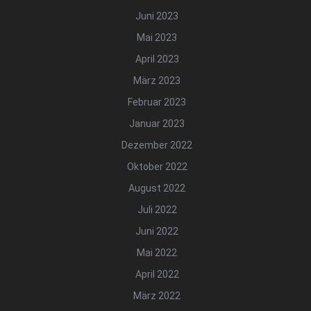
Juni 2023
Mai 2023
April 2023
März 2023
Februar 2023
Januar 2023
Dezember 2022
Oktober 2022
August 2022
Juli 2022
Juni 2022
Mai 2022
April 2022
März 2022