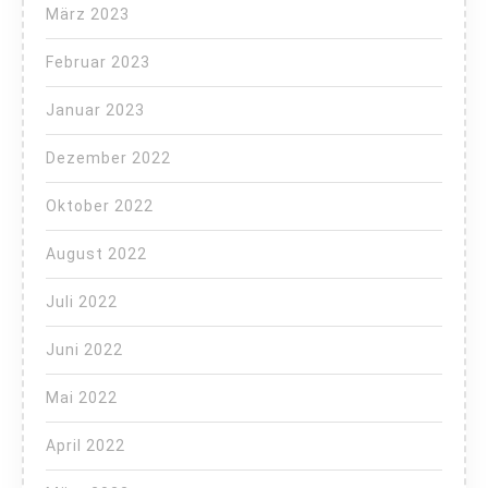
März 2023
Februar 2023
Januar 2023
Dezember 2022
Oktober 2022
August 2022
Juli 2022
Juni 2022
Mai 2022
April 2022