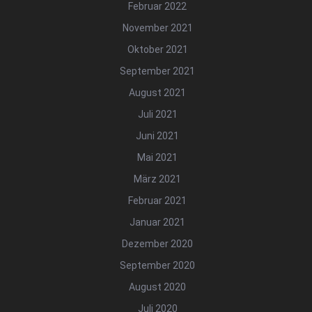
Februar 2022
November 2021
Oktober 2021
September 2021
August 2021
Juli 2021
Juni 2021
Mai 2021
März 2021
Februar 2021
Januar 2021
Dezember 2020
September 2020
August 2020
Juli 2020