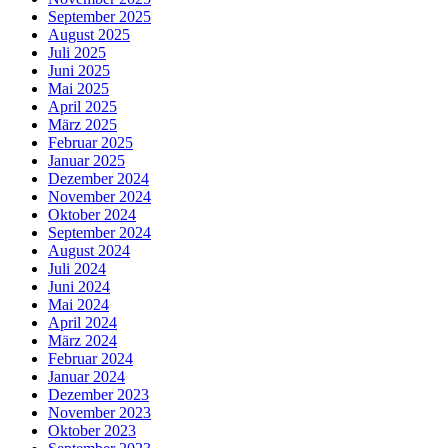
September 2025
August 2025
Juli 2025
Juni 2025
Mai 2025
April 2025
März 2025
Februar 2025
Januar 2025
Dezember 2024
November 2024
Oktober 2024
September 2024
August 2024
Juli 2024
Juni 2024
Mai 2024
April 2024
März 2024
Februar 2024
Januar 2024
Dezember 2023
November 2023
Oktober 2023