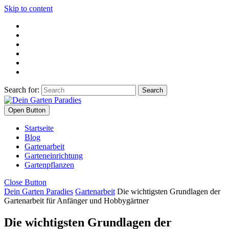
Skip to content
Search for:
Open Button
Startseite
Blog
Gartenarbeit
Garteneinrichtung
Gartenpflanzen
Close Button
Dein Garten Paradies
Gartenarbeit
Die wichtigsten Grundlagen der
Gartenarbeit für Anfänger und Hobbygärtner
Die wichtigsten Grundlagen der