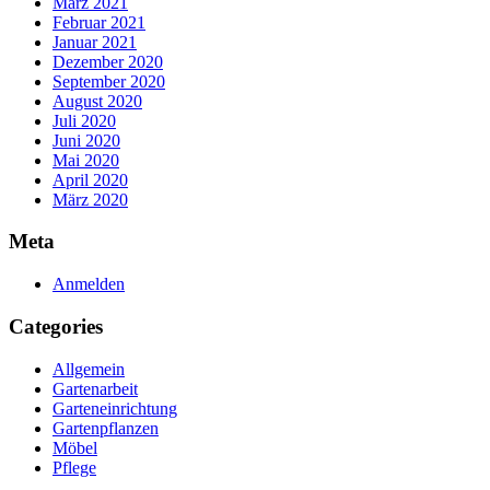
März 2021
Februar 2021
Januar 2021
Dezember 2020
September 2020
August 2020
Juli 2020
Juni 2020
Mai 2020
April 2020
März 2020
Meta
Anmelden
Categories
Allgemein
Gartenarbeit
Garteneinrichtung
Gartenpflanzen
Möbel
Pflege