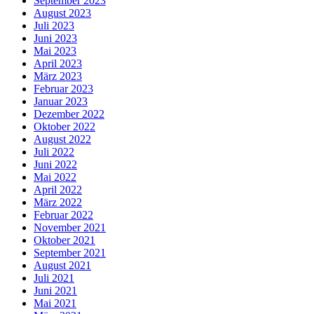
September 2023
August 2023
Juli 2023
Juni 2023
Mai 2023
April 2023
März 2023
Februar 2023
Januar 2023
Dezember 2022
Oktober 2022
August 2022
Juli 2022
Juni 2022
Mai 2022
April 2022
März 2022
Februar 2022
November 2021
Oktober 2021
September 2021
August 2021
Juli 2021
Juni 2021
Mai 2021