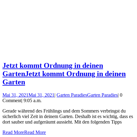
Jetzt kommt Ordnung in deinen
Garten
Jetzt kommt Ordnung in deinen
Garten
Mai 31, 2021
Mai 31, 2021
|
Garten Paradies
Garten Paradies
|
0
Comment
|
9:05 a.m.
Gerade während des Frühlings und dem Sommers verbringst du
sicherlich viel Zeit in deinem Garten. Deshalb ist es wichtig, dass es
dort sauber und aufgeräumt aussieht. Mit den folgenden Tipps
Read More
Read More