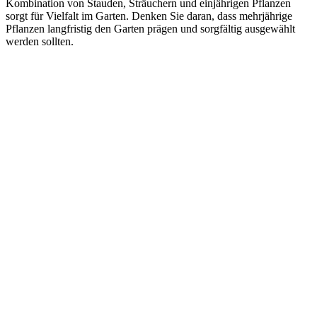
Kombination von Stauden, Sträuchern und einjährigen Pflanzen
sorgt für Vielfalt im Garten. Denken Sie daran, dass mehrjährige
Pflanzen langfristig den Garten prägen und sorgfältig ausgewählt
werden sollten.