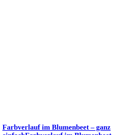
Farbverlauf im Blumenbeet – ganz