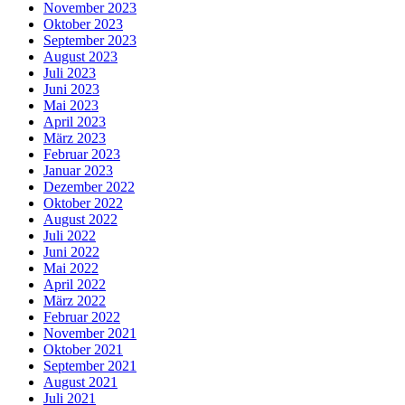
November 2023
Oktober 2023
September 2023
August 2023
Juli 2023
Juni 2023
Mai 2023
April 2023
März 2023
Februar 2023
Januar 2023
Dezember 2022
Oktober 2022
August 2022
Juli 2022
Juni 2022
Mai 2022
April 2022
März 2022
Februar 2022
November 2021
Oktober 2021
September 2021
August 2021
Juli 2021