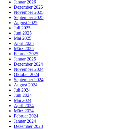
Januar 2026
Dezember 2025
November 2025
September 2025
August 2025
Juli 2025
Juni 2025
Mai 2025
April 2025
März 2025
Februar 2025
Januar 2025
Dezember 2024
November 2024
Oktober 2024
September 2024
August 2024
Juli 2024
Juni 2024
Mai 2024
April 2024
März 2024
Februar 2024
Januar 2024
Dezember 2023