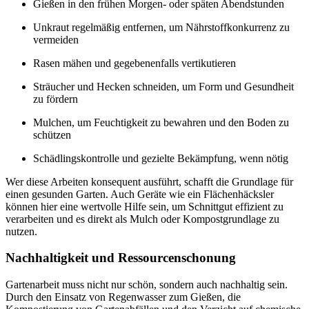
Gießen in den frühen Morgen- oder späten Abendstunden
Unkraut regelmäßig entfernen, um Nährstoffkonkurrenz zu
vermeiden
Rasen mähen und gegebenenfalls vertikutieren
Sträucher und Hecken schneiden, um Form und Gesundheit
zu fördern
Mulchen, um Feuchtigkeit zu bewahren und den Boden zu
schützen
Schädlingskontrolle und gezielte Bekämpfung, wenn nötig
Wer diese Arbeiten konsequent ausführt, schafft die Grundlage für
einen gesunden Garten. Auch Geräte wie ein Flächenhäcksler
können hier eine wertvolle Hilfe sein, um Schnittgut effizient zu
verarbeiten und es direkt als Mulch oder Kompostgrundlage zu
nutzen.
Nachhaltigkeit und Ressourcenschonung
Gartenarbeit muss nicht nur schön, sondern auch nachhaltig sein.
Durch den Einsatz von Regenwasser zum Gießen, die