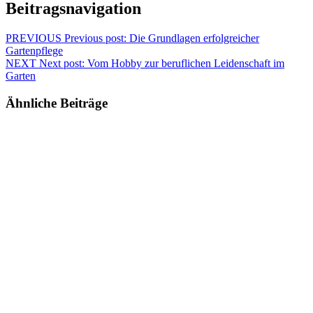
Beitragsnavigation
PREVIOUS
Previous post:
Die Grundlagen erfolgreicher
Gartenpflege
NEXT
Next post:
Vom Hobby zur beruflichen Leidenschaft im
Garten
Ähnliche Beiträge