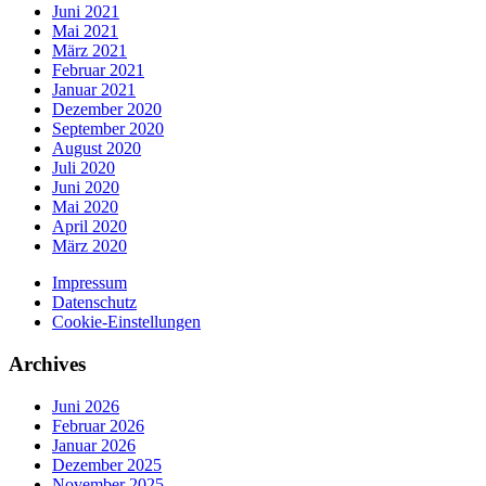
Juni 2021
Mai 2021
März 2021
Februar 2021
Januar 2021
Dezember 2020
September 2020
August 2020
Juli 2020
Juni 2020
Mai 2020
April 2020
März 2020
Impressum
Datenschutz
Cookie-Einstellungen
Archives
Juni 2026
Februar 2026
Januar 2026
Dezember 2025
November 2025