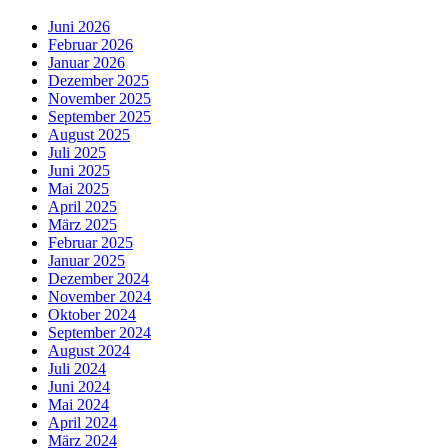
Juni 2026
Februar 2026
Januar 2026
Dezember 2025
November 2025
September 2025
August 2025
Juli 2025
Juni 2025
Mai 2025
April 2025
März 2025
Februar 2025
Januar 2025
Dezember 2024
November 2024
Oktober 2024
September 2024
August 2024
Juli 2024
Juni 2024
Mai 2024
April 2024
März 2024