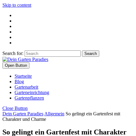
Skip to content
Search for:
Open Button
Startseite
Blog
Gartenarbeit
Garteneinrichtung
Gartenpflanzen
Close Button
Dein Garten Paradies
Allgemein
So gelingt ein Gartenfest mit
Charakter und Charme
So gelingt ein Gartenfest mit Charakter