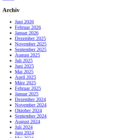
Archiv
Juni 2026
Februar 2026
Januar 2026
Dezember 2025
November 2025
September 2025
August 2025
Juli 2025
Juni 2025
Mai 2025
April 2025
März 2025
Februar 2025
Januar 2025
Dezember 2024
November 2024
Oktober 2024
September 2024
August 2024
Juli 2024
Juni 2024