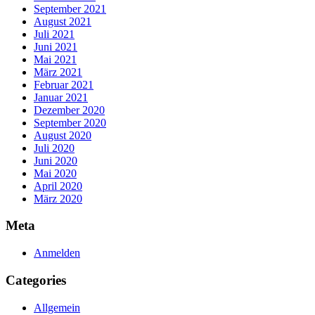
September 2021
August 2021
Juli 2021
Juni 2021
Mai 2021
März 2021
Februar 2021
Januar 2021
Dezember 2020
September 2020
August 2020
Juli 2020
Juni 2020
Mai 2020
April 2020
März 2020
Meta
Anmelden
Categories
Allgemein