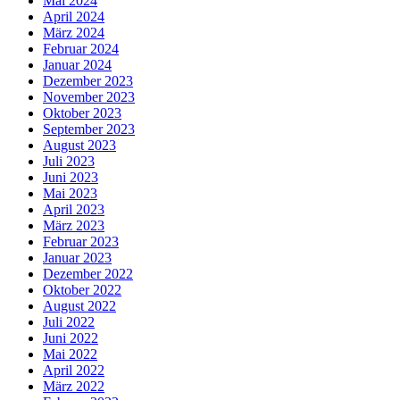
Mai 2024
April 2024
März 2024
Februar 2024
Januar 2024
Dezember 2023
November 2023
Oktober 2023
September 2023
August 2023
Juli 2023
Juni 2023
Mai 2023
April 2023
März 2023
Februar 2023
Januar 2023
Dezember 2022
Oktober 2022
August 2022
Juli 2022
Juni 2022
Mai 2022
April 2022
März 2022