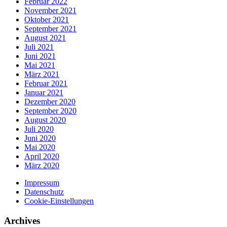
Februar 2022
November 2021
Oktober 2021
September 2021
August 2021
Juli 2021
Juni 2021
Mai 2021
März 2021
Februar 2021
Januar 2021
Dezember 2020
September 2020
August 2020
Juli 2020
Juni 2020
Mai 2020
April 2020
März 2020
Impressum
Datenschutz
Cookie-Einstellungen
Archives