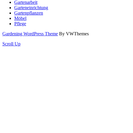
Gartenarbeit
Garteneinrichtung
Gartenpflanzen
Möbel
Pflege
Gardening WordPress Theme
By VWThemes
Scroll Up