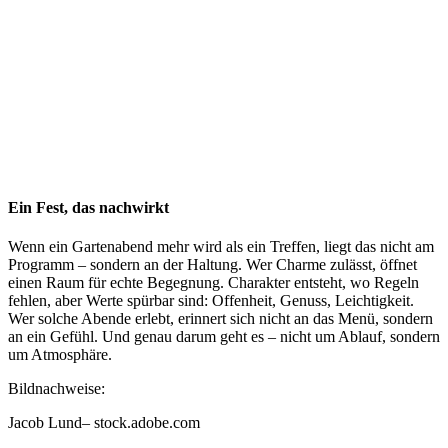
Ein Fest, das nachwirkt
Wenn ein Gartenabend mehr wird als ein Treffen, liegt das nicht am
Programm – sondern an der Haltung. Wer Charme zulässt, öffnet
einen Raum für echte Begegnung. Charakter entsteht, wo Regeln
fehlen, aber Werte spürbar sind: Offenheit, Genuss, Leichtigkeit.
Wer solche Abende erlebt, erinnert sich nicht an das Menü, sondern
an ein Gefühl. Und genau darum geht es – nicht um Ablauf, sondern
um Atmosphäre.
Bildnachweise:
Jacob Lund
– stock.adobe.com