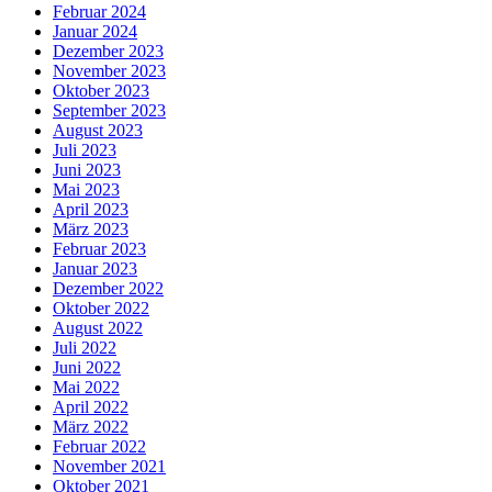
Februar 2024
Januar 2024
Dezember 2023
November 2023
Oktober 2023
September 2023
August 2023
Juli 2023
Juni 2023
Mai 2023
April 2023
März 2023
Februar 2023
Januar 2023
Dezember 2022
Oktober 2022
August 2022
Juli 2022
Juni 2022
Mai 2022
April 2022
März 2022
Februar 2022
November 2021
Oktober 2021