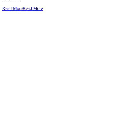
Read More
Read More