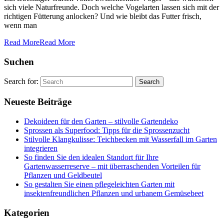
sich viele Naturfreunde. Doch welche Vogelarten lassen sich mit der
richtigen Fütterung anlocken? Und wie bleibt das Futter frisch,
wenn man
Read More
Read More
Suchen
Search for:
Neueste Beiträge
Dekoideen für den Garten – stilvolle Gartendeko
Sprossen als Superfood: Tipps für die Sprossenzucht
Stilvolle Klangkulisse: Teichbecken mit Wasserfall im Garten
integrieren
So finden Sie den idealen Standort für Ihre
Gartenwasserreserve – mit überraschenden Vorteilen für
Pflanzen und Geldbeutel
So gestalten Sie einen pflegeleichten Garten mit
insektenfreundlichen Pflanzen und urbanem Gemüsebeet
Kategorien