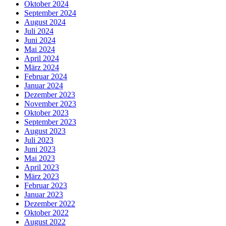
Oktober 2024
September 2024
August 2024
Juli 2024
Juni 2024
Mai 2024
April 2024
März 2024
Februar 2024
Januar 2024
Dezember 2023
November 2023
Oktober 2023
September 2023
August 2023
Juli 2023
Juni 2023
Mai 2023
April 2023
März 2023
Februar 2023
Januar 2023
Dezember 2022
Oktober 2022
August 2022