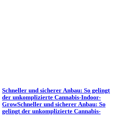
Schneller und sicherer Anbau: So gelingt
der unkomplizierte Cannabis-Indoor-
Grow
Schneller und sicherer Anbau: So
gelingt der unkomplizierte Cannabis-