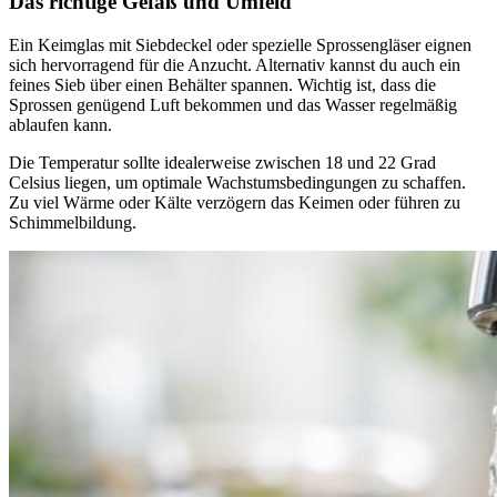
Das richtige Gefäß und Umfeld
Ein Keimglas mit Siebdeckel oder spezielle Sprossengläser eignen
sich hervorragend für die Anzucht. Alternativ kannst du auch ein
feines Sieb über einen Behälter spannen. Wichtig ist, dass die
Sprossen genügend Luft bekommen und das Wasser regelmäßig
ablaufen kann.
Die Temperatur sollte idealerweise zwischen 18 und 22 Grad
Celsius liegen, um optimale Wachstumsbedingungen zu schaffen.
Zu viel Wärme oder Kälte verzögern das Keimen oder führen zu
Schimmelbildung.