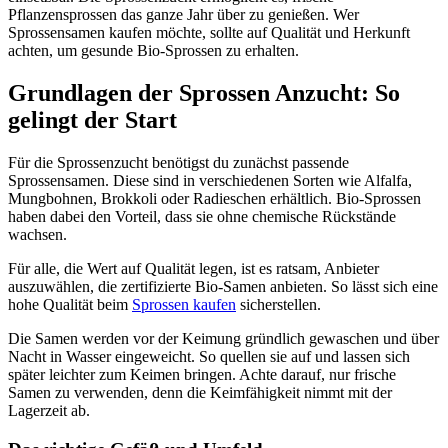
Pflanzensprossen das ganze Jahr über zu genießen. Wer
Sprossensamen kaufen möchte, sollte auf Qualität und Herkunft
achten, um gesunde Bio-Sprossen zu erhalten.
Grundlagen der Sprossen Anzucht: So
gelingt der Start
Für die Sprossenzucht benötigst du zunächst passende
Sprossensamen. Diese sind in verschiedenen Sorten wie Alfalfa,
Mungbohnen, Brokkoli oder Radieschen erhältlich. Bio-Sprossen
haben dabei den Vorteil, dass sie ohne chemische Rückstände
wachsen.
Für alle, die Wert auf Qualität legen, ist es ratsam, Anbieter
auszuwählen, die zertifizierte Bio-Samen anbieten. So lässt sich eine
hohe Qualität beim
Sprossen kaufen
sicherstellen.
Die Samen werden vor der Keimung gründlich gewaschen und über
Nacht in Wasser eingeweicht. So quellen sie auf und lassen sich
später leichter zum Keimen bringen. Achte darauf, nur frische
Samen zu verwenden, denn die Keimfähigkeit nimmt mit der
Lagerzeit ab.