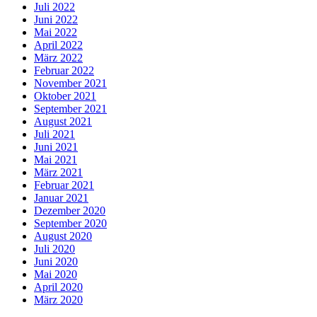
Juli 2022
Juni 2022
Mai 2022
April 2022
März 2022
Februar 2022
November 2021
Oktober 2021
September 2021
August 2021
Juli 2021
Juni 2021
Mai 2021
März 2021
Februar 2021
Januar 2021
Dezember 2020
September 2020
August 2020
Juli 2020
Juni 2020
Mai 2020
April 2020
März 2020