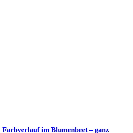
Farbverlauf im Blumenbeet – ganz