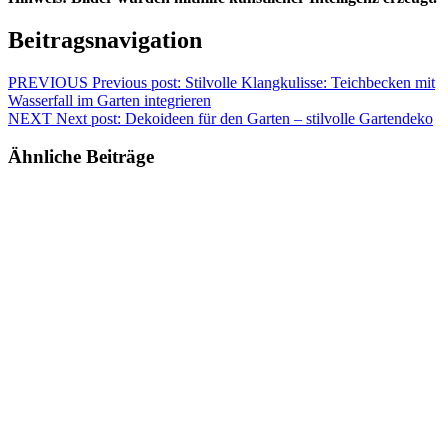
Beitragsnavigation
PREVIOUS
Previous post:
Stilvolle Klangkulisse: Teichbecken mit
Wasserfall im Garten integrieren
NEXT
Next post:
Dekoideen für den Garten – stilvolle Gartendeko
Ähnliche Beiträge