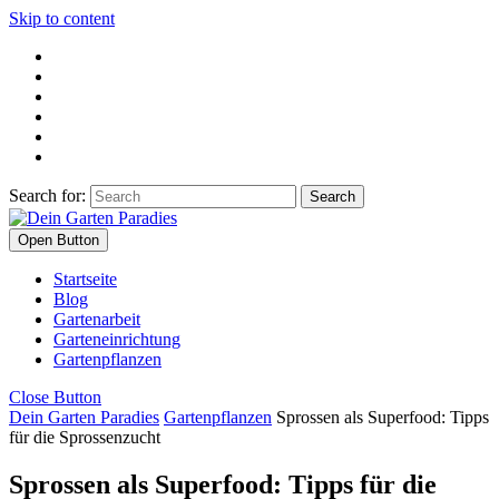
Skip to content
Search for:
Open Button
Startseite
Blog
Gartenarbeit
Garteneinrichtung
Gartenpflanzen
Close Button
Dein Garten Paradies
Gartenpflanzen
Sprossen als Superfood: Tipps
für die Sprossenzucht
Sprossen als Superfood: Tipps für die