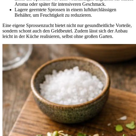
Aroma oder später für intensiveren Geschmack.
Lagere geerntete Sprossen in einem luftdurchlässigen
Behälter, um Feuchtigkeit zu reduzieren.
Eine eigene Sprossenzucht bietet nicht nur gesundheitliche Vorteile,
sondern schont auch den Geldbeutel. Zudem lässt sich der Anbau
leicht in der Küche realisieren, selbst ohne großen Garten.