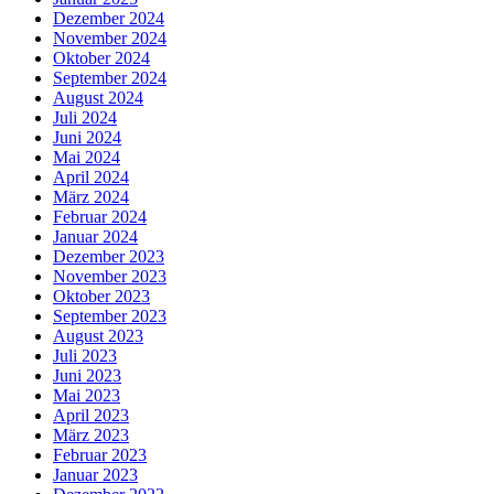
Dezember 2024
November 2024
Oktober 2024
September 2024
August 2024
Juli 2024
Juni 2024
Mai 2024
April 2024
März 2024
Februar 2024
Januar 2024
Dezember 2023
November 2023
Oktober 2023
September 2023
August 2023
Juli 2023
Juni 2023
Mai 2023
April 2023
März 2023
Februar 2023
Januar 2023