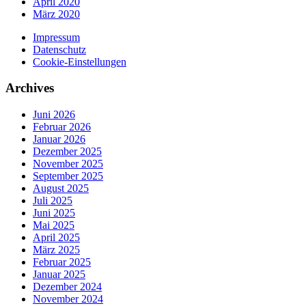
April 2020
März 2020
Impressum
Datenschutz
Cookie-Einstellungen
Archives
Juni 2026
Februar 2026
Januar 2026
Dezember 2025
November 2025
September 2025
August 2025
Juli 2025
Juni 2025
Mai 2025
April 2025
März 2025
Februar 2025
Januar 2025
Dezember 2024
November 2024