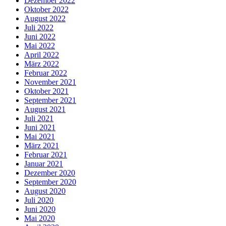
Dezember 2022
Oktober 2022
August 2022
Juli 2022
Juni 2022
Mai 2022
April 2022
März 2022
Februar 2022
November 2021
Oktober 2021
September 2021
August 2021
Juli 2021
Juni 2021
Mai 2021
März 2021
Februar 2021
Januar 2021
Dezember 2020
September 2020
August 2020
Juli 2020
Juni 2020
Mai 2020