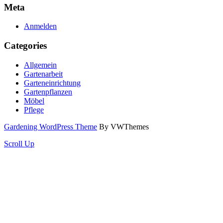
Meta
Anmelden
Categories
Allgemein
Gartenarbeit
Garteneinrichtung
Gartenpflanzen
Möbel
Pflege
Gardening WordPress Theme
By VWThemes
Scroll Up