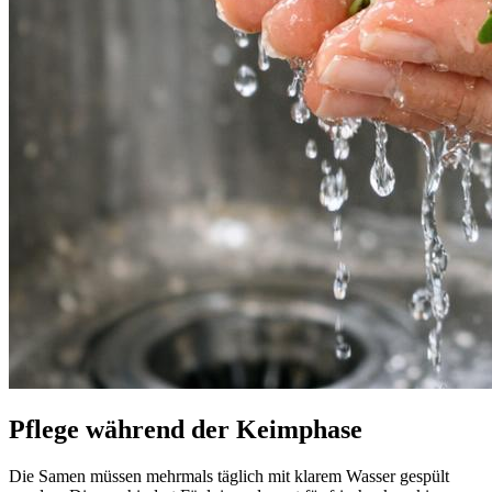
Pflege während der Keimphase
Die Samen müssen mehrmals täglich mit klarem Wasser gespült