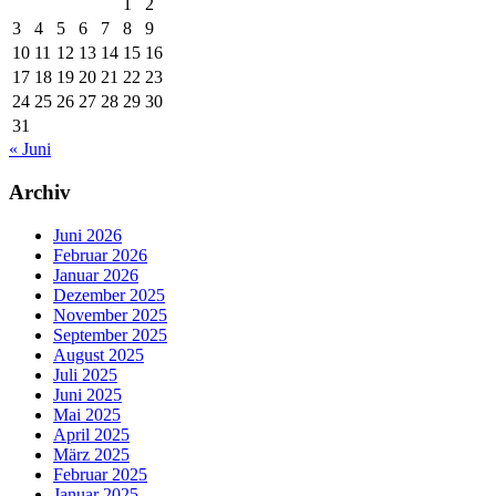
1
2
3
4
5
6
7
8
9
10
11
12
13
14
15
16
17
18
19
20
21
22
23
24
25
26
27
28
29
30
31
« Juni
Archiv
Juni 2026
Februar 2026
Januar 2026
Dezember 2025
November 2025
September 2025
August 2025
Juli 2025
Juni 2025
Mai 2025
April 2025
März 2025
Februar 2025
Januar 2025