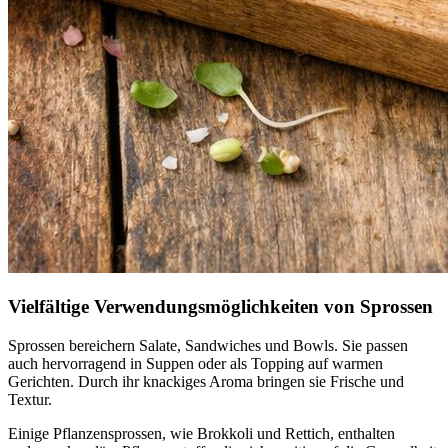
Vielfältige Verwendungsmöglichkeiten von Sprossen
Sprossen bereichern Salate, Sandwiches und Bowls. Sie passen
auch hervorragend in Suppen oder als Topping auf warmen
Gerichten. Durch ihr knackiges Aroma bringen sie Frische und
Textur.
Einige Pflanzensprossen, wie Brokkoli und Rettich, enthalten