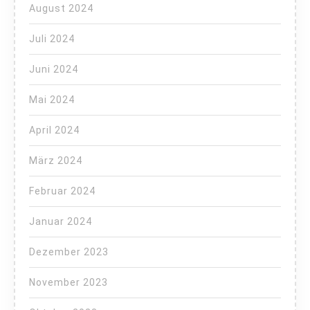
August 2024
Juli 2024
Juni 2024
Mai 2024
April 2024
März 2024
Februar 2024
Januar 2024
Dezember 2023
November 2023