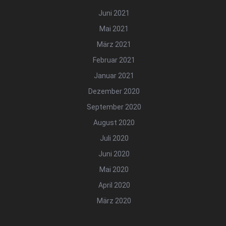
Juni 2021
Mai 2021
März 2021
Februar 2021
Januar 2021
Dezember 2020
September 2020
August 2020
Juli 2020
Juni 2020
Mai 2020
April 2020
März 2020