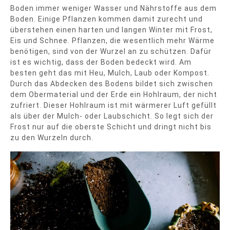
Boden immer weniger Wasser und Nährstoffe aus dem
Boden. Einige Pflanzen kommen damit zurecht und
überstehen einen harten und langen Winter mit Frost,
Eis und Schnee. Pflanzen, die wesentlich mehr Wärme
benötigen, sind von der Wurzel an zu schützen. Dafür
ist es wichtig, dass der Boden bedeckt wird. Am
besten geht das mit Heu, Mulch, Laub oder Kompost.
Durch das Abdecken des Bodens bildet sich zwischen
dem Obermaterial und der Erde ein Hohlraum, der nicht
zufriert. Dieser Hohlraum ist mit wärmerer Luft gefüllt
als über der Mulch- oder
Laubschicht
. So legt sich der
Frost nur auf die oberste Schicht und dringt nicht bis
zu den Wurzeln durch.