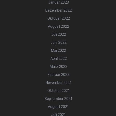
Januar 2023
Dezember 2022
Oktober 2022
August 2022
Juli 2022
Juni 2022
Mai 2022
April 2022
März 2022
Februar 2022
November 2021
Oktober 2021
September 2021
August 2021
Juli 2021