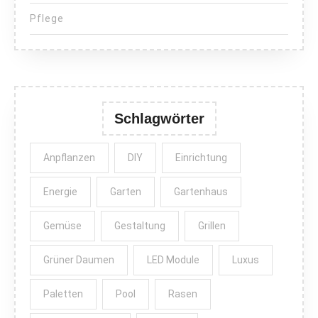
Pflege
Schlagwörter
Anpflanzen
DIY
Einrichtung
Energie
Garten
Gartenhaus
Gemüse
Gestaltung
Grillen
Grüner Daumen
LED Module
Luxus
Paletten
Pool
Rasen