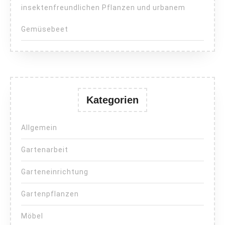
insektenfreundlichen Pflanzen und urbanem
Gemüsebeet
Kategorien
Allgemein
Gartenarbeit
Garteneinrichtung
Gartenpflanzen
Möbel