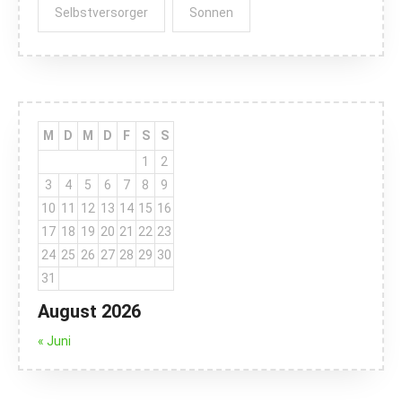
Selbstversorger
Sonnen
M
D
M
D
F
S
S
1
2
3
4
5
6
7
8
9
10
11
12
13
14
15
16
17
18
19
20
21
22
23
24
25
26
27
28
29
30
31
August 2026
« Juni