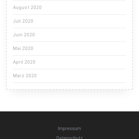
August 2020
Juli 2020
Juni 2020
Mai 2020
April 2020
März 2020
Impressum
Datenschutz