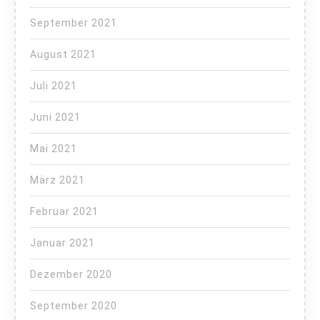
September 2021
August 2021
Juli 2021
Juni 2021
Mai 2021
März 2021
Februar 2021
Januar 2021
Dezember 2020
September 2020