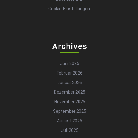
Cookie-Einstellungen
Archives
Juni 2026
Februar 2026
Januar 2026
Dezember 2025
November 2025
September 2025
August 2025
Juli 2025