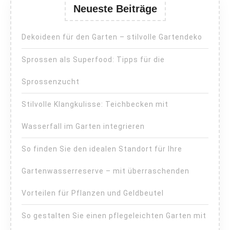
Neueste Beiträge
Dekoideen für den Garten – stilvolle Gartendeko
Sprossen als Superfood: Tipps für die
Sprossenzucht
Stilvolle Klangkulisse: Teichbecken mit
Wasserfall im Garten integrieren
So finden Sie den idealen Standort für Ihre
Gartenwasserreserve – mit überraschenden
Vorteilen für Pflanzen und Geldbeutel
So gestalten Sie einen pflegeleichten Garten mit