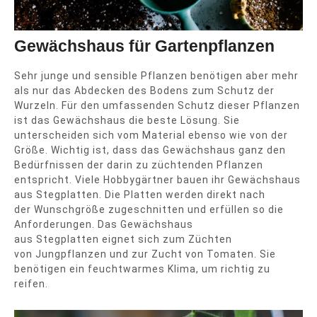
Gewächshaus für Gartenpflanzen
Sehr junge und sensible Pflanzen benötigen aber mehr
als nur das Abdecken des Bodens zum Schutz der
Wurzeln. Für den umfassenden Schutz dieser Pflanzen
ist das Gewächshaus die beste Lösung. Sie
unterscheiden sich vom Material ebenso wie von der
Größe. Wichtig ist, dass das Gewächshaus ganz den
Bedürfnissen der darin zu züchtenden Pflanzen
entspricht. Viele Hobbygärtner bauen ihr Gewächshaus
aus
Stegplatten
. Die Platten werden direkt nach
der
Wunschgröße
zugeschnitten und erfüllen so die
Anforderungen. Das Gewächshaus
aus
Stegplatten
eignet sich zum Züchten
von
Jungpflanzen
und zur Zucht von Tomaten. Sie
benötigen ein
feuchtwarmes
Klima, um richtig zu
reifen.