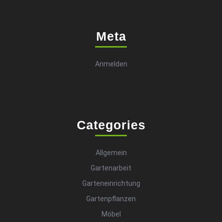
Meta
Anmelden
Categories
Allgemein
Gartenarbeit
Garteneinrichtung
Gartenpflanzen
Möbel