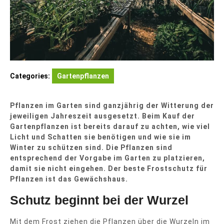
Categories:
Gartenpflanzen
Pflanzen im Garten sind ganzjährig der Witterung der
jeweiligen Jahreszeit ausgesetzt. Beim Kauf der
Gartenpflanzen ist bereits darauf zu achten, wie viel
Licht und Schatten sie benötigen und wie sie im
Winter zu schützen sind. Die Pflanzen sind
entsprechend der Vorgabe im Garten zu platzieren,
damit sie nicht eingehen. Der beste Frostschutz für
Pflanzen ist das Gewächshaus.
Schutz beginnt bei der Wurzel
Mit dem Frost ziehen die Pflanzen über die Wurzeln im