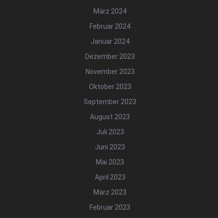
März 2024
Februar 2024
Januar 2024
Dezember 2023
November 2023
Oktober 2023
September 2023
August 2023
Juli 2023
Juni 2023
Mai 2023
April 2023
März 2023
Februar 2023