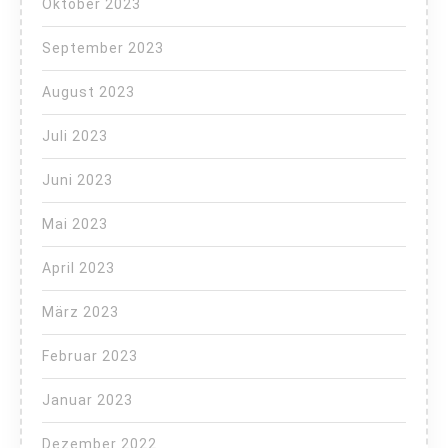
Oktober 2023
September 2023
August 2023
Juli 2023
Juni 2023
Mai 2023
April 2023
März 2023
Februar 2023
Januar 2023
Dezember 2022