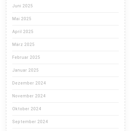
Juni 2025
Mai 2025
April 2025
März 2025
Februar 2025
Januar 2025
Dezember 2024
November 2024
Oktober 2024
September 2024