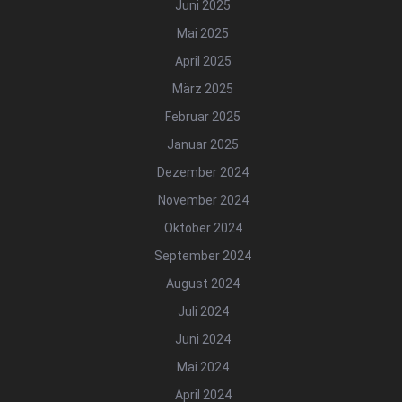
Juni 2025
Mai 2025
April 2025
März 2025
Februar 2025
Januar 2025
Dezember 2024
November 2024
Oktober 2024
September 2024
August 2024
Juli 2024
Juni 2024
Mai 2024
April 2024