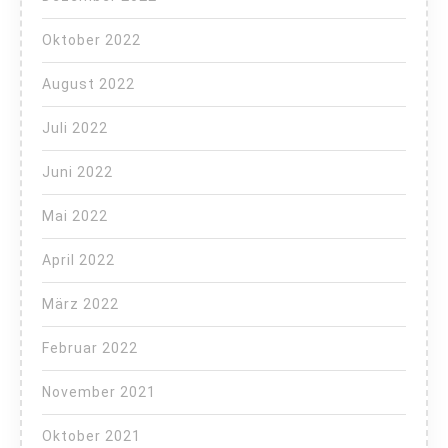
Oktober 2022
August 2022
Juli 2022
Juni 2022
Mai 2022
April 2022
März 2022
Februar 2022
November 2021
Oktober 2021