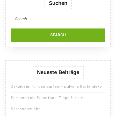
Suchen
Search
for:
Neueste Beiträge
Dekoideen für den Garten – stilvolle Gartendeko
Sprossen als Superfood: Tipps für die
Sprossenzucht