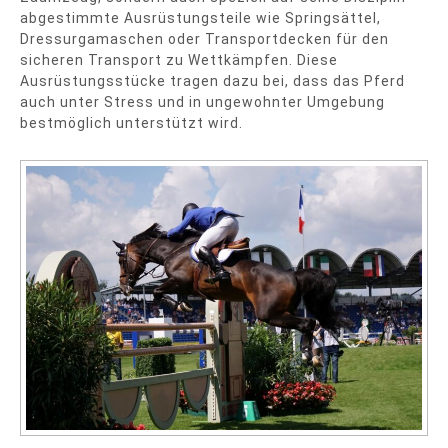
abgestimmte Ausrüstungsteile wie Springsättel,
Dressurgamaschen oder Transportdecken für den
sicheren Transport zu Wettkämpfen. Diese
Ausrüstungsstücke tragen dazu bei, dass das Pferd
auch unter Stress und in ungewohnter Umgebung
bestmöglich unterstützt wird.