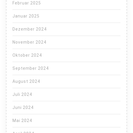
Februar 2025
Januar 2025
Dezember 2024
November 2024
Oktober 2024
September 2024
August 2024
Juli 2024
Juni 2024
Mai 2024