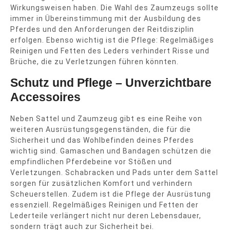
Wirkungsweisen haben. Die Wahl des Zaumzeugs sollte
immer in Übereinstimmung mit der Ausbildung des
Pferdes und den Anforderungen der Reitdisziplin
erfolgen. Ebenso wichtig ist die Pflege: Regelmäßiges
Reinigen und Fetten des Leders verhindert Risse und
Brüche, die zu Verletzungen führen könnten.
Schutz und Pflege – Unverzichtbare
Accessoires
Neben Sattel und Zaumzeug gibt es eine Reihe von
weiteren Ausrüstungsgegenständen, die für die
Sicherheit und das Wohlbefinden deines Pferdes
wichtig sind. Gamaschen und Bandagen schützen die
empfindlichen Pferdebeine vor Stößen und
Verletzungen. Schabracken und Pads unter dem Sattel
sorgen für zusätzlichen Komfort und verhindern
Scheuerstellen. Zudem ist die Pflege der Ausrüstung
essenziell. Regelmäßiges Reinigen und Fetten der
Lederteile verlängert nicht nur deren Lebensdauer,
sondern trägt auch zur Sicherheit bei.