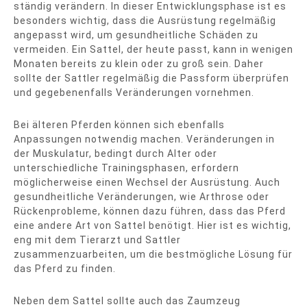
ständig verändern. In dieser Entwicklungsphase ist es
besonders wichtig, dass die Ausrüstung regelmäßig
angepasst wird, um gesundheitliche Schäden zu
vermeiden. Ein Sattel, der heute passt, kann in wenigen
Monaten bereits zu klein oder zu groß sein. Daher
sollte der Sattler regelmäßig die Passform überprüfen
und gegebenenfalls Veränderungen vornehmen.
Bei älteren Pferden können sich ebenfalls
Anpassungen notwendig machen. Veränderungen in
der Muskulatur, bedingt durch Alter oder
unterschiedliche Trainingsphasen, erfordern
möglicherweise einen Wechsel der Ausrüstung. Auch
gesundheitliche Veränderungen, wie Arthrose oder
Rückenprobleme, können dazu führen, dass das Pferd
eine andere Art von Sattel benötigt. Hier ist es wichtig,
eng mit dem Tierarzt und Sattler
zusammenzuarbeiten, um die bestmögliche Lösung für
das Pferd zu finden.
Neben dem Sattel sollte auch das Zaumzeug