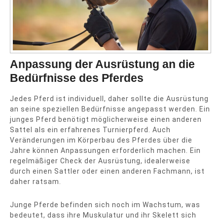
Anpassung der Ausrüstung an die
Bedürfnisse des Pferdes
Jedes Pferd ist individuell, daher sollte die Ausrüstung
an seine speziellen Bedürfnisse angepasst werden. Ein
junges Pferd benötigt möglicherweise einen anderen
Sattel als ein erfahrenes Turnierpferd. Auch
Veränderungen im Körperbau des Pferdes über die
Jahre können Anpassungen erforderlich machen. Ein
regelmäßiger Check der Ausrüstung, idealerweise
durch einen Sattler oder einen anderen Fachmann, ist
daher ratsam.
Junge Pferde befinden sich noch im Wachstum, was
bedeutet, dass ihre Muskulatur und ihr Skelett sich