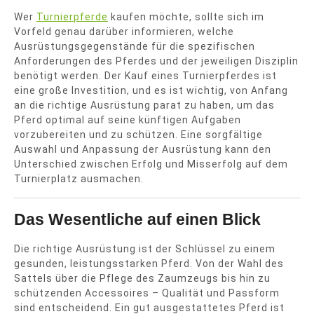
Wer
Turnierpferde
kaufen möchte, sollte sich im
Vorfeld genau darüber informieren, welche
Ausrüstungsgegenstände für die spezifischen
Anforderungen des Pferdes und der jeweiligen Disziplin
benötigt werden. Der Kauf eines Turnierpferdes ist
eine große Investition, und es ist wichtig, von Anfang
an die richtige Ausrüstung parat zu haben, um das
Pferd optimal auf seine künftigen Aufgaben
vorzubereiten und zu schützen. Eine sorgfältige
Auswahl und Anpassung der Ausrüstung kann den
Unterschied zwischen Erfolg und Misserfolg auf dem
Turnierplatz ausmachen.
Das Wesentliche auf einen Blick
Die richtige Ausrüstung ist der Schlüssel zu einem
gesunden, leistungsstarken Pferd. Von der Wahl des
Sattels über die Pflege des Zaumzeugs bis hin zu
schützenden Accessoires – Qualität und Passform
sind entscheidend. Ein gut ausgestattetes Pferd ist