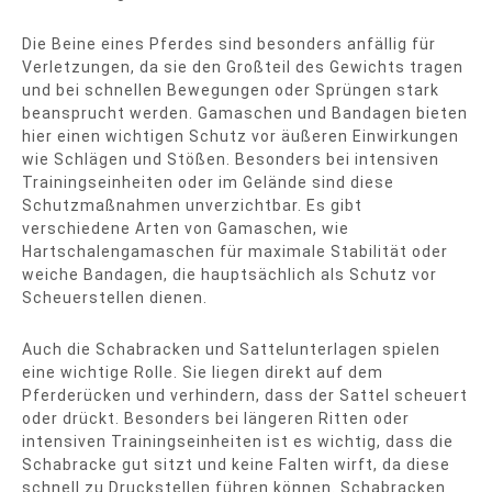
Die Beine eines Pferdes sind besonders anfällig für
Verletzungen, da sie den Großteil des Gewichts tragen
und bei schnellen Bewegungen oder Sprüngen stark
beansprucht werden. Gamaschen und Bandagen bieten
hier einen wichtigen Schutz vor äußeren Einwirkungen
wie Schlägen und Stößen. Besonders bei intensiven
Trainingseinheiten oder im Gelände sind diese
Schutzmaßnahmen unverzichtbar. Es gibt
verschiedene Arten von Gamaschen, wie
Hartschalengamaschen für maximale Stabilität oder
weiche Bandagen, die hauptsächlich als Schutz vor
Scheuerstellen dienen.
Auch die Schabracken und Sattelunterlagen spielen
eine wichtige Rolle. Sie liegen direkt auf dem
Pferderücken und verhindern, dass der Sattel scheuert
oder drückt. Besonders bei längeren Ritten oder
intensiven Trainingseinheiten ist es wichtig, dass die
Schabracke gut sitzt und keine Falten wirft, da diese
schnell zu Druckstellen führen können. Schabracken