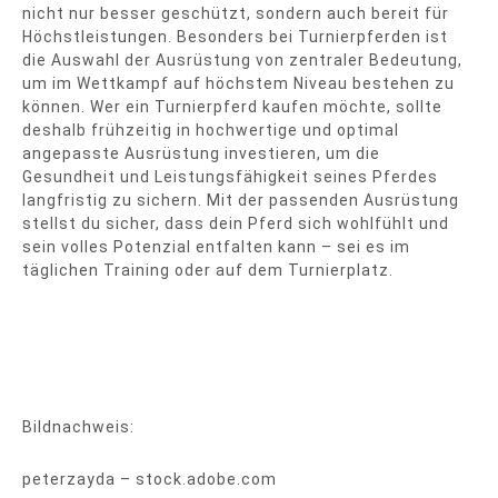
nicht nur besser geschützt, sondern auch bereit für
Höchstleistungen. Besonders bei Turnierpferden ist
die Auswahl der Ausrüstung von zentraler Bedeutung,
um im Wettkampf auf höchstem Niveau bestehen zu
können. Wer ein Turnierpferd kaufen möchte, sollte
deshalb frühzeitig in hochwertige und optimal
angepasste Ausrüstung investieren, um die
Gesundheit und Leistungsfähigkeit seines Pferdes
langfristig zu sichern. Mit der passenden Ausrüstung
stellst du sicher, dass dein Pferd sich wohlfühlt und
sein volles Potenzial entfalten kann – sei es im
täglichen Training oder auf dem Turnierplatz.
Bildnachweis:
peterzayda – stock.adobe.com