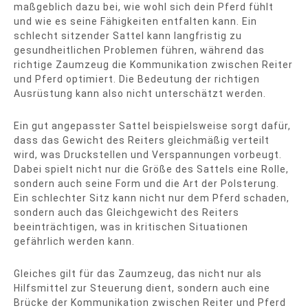
maßgeblich dazu bei, wie wohl sich dein Pferd fühlt
und wie es seine Fähigkeiten entfalten kann. Ein
schlecht sitzender Sattel kann langfristig zu
gesundheitlichen Problemen führen, während das
richtige Zaumzeug die Kommunikation zwischen Reiter
und Pferd optimiert. Die Bedeutung der richtigen
Ausrüstung kann also nicht unterschätzt werden.
Ein gut angepasster Sattel beispielsweise sorgt dafür,
dass das Gewicht des Reiters gleichmäßig verteilt
wird, was Druckstellen und Verspannungen vorbeugt.
Dabei spielt nicht nur die Größe des Sattels eine Rolle,
sondern auch seine Form und die Art der Polsterung.
Ein schlechter Sitz kann nicht nur dem Pferd schaden,
sondern auch das Gleichgewicht des Reiters
beeinträchtigen, was in kritischen Situationen
gefährlich werden kann.
Gleiches gilt für das Zaumzeug, das nicht nur als
Hilfsmittel zur Steuerung dient, sondern auch eine
Brücke der Kommunikation zwischen Reiter und Pferd