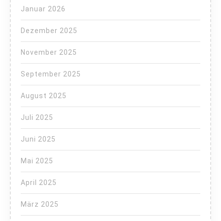
Januar 2026
Dezember 2025
November 2025
September 2025
August 2025
Juli 2025
Juni 2025
Mai 2025
April 2025
März 2025