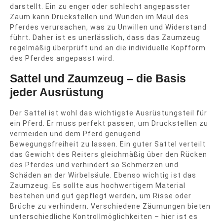
darstellt. Ein zu enger oder schlecht angepasster
Zaum kann Druckstellen und Wunden im Maul des
Pferdes verursachen, was zu Unwillen und Widerstand
führt. Daher ist es unerlässlich, dass das Zaumzeug
regelmäßig überprüft und an die individuelle Kopfform
des Pferdes angepasst wird.
Sattel und Zaumzeug – die Basis
jeder Ausrüstung
Der Sattel ist wohl das wichtigste Ausrüstungsteil für
ein Pferd. Er muss perfekt passen, um Druckstellen zu
vermeiden und dem Pferd genügend
Bewegungsfreiheit zu lassen. Ein guter Sattel verteilt
das Gewicht des Reiters gleichmäßig über den Rücken
des Pferdes und verhindert so Schmerzen und
Schäden an der Wirbelsäule. Ebenso wichtig ist das
Zaumzeug. Es sollte aus hochwertigem Material
bestehen und gut gepflegt werden, um Risse oder
Brüche zu verhindern. Verschiedene Zäumungen bieten
unterschiedliche Kontrollmöglichkeiten – hier ist es