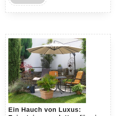
MORE
Ein Hauch von Luxus: