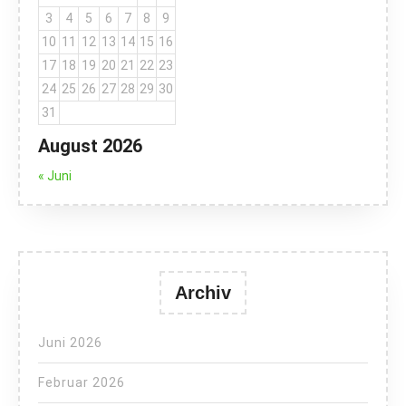
3
4
5
6
7
8
9
10
11
12
13
14
15
16
17
18
19
20
21
22
23
24
25
26
27
28
29
30
31
August 2026
« Juni
Archiv
Juni 2026
Februar 2026