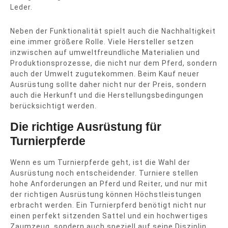
Leder.
Neben der Funktionalität spielt auch die Nachhaltigkeit
eine immer größere Rolle. Viele Hersteller setzen
inzwischen auf umweltfreundliche Materialien und
Produktionsprozesse, die nicht nur dem Pferd, sondern
auch der Umwelt zugutekommen. Beim Kauf neuer
Ausrüstung sollte daher nicht nur der Preis, sondern
auch die Herkunft und die Herstellungsbedingungen
berücksichtigt werden.
Die richtige Ausrüstung für
Turnierpferde
Wenn es um Turnierpferde geht, ist die Wahl der
Ausrüstung noch entscheidender. Turniere stellen
hohe Anforderungen an Pferd und Reiter, und nur mit
der richtigen Ausrüstung können Höchstleistungen
erbracht werden. Ein Turnierpferd benötigt nicht nur
einen perfekt sitzenden Sattel und ein hochwertiges
Zaumzeug, sondern auch speziell auf seine Disziplin