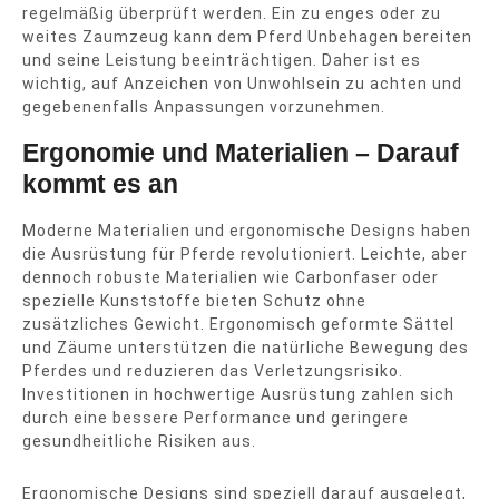
regelmäßig überprüft werden. Ein zu enges oder zu
weites Zaumzeug kann dem Pferd Unbehagen bereiten
und seine Leistung beeinträchtigen. Daher ist es
wichtig, auf Anzeichen von Unwohlsein zu achten und
gegebenenfalls Anpassungen vorzunehmen.
Ergonomie und Materialien – Darauf
kommt es an
Moderne Materialien und ergonomische Designs haben
die Ausrüstung für Pferde revolutioniert. Leichte, aber
dennoch robuste Materialien wie Carbonfaser oder
spezielle Kunststoffe bieten Schutz ohne
zusätzliches Gewicht. Ergonomisch geformte Sättel
und Zäume unterstützen die natürliche Bewegung des
Pferdes und reduzieren das Verletzungsrisiko.
Investitionen in hochwertige Ausrüstung zahlen sich
durch eine bessere Performance und geringere
gesundheitliche Risiken aus.
Ergonomische Designs sind speziell darauf ausgelegt,