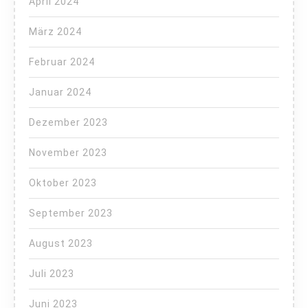
April 2024
März 2024
Februar 2024
Januar 2024
Dezember 2023
November 2023
Oktober 2023
September 2023
August 2023
Juli 2023
Juni 2023