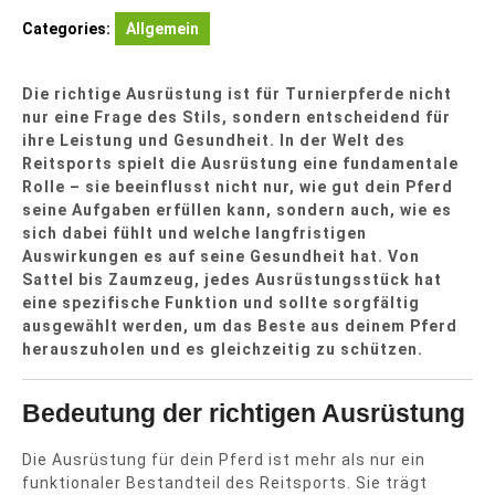
Categories:
Allgemein
Die richtige Ausrüstung ist für Turnierpferde nicht
nur eine Frage des Stils, sondern entscheidend für
ihre Leistung und Gesundheit. In der Welt des
Reitsports spielt die Ausrüstung eine fundamentale
Rolle – sie beeinflusst nicht nur, wie gut dein Pferd
seine Aufgaben erfüllen kann, sondern auch, wie es
sich dabei fühlt und welche langfristigen
Auswirkungen es auf seine Gesundheit hat. Von
Sattel bis Zaumzeug, jedes Ausrüstungsstück hat
eine spezifische Funktion und sollte sorgfältig
ausgewählt werden, um das Beste aus deinem Pferd
herauszuholen und es gleichzeitig zu schützen.
Bedeutung der richtigen Ausrüstung
Die Ausrüstung für dein Pferd ist mehr als nur ein
funktionaler Bestandteil des Reitsports. Sie trägt