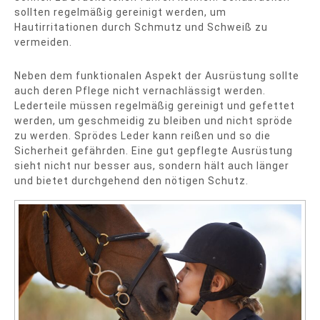
sollten regelmäßig gereinigt werden, um
Hautirritationen durch Schmutz und Schweiß zu
vermeiden.
Neben dem funktionalen Aspekt der Ausrüstung sollte
auch deren Pflege nicht vernachlässigt werden.
Lederteile müssen regelmäßig gereinigt und gefettet
werden, um geschmeidig zu bleiben und nicht spröde
zu werden. Sprödes Leder kann reißen und so die
Sicherheit gefährden. Eine gut gepflegte Ausrüstung
sieht nicht nur besser aus, sondern hält auch länger
und bietet durchgehend den nötigen Schutz.