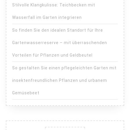
Stilvolle Klangkulisse: Teichbecken mit
Wasserfall im Garten integrieren
So finden Sie den idealen Standort für Ihre
Gartenwasserreserve – mit überraschenden
Vorteilen für Pflanzen und Geldbeutel
So gestalten Sie einen pflegeleichten Garten mit
insektenfreundlichen Pflanzen und urbanem
Gemüsebeet