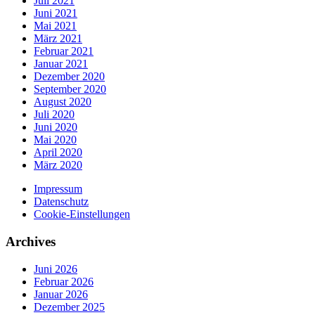
Juli 2021
Juni 2021
Mai 2021
März 2021
Februar 2021
Januar 2021
Dezember 2020
September 2020
August 2020
Juli 2020
Juni 2020
Mai 2020
April 2020
März 2020
Impressum
Datenschutz
Cookie-Einstellungen
Archives
Juni 2026
Februar 2026
Januar 2026
Dezember 2025