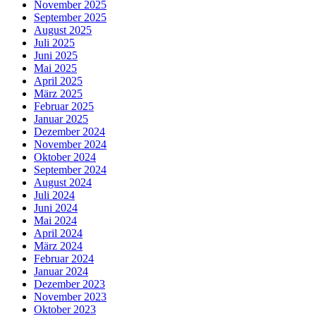
November 2025
September 2025
August 2025
Juli 2025
Juni 2025
Mai 2025
April 2025
März 2025
Februar 2025
Januar 2025
Dezember 2024
November 2024
Oktober 2024
September 2024
August 2024
Juli 2024
Juni 2024
Mai 2024
April 2024
März 2024
Februar 2024
Januar 2024
Dezember 2023
November 2023
Oktober 2023