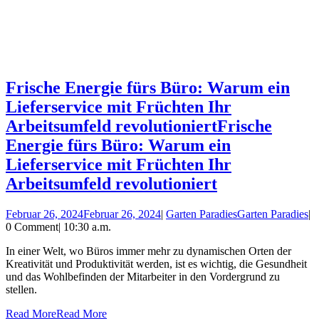
Frische Energie fürs Büro: Warum ein
Lieferservice mit Früchten Ihr
Arbeitsumfeld revolutioniert
Frische
Energie fürs Büro: Warum ein
Lieferservice mit Früchten Ihr
Arbeitsumfeld revolutioniert
Februar 26, 2024
Februar 26, 2024
|
Garten Paradies
Garten Paradies
|
0 Comment
|
10:30 a.m.
In einer Welt, wo Büros immer mehr zu dynamischen Orten der
Kreativität und Produktivität werden, ist es wichtig, die Gesundheit
und das Wohlbefinden der Mitarbeiter in den Vordergrund zu
stellen.
Read More
Read More