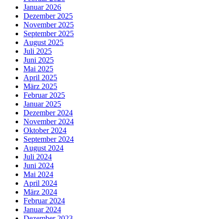
Januar 2026
Dezember 2025
November 2025
September 2025
August 2025
Juli 2025
Juni 2025
Mai 2025
April 2025
März 2025
Februar 2025
Januar 2025
Dezember 2024
November 2024
Oktober 2024
September 2024
August 2024
Juli 2024
Juni 2024
Mai 2024
April 2024
März 2024
Februar 2024
Januar 2024
Dezember 2023