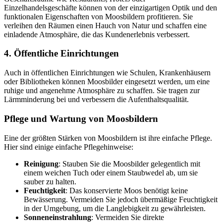
Einzelhandelsgeschäfte können von der einzigartigen Optik und den
funktionalen Eigenschaften von Moosbildern profitieren. Sie
verleihen den Räumen einen Hauch von Natur und schaffen eine
einladende Atmosphäre, die das Kundenerlebnis verbessert.
4.
Öffentliche Einrichtungen
Auch in öffentlichen Einrichtungen wie Schulen, Krankenhäusern
oder Bibliotheken können Moosbilder eingesetzt werden, um eine
ruhige und angenehme Atmosphäre zu schaffen. Sie tragen zur
Lärmminderung bei und verbessern die Aufenthaltsqualität.
Pflege und Wartung von Moosbildern
Eine der größten Stärken von Moosbildern ist ihre einfache Pflege.
Hier sind einige einfache Pflegehinweise:
Reinigung
: Stauben Sie die Moosbilder gelegentlich mit
einem weichen Tuch oder einem Staubwedel ab, um sie
sauber zu halten.
Feuchtigkeit
: Das konservierte Moos benötigt keine
Bewässerung. Vermeiden Sie jedoch übermäßige Feuchtigkeit
in der Umgebung, um die Langlebigkeit zu gewährleisten.
Sonneneinstrahlung
: Vermeiden Sie direkte