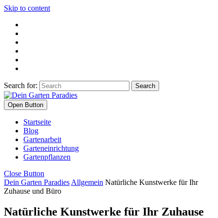
Skip to content
Search for:
Open Button
Startseite
Blog
Gartenarbeit
Garteneinrichtung
Gartenpflanzen
Close Button
Dein Garten Paradies
Allgemein
Natürliche Kunstwerke für Ihr
Zuhause und Büro
Natürliche Kunstwerke für Ihr Zuhause