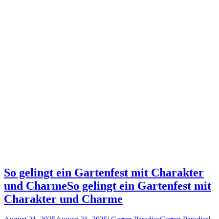
So gelingt ein Gartenfest mit Charakter
und Charme
So gelingt ein Gartenfest mit
Charakter und Charme