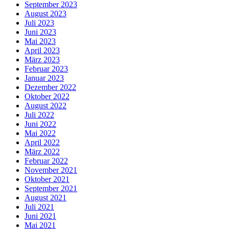
September 2023
August 2023
Juli 2023
Juni 2023
Mai 2023
April 2023
März 2023
Februar 2023
Januar 2023
Dezember 2022
Oktober 2022
August 2022
Juli 2022
Juni 2022
Mai 2022
April 2022
März 2022
Februar 2022
November 2021
Oktober 2021
September 2021
August 2021
Juli 2021
Juni 2021
Mai 2021