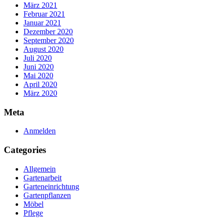
März 2021
Februar 2021
Januar 2021
Dezember 2020
September 2020
August 2020
Juli 2020
Juni 2020
Mai 2020
April 2020
März 2020
Meta
Anmelden
Categories
Allgemein
Gartenarbeit
Garteneinrichtung
Gartenpflanzen
Möbel
Pflege