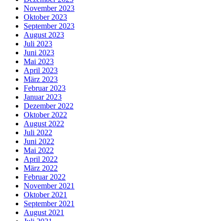
November 2023
Oktober 2023
September 2023
August 2023
Juli 2023
Juni 2023
Mai 2023
April 2023
März 2023
Februar 2023
Januar 2023
Dezember 2022
Oktober 2022
August 2022
Juli 2022
Juni 2022
Mai 2022
April 2022
März 2022
Februar 2022
November 2021
Oktober 2021
September 2021
August 2021