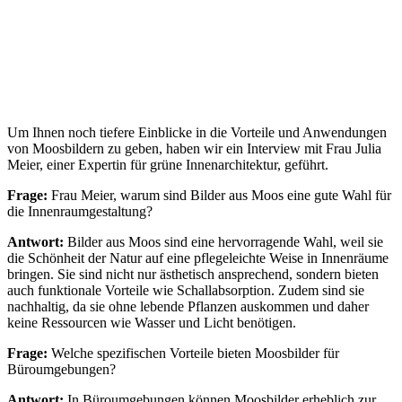
Um Ihnen noch tiefere Einblicke in die Vorteile und Anwendungen
von Moosbildern zu geben, haben wir ein Interview mit Frau Julia
Meier, einer Expertin für grüne Innenarchitektur, geführt.
Frage:
Frau Meier, warum sind Bilder aus Moos eine gute Wahl für
die Innenraumgestaltung?
Antwort:
Bilder aus Moos sind eine hervorragende Wahl, weil sie
die Schönheit der Natur auf eine pflegeleichte Weise in Innenräume
bringen. Sie sind nicht nur ästhetisch ansprechend, sondern bieten
auch funktionale Vorteile wie Schallabsorption. Zudem sind sie
nachhaltig, da sie ohne lebende Pflanzen auskommen und daher
keine Ressourcen wie Wasser und Licht benötigen.
Frage:
Welche spezifischen Vorteile bieten Moosbilder für
Büroumgebungen?
Antwort:
In Büroumgebungen können Moosbilder erheblich zur