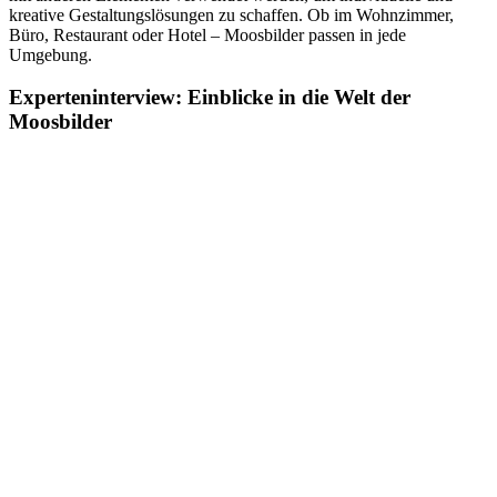
kreative Gestaltungslösungen zu schaffen. Ob im Wohnzimmer,
Büro, Restaurant oder Hotel – Moosbilder passen in jede
Umgebung.
Experteninterview: Einblicke in die Welt der
Moosbilder