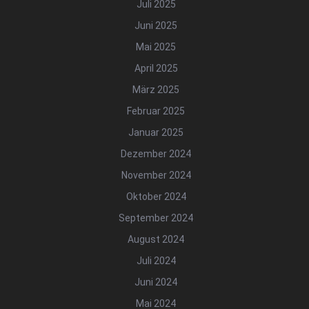
Juli 2025
Juni 2025
Mai 2025
April 2025
März 2025
Februar 2025
Januar 2025
Dezember 2024
November 2024
Oktober 2024
September 2024
August 2024
Juli 2024
Juni 2024
Mai 2024