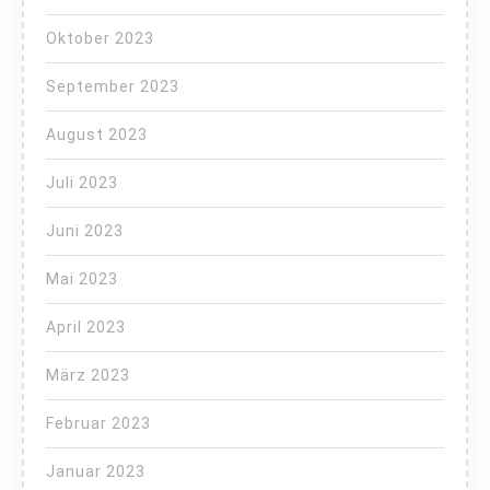
Oktober 2023
September 2023
August 2023
Juli 2023
Juni 2023
Mai 2023
April 2023
März 2023
Februar 2023
Januar 2023