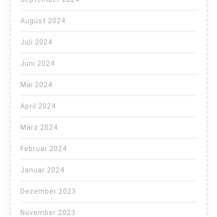
August 2024
Juli 2024
Juni 2024
Mai 2024
April 2024
März 2024
Februar 2024
Januar 2024
Dezember 2023
November 2023