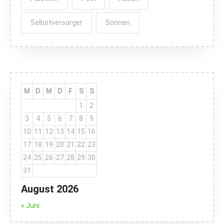
Selbstversorger
Sonnen
M
D
M
D
F
S
S
1
2
3
4
5
6
7
8
9
10
11
12
13
14
15
16
17
18
19
20
21
22
23
24
25
26
27
28
29
30
31
August 2026
« Juni