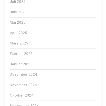
Juli 2025
Juni 2025
Mai 2025
April 2025
März 2025
Februar 2025
Januar 2025
Dezember 2024
November 2024
Oktober 2024
September 2024