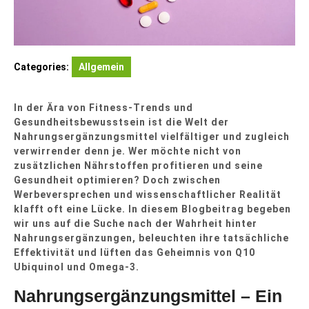
Categories:
Allgemein
In der Ära von Fitness-Trends und
Gesundheitsbewusstsein ist die Welt der
Nahrungsergänzungsmittel vielfältiger und zugleich
verwirrender denn je. Wer möchte nicht von
zusätzlichen Nährstoffen profitieren und seine
Gesundheit optimieren? Doch zwischen
Werbeversprechen und wissenschaftlicher Realität
klafft oft eine Lücke. In diesem Blogbeitrag begeben
wir uns auf die Suche nach der Wahrheit hinter
Nahrungsergänzungen, beleuchten ihre tatsächliche
Effektivität und lüften das Geheimnis von Q10
Ubiquinol und Omega-3.
Nahrungsergänzungsmittel – Ein