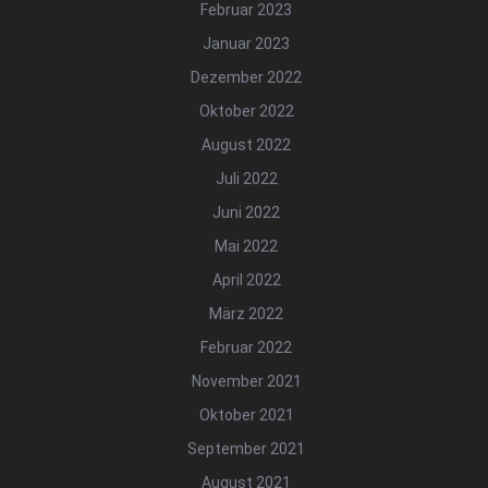
Februar 2023
Januar 2023
Dezember 2022
Oktober 2022
August 2022
Juli 2022
Juni 2022
Mai 2022
April 2022
März 2022
Februar 2022
November 2021
Oktober 2021
September 2021
August 2021