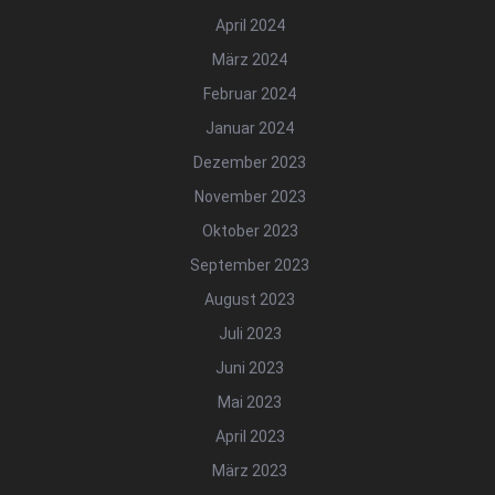
April 2024
März 2024
Februar 2024
Januar 2024
Dezember 2023
November 2023
Oktober 2023
September 2023
August 2023
Juli 2023
Juni 2023
Mai 2023
April 2023
März 2023