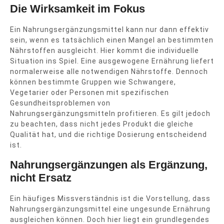
Die Wirksamkeit im Fokus
Ein Nahrungsergänzungsmittel kann nur dann effektiv
sein, wenn es tatsächlich einen Mangel an bestimmten
Nährstoffen ausgleicht. Hier kommt die individuelle
Situation ins Spiel. Eine ausgewogene Ernährung liefert
normalerweise alle notwendigen Nährstoffe. Dennoch
können bestimmte Gruppen wie Schwangere,
Vegetarier oder Personen mit spezifischen
Gesundheitsproblemen von
Nahrungsergänzungsmitteln profitieren. Es gilt jedoch
zu beachten, dass nicht jedes Produkt die gleiche
Qualität hat, und die richtige Dosierung entscheidend
ist.
Nahrungsergänzungen als Ergänzung,
nicht Ersatz
Ein häufiges Missverständnis ist die Vorstellung, dass
Nahrungsergänzungsmittel eine ungesunde Ernährung
ausgleichen können. Doch hier liegt ein grundlegendes