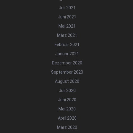
Juli 2021
Juni 2021
Mai 2021
März 2021
Februar 2021
Januar 2021
Dezember 2020
September 2020
August 2020
Juli 2020
Juni 2020
Mai 2020
April 2020
März 2020