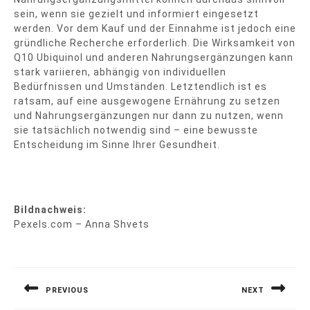
sein, wenn sie gezielt und informiert eingesetzt
werden. Vor dem Kauf und der Einnahme ist jedoch eine
gründliche Recherche erforderlich. Die Wirksamkeit von
Q10 Ubiquinol und anderen Nahrungsergänzungen kann
stark variieren, abhängig von individuellen
Bedürfnissen und Umständen. Letztendlich ist es
ratsam, auf eine ausgewogene Ernährung zu setzen
und Nahrungsergänzungen nur dann zu nutzen, wenn
sie tatsächlich notwendig sind – eine bewusste
Entscheidung im Sinne Ihrer Gesundheit.
Bildnachweis:
Pexels.com – Anna Shvets
Beitragsnavigation
PREVIOUS
NEXT