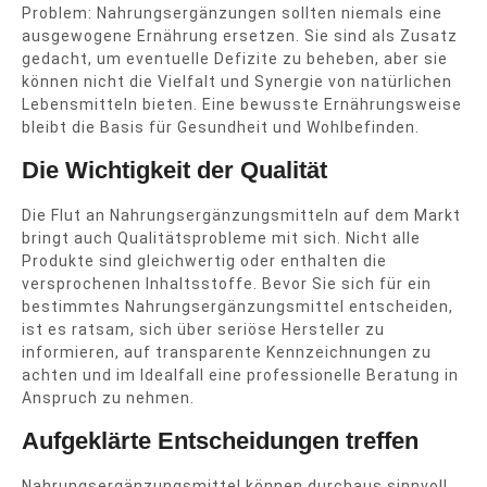
Problem: Nahrungsergänzungen sollten niemals eine
ausgewogene Ernährung ersetzen. Sie sind als Zusatz
gedacht, um eventuelle Defizite zu beheben, aber sie
können nicht die Vielfalt und Synergie von natürlichen
Lebensmitteln bieten. Eine bewusste Ernährungsweise
bleibt die Basis für Gesundheit und Wohlbefinden.
Die Wichtigkeit der Qualität
Die Flut an Nahrungsergänzungsmitteln auf dem Markt
bringt auch Qualitätsprobleme mit sich. Nicht alle
Produkte sind gleichwertig oder enthalten die
versprochenen Inhaltsstoffe. Bevor Sie sich für ein
bestimmtes Nahrungsergänzungsmittel entscheiden,
ist es ratsam, sich über seriöse Hersteller zu
informieren, auf transparente Kennzeichnungen zu
achten und im Idealfall eine professionelle Beratung in
Anspruch zu nehmen.
Aufgeklärte Entscheidungen treffen
Nahrungsergänzungsmittel können durchaus sinnvoll