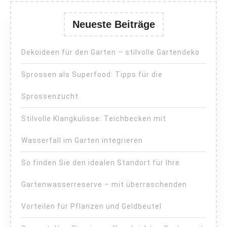
Neueste Beiträge
Dekoideen für den Garten – stilvolle Gartendeko
Sprossen als Superfood: Tipps für die
Sprossenzucht
Stilvolle Klangkulisse: Teichbecken mit
Wasserfall im Garten integrieren
So finden Sie den idealen Standort für Ihre
Gartenwasserreserve – mit überraschenden
Vorteilen für Pflanzen und Geldbeutel