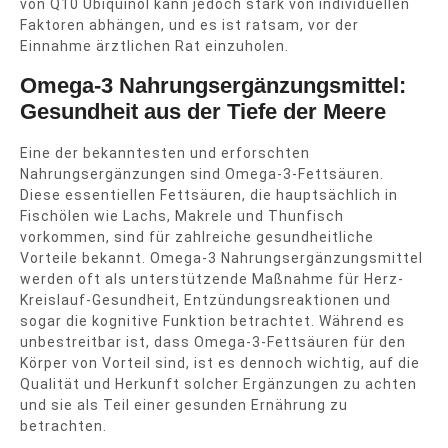
von Q10 Ubiquinol kann jedoch stark von individuellen
Faktoren abhängen, und es ist ratsam, vor der
Einnahme ärztlichen Rat einzuholen.
Omega-3 Nahrungsergänzungsmittel:
Gesundheit aus der Tiefe der Meere
Eine der bekanntesten und erforschten
Nahrungsergänzungen sind Omega-3-Fettsäuren.
Diese essentiellen Fettsäuren, die hauptsächlich in
Fischölen wie Lachs, Makrele und Thunfisch
vorkommen, sind für zahlreiche gesundheitliche
Vorteile bekannt. Omega-3 Nahrungsergänzungsmittel
werden oft als unterstützende Maßnahme für Herz-
Kreislauf-Gesundheit, Entzündungsreaktionen und
sogar die kognitive Funktion betrachtet. Während es
unbestreitbar ist, dass Omega-3-Fettsäuren für den
Körper von Vorteil sind, ist es dennoch wichtig, auf die
Qualität und Herkunft solcher Ergänzungen zu achten
und sie als Teil einer gesunden Ernährung zu
betrachten.