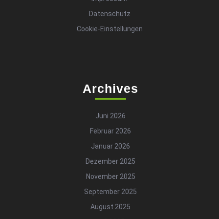
Datenschutz
Cookie-Einstellungen
Archives
Juni 2026
Februar 2026
Januar 2026
Dezember 2025
November 2025
September 2025
August 2025