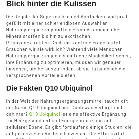
Blick hinter die Kulissen
Die Regale der Supermärkte und Apotheken sind prall
gefüllt mit einer schier endlosen Auswahl an
Nahrungsergänzungsmitteln – von Vitaminen über
Mineralstoffen bis hin zu exotischen
Pflanzenextrakten. Doch die zentrale Frage lautet:
Brauchen wir sie wirklich? Während viele Menschen
Nahrungsergänzungen als einfache Möglichkeit sehen,
ihre Ernährung zu optimieren, müssen wir genauer
hinsehen, um herauszufinden, ob sie tatsächlich die
versprochenen Vorteile bieten.
Die Fakten Q10 Ubiquinol
In der Welt der Nahrungsergänzungsmittel taucht oft
der Name Q10 Ubiquinol auf. Doch was verbirgt sich
dahinter?
Q10 Ubiquinol
ist eine effektive Ergänzung
für Herzgesundheit und Energieproduktion auf
zellulärer Ebene. Es gibt fortlaufend einige Studien, die
auf potenziellen Vorteile hinweisen. Die Effektivität