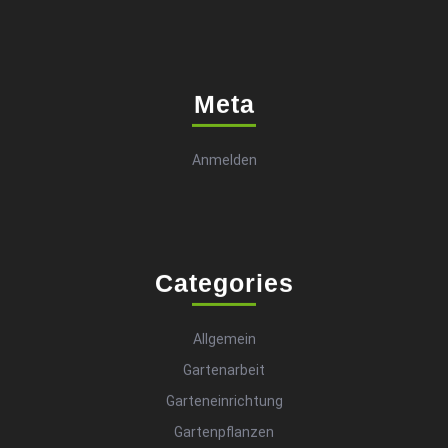
Meta
Anmelden
Categories
Allgemein
Gartenarbeit
Garteneinrichtung
Gartenpflanzen