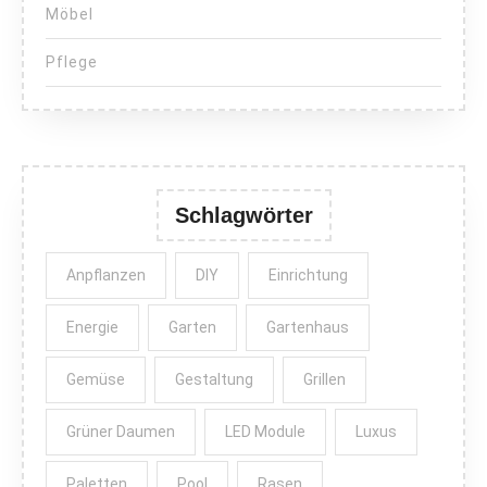
Möbel
Pflege
Schlagwörter
Anpflanzen
DIY
Einrichtung
Energie
Garten
Gartenhaus
Gemüse
Gestaltung
Grillen
Grüner Daumen
LED Module
Luxus
Paletten
Pool
Rasen