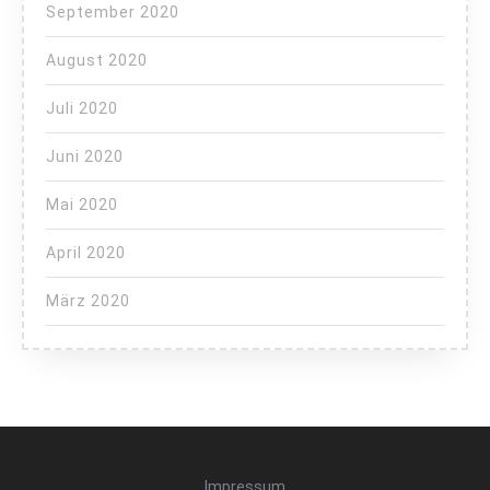
September 2020
August 2020
Juli 2020
Juni 2020
Mai 2020
April 2020
März 2020
Impressum