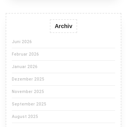
Archiv
Juni 2026
Februar 2026
Januar 2026
Dezember 2025
November 2025
September 2025
August 2025