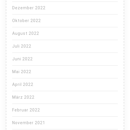
Dezember 2022
Oktober 2022
August 2022
Juli 2022
Juni 2022
Mai 2022
April 2022
März 2022
Februar 2022
November 2021