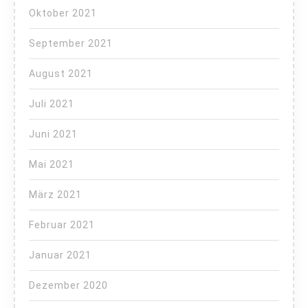
Oktober 2021
September 2021
August 2021
Juli 2021
Juni 2021
Mai 2021
März 2021
Februar 2021
Januar 2021
Dezember 2020