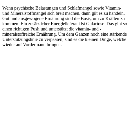
Wenn psychische Belastungen und Schlafmangel sowie Vitamin-
und Mineralstoffmangel sich breit machen, dann gilt es zu handeln.
Gut und ausgewogene Ernährung sind die Basis, um zu Kräften zu
kommen. Ein zusätzlicher Energielieferant ist Galactose. Das gibt so
einen richtigen Push und unterstützt die vitamin- und -
mineralstoffreiche Ernährung. Um dem Ganzen noch eine stärkende
Unterstützungslinie zu verpassen, sind es die kleinen Dinge, welche
wieder auf Vordermann bringen.