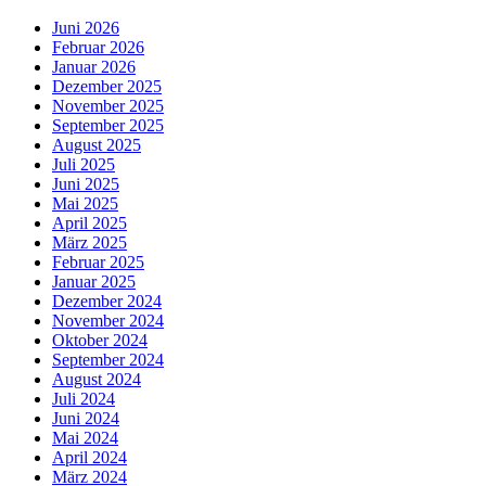
Juni 2026
Februar 2026
Januar 2026
Dezember 2025
November 2025
September 2025
August 2025
Juli 2025
Juni 2025
Mai 2025
April 2025
März 2025
Februar 2025
Januar 2025
Dezember 2024
November 2024
Oktober 2024
September 2024
August 2024
Juli 2024
Juni 2024
Mai 2024
April 2024
März 2024