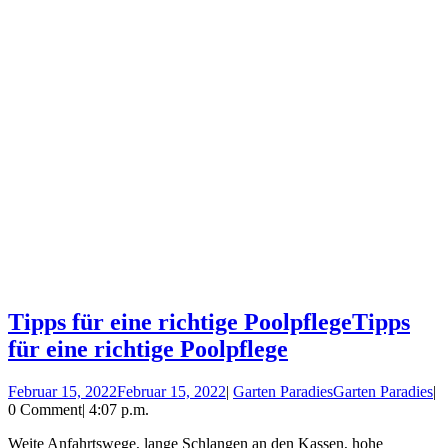
Tipps für eine richtige Poolpflege
Tipps
für eine richtige Poolpflege
Februar 15, 2022
Februar 15, 2022
|
Garten Paradies
Garten Paradies
|
0 Comment
|
4:07 p.m.
Weite Anfahrtswege, lange Schlangen an den Kassen, hohe