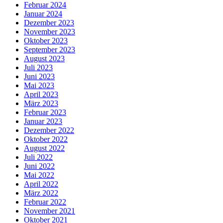
Februar 2024
Januar 2024
Dezember 2023
November 2023
Oktober 2023
September 2023
August 2023
Juli 2023
Juni 2023
Mai 2023
April 2023
März 2023
Februar 2023
Januar 2023
Dezember 2022
Oktober 2022
August 2022
Juli 2022
Juni 2022
Mai 2022
April 2022
März 2022
Februar 2022
November 2021
Oktober 2021