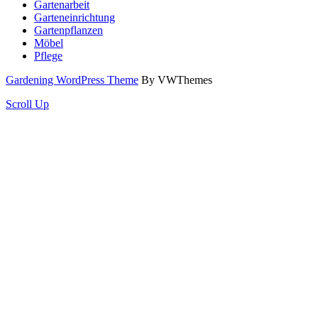
Gartenarbeit
Garteneinrichtung
Gartenpflanzen
Möbel
Pflege
Gardening WordPress Theme
By VWThemes
Scroll Up