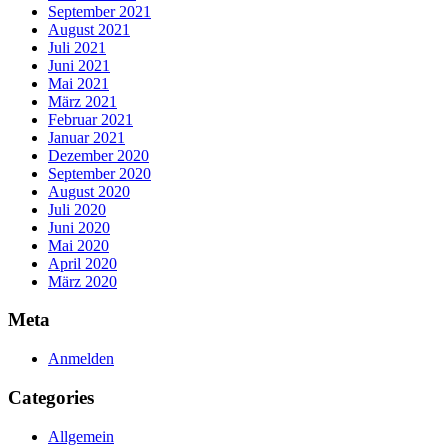
September 2021
August 2021
Juli 2021
Juni 2021
Mai 2021
März 2021
Februar 2021
Januar 2021
Dezember 2020
September 2020
August 2020
Juli 2020
Juni 2020
Mai 2020
April 2020
März 2020
Meta
Anmelden
Categories
Allgemein