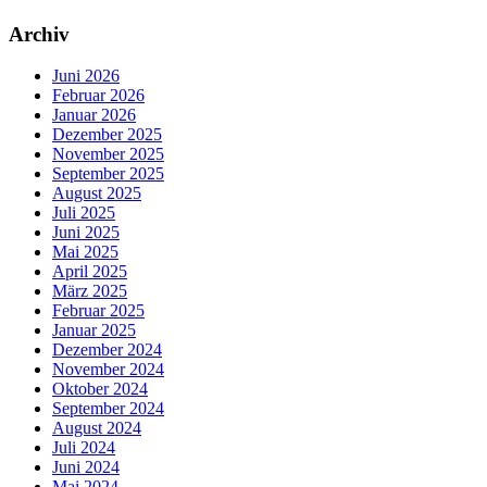
Archiv
Juni 2026
Februar 2026
Januar 2026
Dezember 2025
November 2025
September 2025
August 2025
Juli 2025
Juni 2025
Mai 2025
April 2025
März 2025
Februar 2025
Januar 2025
Dezember 2024
November 2024
Oktober 2024
September 2024
August 2024
Juli 2024
Juni 2024
Mai 2024