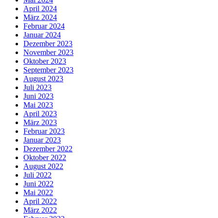
April 2024
März 2024
Februar 2024
Januar 2024
Dezember 2023
November 2023
Oktober 2023
September 2023
August 2023
Juli 2023
Juni 2023
Mai 2023
April 2023
März 2023
Februar 2023
Januar 2023
Dezember 2022
Oktober 2022
August 2022
Juli 2022
Juni 2022
Mai 2022
April 2022
März 2022