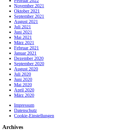
Februar 2022
November 2021
Oktober 2021
September 2021
August 2021
Juli 2021
Juni 2021
Mai 2021
März 2021
Februar 2021
Januar 2021
Dezember 2020
September 2020
August 2020
Juli 2020
Juni 2020
Mai 2020
April 2020
März 2020
Impressum
Datenschutz
Cookie-Einstellungen
Archives