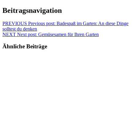
Beitragsnavigation
PREVIOUS
Previous post:
Badespaß im Garten: An diese Dinge
solltest du denken
NEXT
Next post:
Gemüsesamen für Ihren Garten
Ähnliche Beiträge