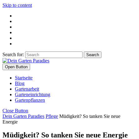
Skip to content
Search for:
Open Button
Startseite
Blog
Gartenarbeit
Garteneinrichtung
Gartenpflanzen
Close Button
Dein Garten Paradies
Pflege
Müdigkeit? So tanken Sie neue
Energie
Müdigkeit? So tanken Sie neue Energie