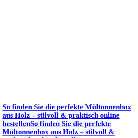
So finden Sie die perfekte Mültonnenbox
aus Holz – stilvoll & praktisch online
bestellen
So finden Sie die perfekte
Mültonnenbox aus Holz – stilvoll &