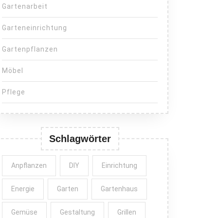
Gartenarbeit
Garteneinrichtung
Gartenpflanzen
Möbel
Pflege
Schlagwörter
Anpflanzen
DIY
Einrichtung
Energie
Garten
Gartenhaus
Gemüse
Gestaltung
Grillen