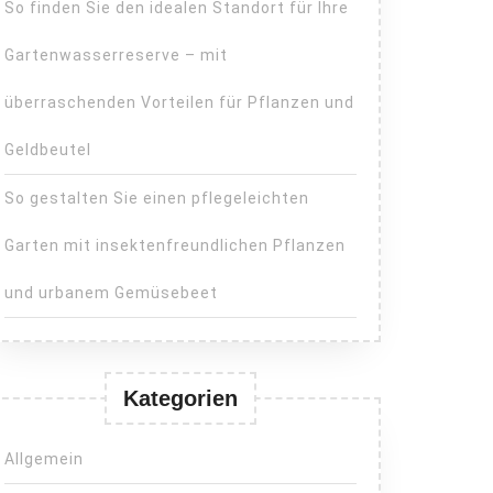
So finden Sie den idealen Standort für Ihre
Gartenwasserreserve – mit
überraschenden Vorteilen für Pflanzen und
Geldbeutel
So gestalten Sie einen pflegeleichten
Garten mit insektenfreundlichen Pflanzen
und urbanem Gemüsebeet
Kategorien
Allgemein