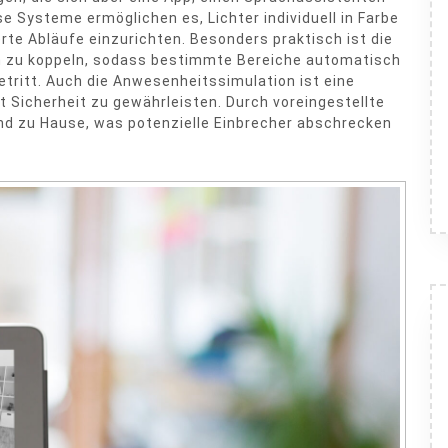
e Systeme ermöglichen es, Lichter individuell in Farbe
erte Abläufe einzurichten. Besonders praktisch ist die
n zu koppeln, sodass bestimmte Bereiche automatisch
tritt. Auch die Anwesenheitssimulation ist eine
 Sicherheit zu gewährleisten. Durch voreingestellte
and zu Hause, was potenzielle Einbrecher abschrecken