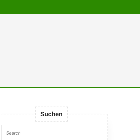
Suchen
Search
for: