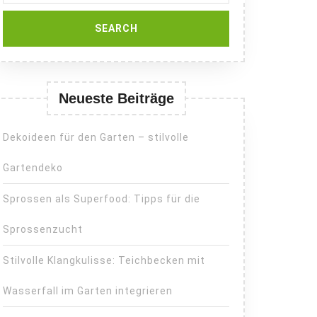
Neueste Beiträge
Dekoideen für den Garten – stilvolle
Gartendeko
Sprossen als Superfood: Tipps für die
Sprossenzucht
Stilvolle Klangkulisse: Teichbecken mit
Wasserfall im Garten integrieren