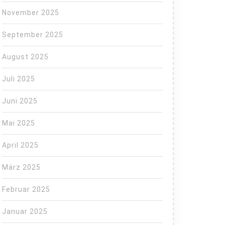
November 2025
September 2025
August 2025
Juli 2025
Juni 2025
Mai 2025
April 2025
März 2025
Februar 2025
Januar 2025