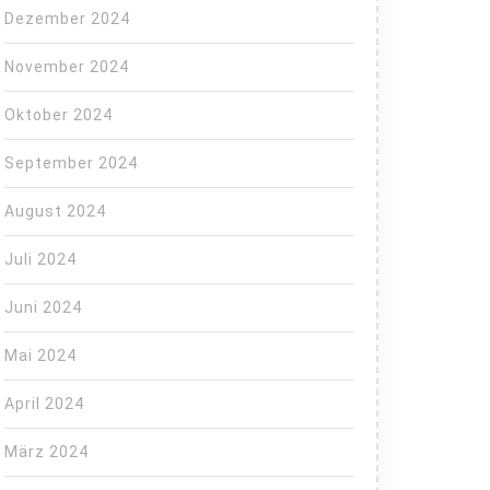
Dezember 2024
November 2024
Oktober 2024
September 2024
August 2024
Juli 2024
Juni 2024
Mai 2024
April 2024
März 2024