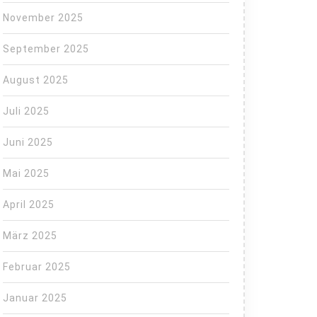
November 2025
September 2025
August 2025
Juli 2025
Juni 2025
Mai 2025
April 2025
März 2025
Februar 2025
Januar 2025