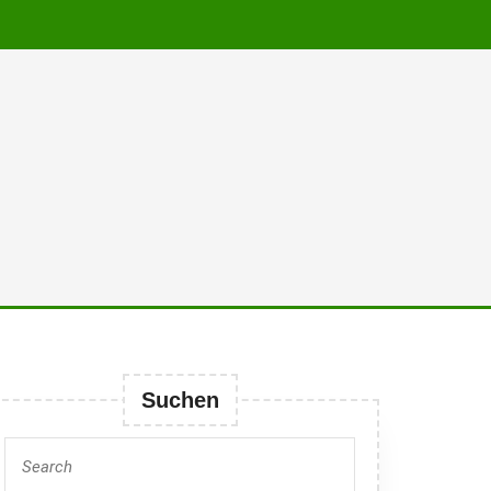
Suchen
Search
for: