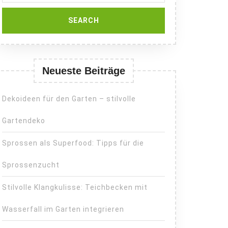
Neueste Beiträge
Dekoideen für den Garten – stilvolle
Gartendeko
Sprossen als Superfood: Tipps für die
Sprossenzucht
Stilvolle Klangkulisse: Teichbecken mit
Wasserfall im Garten integrieren