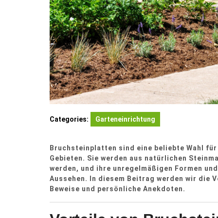
Categories:
Garteneinrichtung
Bruchsteinplatten sind eine beliebte Wahl fü
Gebieten. Sie werden aus natürlichen Steinmat
werden, und ihre unregelmäßigen Formen und T
Aussehen. In diesem Beitrag werden wir die V
Beweise und persönliche Anekdoten.