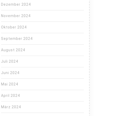
Dezember 2024
November 2024
Oktober 2024
September 2024
häuschen
August 2024
Juli 2024
Juni 2024
e
Mai 2024
April 2024
März 2024