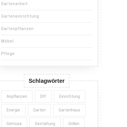
Gartenarbeit
Garteneinrichtung
Gartenpflanzen
Möbel
Pflege
Schlagwörter
Anpflanzen
DIY
Einrichtung
Energie
Garten
Gartenhaus
Gemüse
Gestaltung
Grillen