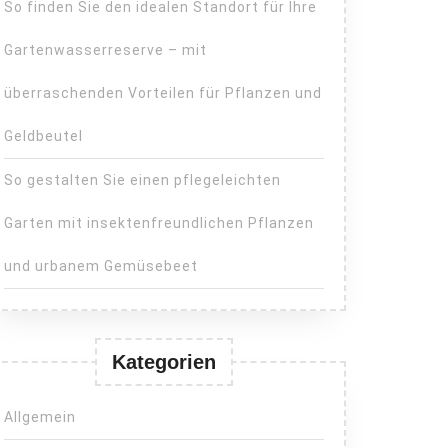
So finden Sie den idealen Standort für Ihre
Gartenwasserreserve – mit
überraschenden Vorteilen für Pflanzen und
Geldbeutel
So gestalten Sie einen pflegeleichten
Garten mit insektenfreundlichen Pflanzen
und urbanem Gemüsebeet
Kategorien
Allgemein