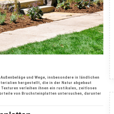
r Außenbeläge und Wege, insbesondere in ländlichen
erialien hergestellt, die in der Natur abgebaut
exturen verleihen ihnen ein rustikales, zeitloses
orteile von Bruchsteinplatten untersuchen, darunter