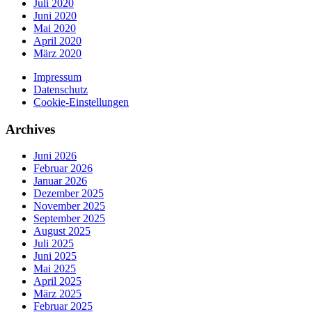
Juli 2020
Juni 2020
Mai 2020
April 2020
März 2020
Impressum
Datenschutz
Cookie-Einstellungen
Archives
Juni 2026
Februar 2026
Januar 2026
Dezember 2025
November 2025
September 2025
August 2025
Juli 2025
Juni 2025
Mai 2025
April 2025
März 2025
Februar 2025