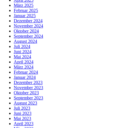
April 2025
März 2025
Februar 2025
Januar 2025
Dezember 2024
November 2024
Oktober 2024
September 2024
August 2024
Juli 2024
Juni 2024
Mai 2024
April 2024
März 2024
Februar 2024
Januar 2024
Dezember 2023
November 2023
Oktober 2023
September 2023
August 2023
Juli 2023
Juni 2023
Mai 2023
April 2023