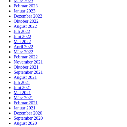
März 2023
Februar 2023
Januar 2023
Dezember 2022
Oktober 2022
August 2022
Juli 2022
Juni 2022
Mai 2022
April 2022
März 2022
Februar 2022
November 2021
Oktober 2021
September 2021
August 2021
Juli 2021
Juni 2021
Mai 2021
März 2021
Februar 2021
Januar 2021
Dezember 2020
September 2020
August 2020