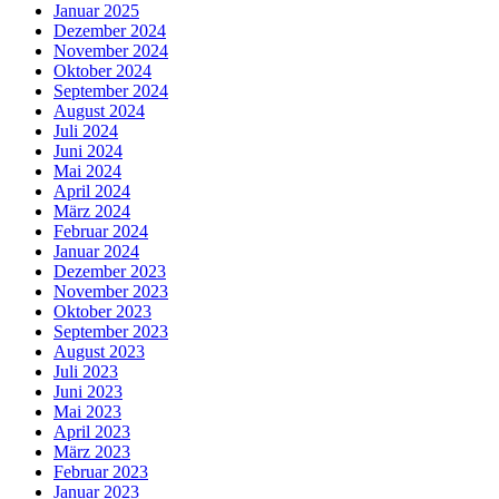
Januar 2025
Dezember 2024
November 2024
Oktober 2024
September 2024
August 2024
Juli 2024
Juni 2024
Mai 2024
April 2024
März 2024
Februar 2024
Januar 2024
Dezember 2023
November 2023
Oktober 2023
September 2023
August 2023
Juli 2023
Juni 2023
Mai 2023
April 2023
März 2023
Februar 2023
Januar 2023