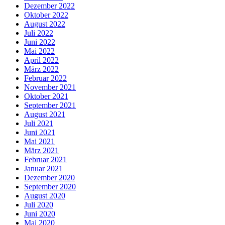
Dezember 2022
Oktober 2022
August 2022
Juli 2022
Juni 2022
Mai 2022
April 2022
März 2022
Februar 2022
November 2021
Oktober 2021
September 2021
August 2021
Juli 2021
Juni 2021
Mai 2021
März 2021
Februar 2021
Januar 2021
Dezember 2020
September 2020
August 2020
Juli 2020
Juni 2020
Mai 2020