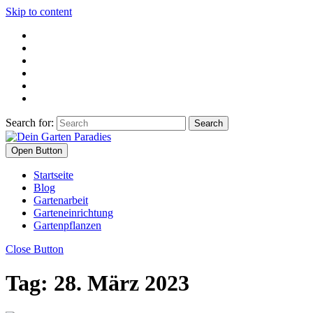
Skip to content
Search for:
Open Button
Startseite
Blog
Gartenarbeit
Garteneinrichtung
Gartenpflanzen
Close Button
Tag:
28. März 2023