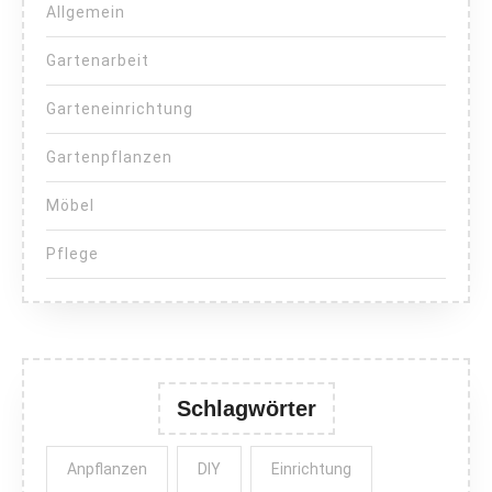
Allgemein
Gartenarbeit
Garteneinrichtung
Gartenpflanzen
Möbel
Pflege
Schlagwörter
Anpflanzen
DIY
Einrichtung