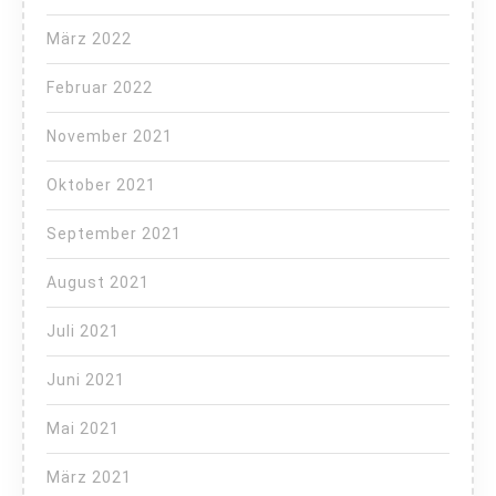
März 2022
Februar 2022
November 2021
Oktober 2021
September 2021
August 2021
Juli 2021
Juni 2021
Mai 2021
März 2021