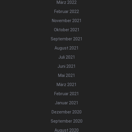
März 2022
Februar 2022
November 2021
Oktober 2021
September 2021
August 2021
Juli 2021
Juni 2021
Mai 2021
März 2021
Februar 2021
Januar 2021
Dezember 2020
September 2020
August 2020