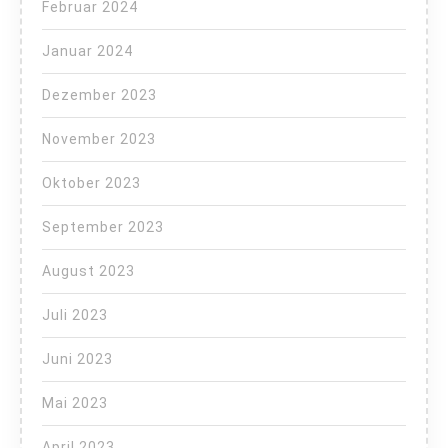
Februar 2024
Januar 2024
Dezember 2023
November 2023
Oktober 2023
September 2023
August 2023
Juli 2023
Juni 2023
Mai 2023
April 2023