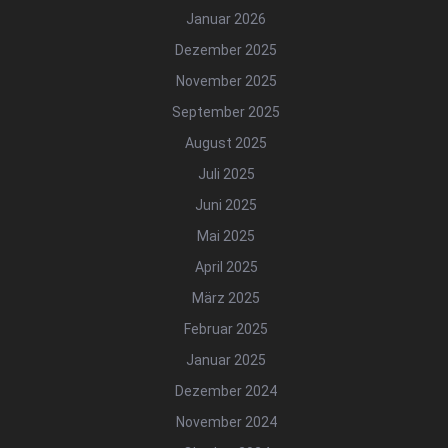
Januar 2026
Dezember 2025
November 2025
September 2025
August 2025
Juli 2025
Juni 2025
Mai 2025
April 2025
März 2025
Februar 2025
Januar 2025
Dezember 2024
November 2024