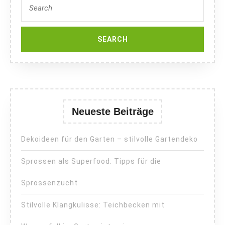
for:
Neueste Beiträge
Dekoideen für den Garten – stilvolle Gartendeko
Sprossen als Superfood: Tipps für die
Sprossenzucht
Stilvolle Klangkulisse: Teichbecken mit