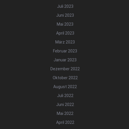
Juli 2023
Juni 2023
Mai 2023
April 2023
März 2023
Februar 2023
Januar 2023
Dezember 2022
Oktober 2022
August 2022
Juli 2022
Juni 2022
Mai 2022
April 2022