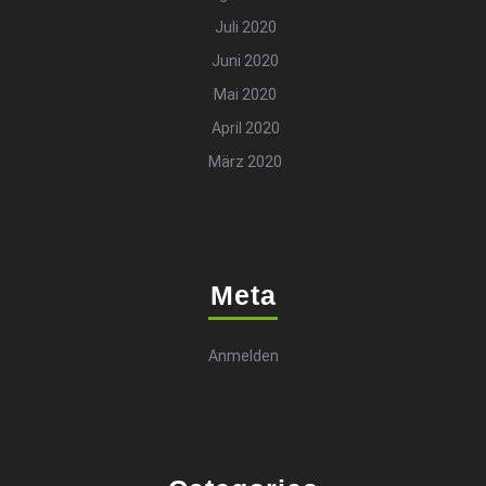
Juli 2020
Juni 2020
Mai 2020
April 2020
März 2020
Meta
Anmelden