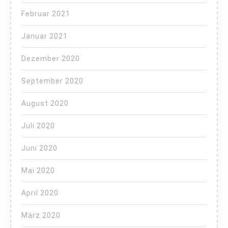
Februar 2021
Januar 2021
Dezember 2020
September 2020
August 2020
Juli 2020
Juni 2020
Mai 2020
April 2020
März 2020