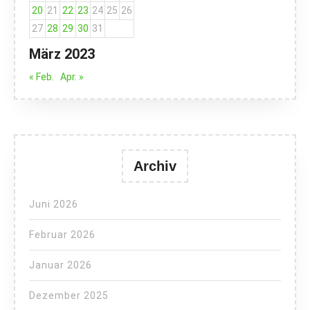
20
21
22
23
24
25
26
27
28
29
30
31
März 2023
« Feb.
Apr. »
Archiv
Juni 2026
Februar 2026
Januar 2026
Dezember 2025