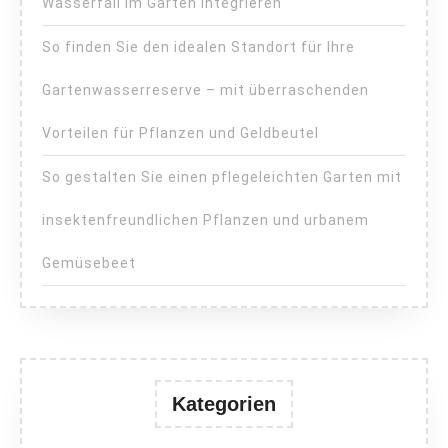
Wasserfall im Garten integrieren
So finden Sie den idealen Standort für Ihre
Gartenwasserreserve – mit überraschenden
Vorteilen für Pflanzen und Geldbeutel
So gestalten Sie einen pflegeleichten Garten mit
insektenfreundlichen Pflanzen und urbanem
Gemüsebeet
Kategorien