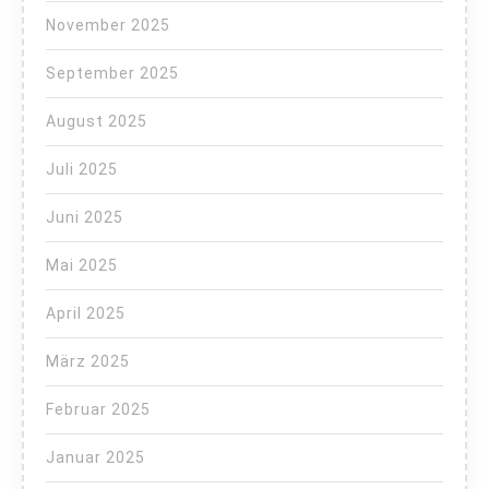
November 2025
September 2025
August 2025
Juli 2025
Juni 2025
Mai 2025
April 2025
März 2025
Februar 2025
Januar 2025