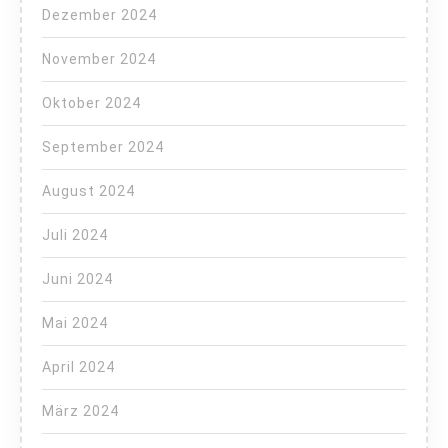
Dezember 2024
November 2024
Oktober 2024
September 2024
August 2024
Juli 2024
Juni 2024
Mai 2024
April 2024
März 2024