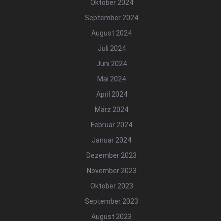
Oktober 2024
September 2024
August 2024
Juli 2024
Juni 2024
Mai 2024
April 2024
März 2024
Februar 2024
Januar 2024
Dezember 2023
November 2023
Oktober 2023
September 2023
August 2023