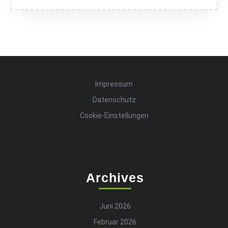
Impressum
Datenschutz
Cookie-Einstellungen
Archives
Juni 2026
Februar 2026