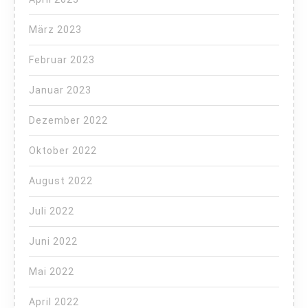
März 2023
Februar 2023
Januar 2023
Dezember 2022
Oktober 2022
August 2022
Juli 2022
Juni 2022
Mai 2022
April 2022