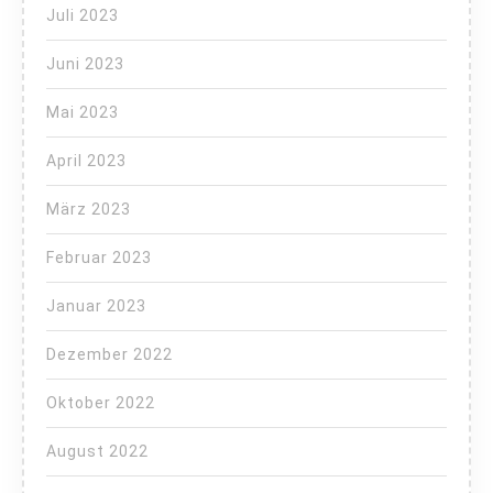
Juli 2023
Juni 2023
Mai 2023
April 2023
März 2023
Februar 2023
Januar 2023
Dezember 2022
Oktober 2022
August 2022