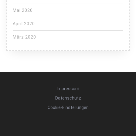
Mai 2020
April 2020
März 2020
Impressum
Datenschutz
Cookie-Einstellungen