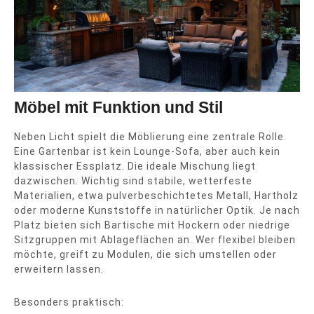
Möbel mit Funktion und Stil
Neben Licht spielt die Möblierung eine zentrale Rolle.
Eine Gartenbar ist kein Lounge-Sofa, aber auch kein
klassischer Essplatz. Die ideale Mischung liegt
dazwischen. Wichtig sind stabile, wetterfeste
Materialien, etwa pulverbeschichtetes Metall, Hartholz
oder moderne Kunststoffe in natürlicher Optik. Je nach
Platz bieten sich Bartische mit Hockern oder niedrige
Sitzgruppen mit Ablageflächen an. Wer flexibel bleiben
möchte, greift zu Modulen, die sich umstellen oder
erweitern lassen.
Besonders praktisch: