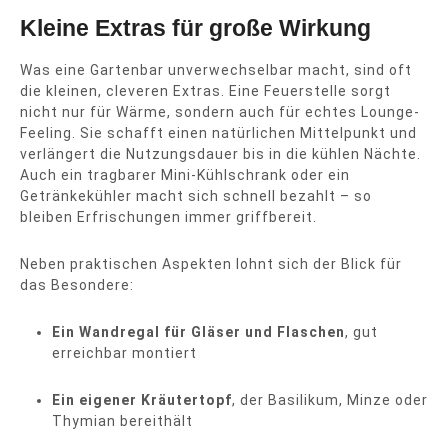
Kleine Extras für große Wirkung
Was eine Gartenbar unverwechselbar macht, sind oft
die kleinen, cleveren Extras. Eine Feuerstelle sorgt
nicht nur für Wärme, sondern auch für echtes Lounge-
Feeling. Sie schafft einen natürlichen Mittelpunkt und
verlängert die Nutzungsdauer bis in die kühlen Nächte.
Auch ein tragbarer Mini-Kühlschrank oder ein
Getränkekühler macht sich schnell bezahlt – so
bleiben Erfrischungen immer griffbereit.
Neben praktischen Aspekten lohnt sich der Blick für
das Besondere:
Ein Wandregal für Gläser und Flaschen
, gut
erreichbar montiert
Ein eigener Kräutertopf
, der Basilikum, Minze oder
Thymian bereithält