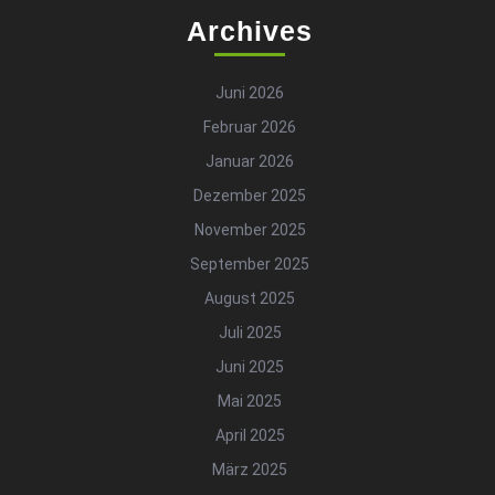
Archives
Juni 2026
Februar 2026
Januar 2026
Dezember 2025
November 2025
September 2025
August 2025
Juli 2025
Juni 2025
Mai 2025
April 2025
März 2025