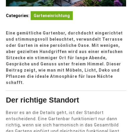
Categories:
Garteneinrichtung
Eine gemütliche Gartenbar, durchdacht eingerichtet
und stimmungsvoll beleuchtet, verwandelt Terrasse
oder Garten in eine persönliche Oase. Mit wenigen,
aber gezielten Handgriffen wird aus einer einfachen
Sitzecke ein stimmiger Ort für lange Abende,
Gespräche und Genuss unter freiem Himmel. Dieser
Beitrag zeigt, wie man mit Möbeln, Licht, Deko und
Pflanzen die ideale Atmosphäre für laue Nächte
schafft.
Der richtige Standort
Bevor es an die Details geht, ist der Standort
entscheidend. Eine Gartenbar funktioniert nur dann
richtig, wenn sie sich harmonisch in das Gesamtbild
des Gartens einfügt und gleichzeitig funktional liegt.