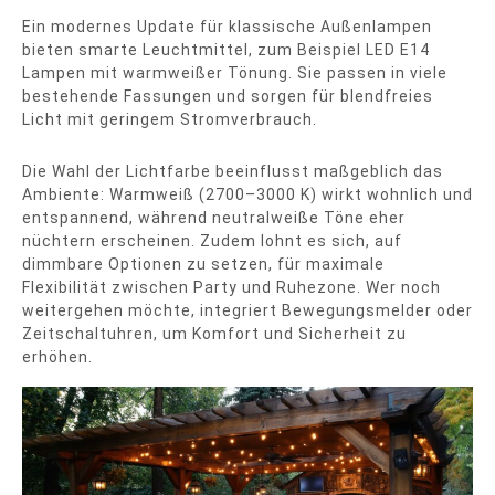
Ein modernes Update für klassische Außenlampen
bieten smarte Leuchtmittel, zum Beispiel LED E14
Lampen mit warmweißer Tönung. Sie passen in viele
bestehende Fassungen und sorgen für blendfreies
Licht mit geringem Stromverbrauch.
Die Wahl der Lichtfarbe beeinflusst maßgeblich das
Ambiente: Warmweiß (2700–3000 K) wirkt wohnlich und
entspannend, während neutralweiße Töne eher
nüchtern erscheinen. Zudem lohnt es sich, auf
dimmbare Optionen zu setzen, für maximale
Flexibilität zwischen Party und Ruhezone. Wer noch
weitergehen möchte, integriert Bewegungsmelder oder
Zeitschaltuhren, um Komfort und Sicherheit zu
erhöhen.