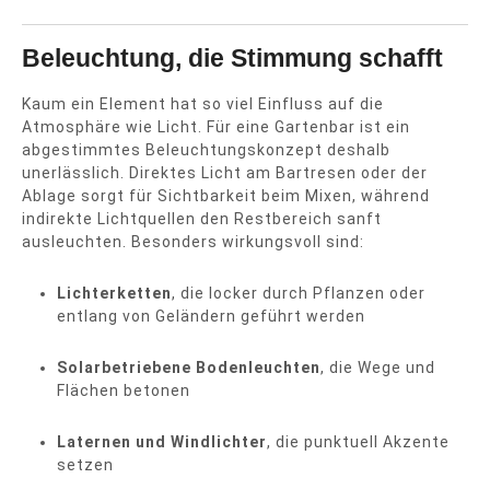
Beleuchtung, die Stimmung schafft
Kaum ein Element hat so viel Einfluss auf die
Atmosphäre wie Licht. Für eine Gartenbar ist ein
abgestimmtes Beleuchtungskonzept deshalb
unerlässlich. Direktes Licht am Bartresen oder der
Ablage sorgt für Sichtbarkeit beim Mixen, während
indirekte Lichtquellen den Restbereich sanft
ausleuchten. Besonders wirkungsvoll sind:
Lichterketten
, die locker durch Pflanzen oder
entlang von Geländern geführt werden
Solarbetriebene Bodenleuchten
, die Wege und
Flächen betonen
Laternen und Windlichter
, die punktuell Akzente
setzen