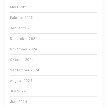
März 2025
Februar 2025
Januar 2025
Dezember 2024
November 2024
Oktober 2024
September 2024
August 2024
Juli 2024
Juni 2024