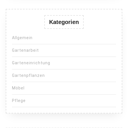
Kategorien
Allgemein
Gartenarbeit
Garteneinrichtung
Gartenpflanzen
Möbel
Pflege