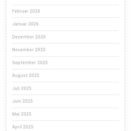
Februar 2026
Januar 2026
Dezember 2025
November 2025
September 2025
August 2025
Juli 2025
Juni 2025
Mai 2025
April 2025