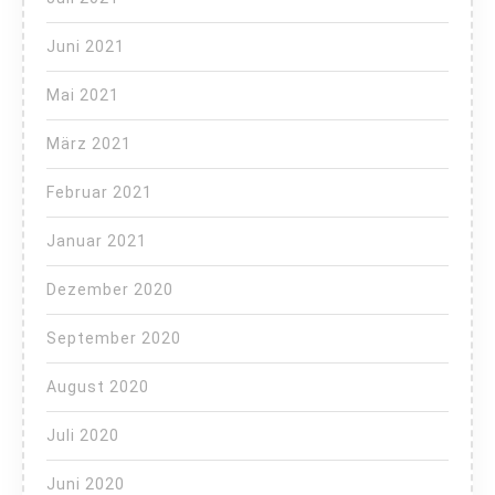
Juni 2021
Mai 2021
März 2021
Februar 2021
Januar 2021
Dezember 2020
September 2020
August 2020
Juli 2020
Juni 2020