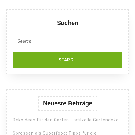
Suchen
Search
for:
Neueste Beiträge
Dekoideen für den Garten – stilvolle Gartendeko
Sprossen als Superfood: Tipps für die