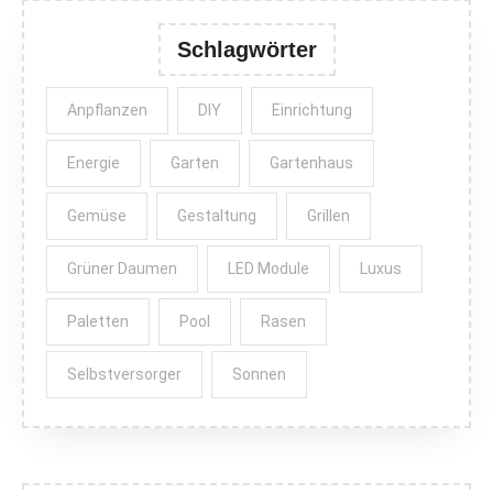
Schlagwörter
Anpflanzen
DIY
Einrichtung
Energie
Garten
Gartenhaus
Gemüse
Gestaltung
Grillen
Grüner Daumen
LED Module
Luxus
Paletten
Pool
Rasen
Selbstversorger
Sonnen