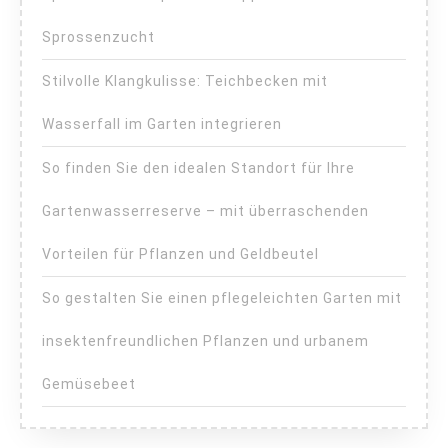
Sprossenzucht
Stilvolle Klangkulisse: Teichbecken mit
Wasserfall im Garten integrieren
So finden Sie den idealen Standort für Ihre
Gartenwasserreserve – mit überraschenden
Vorteilen für Pflanzen und Geldbeutel
So gestalten Sie einen pflegeleichten Garten mit
insektenfreundlichen Pflanzen und urbanem
Gemüsebeet