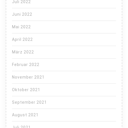
Juli 2022
Juni 2022
Mai 2022
April 2022
März 2022
Februar 2022
November 2021
Oktober 2021
September 2021
August 2021
Juli 2021