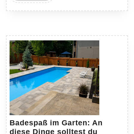
Badespaß im Garten: An
diese Dinge solltest du