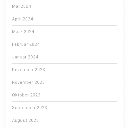
Mai 2024
April 2024
März 2024
Februar 2024
Januar 2024
Dezember 2023
November 2023
Oktober 2023
September 2023
August 2023