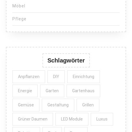
Möbel
Pflege
Schlagwörter
Anpflanzen
DIY
Einrichtung
Energie
Garten
Gartenhaus
Gemüse
Gestaltung
Grillen
Grüner Daumen
LED Module
Luxus