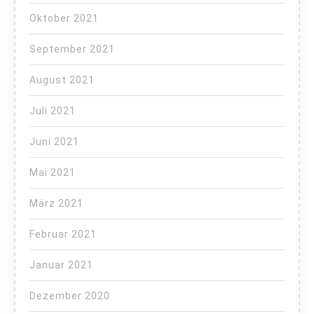
Oktober 2021
September 2021
August 2021
Juli 2021
Juni 2021
Mai 2021
März 2021
Februar 2021
Januar 2021
Dezember 2020