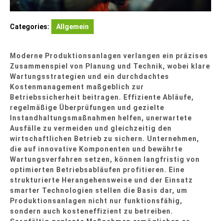
Categories:
Allgemein
Moderne Produktionsanlagen verlangen ein präzises
Zusammenspiel von Planung und Technik, wobei klare
Wartungsstrategien und ein durchdachtes
Kostenmanagement maßgeblich zur
Betriebssicherheit beitragen. Effiziente Abläufe,
regelmäßige Überprüfungen und gezielte
Instandhaltungsmaßnahmen helfen, unerwartete
Ausfälle zu vermeiden und gleichzeitig den
wirtschaftlichen Betrieb zu sichern. Unternehmen,
die auf innovative Komponenten und bewährte
Wartungsverfahren setzen, können langfristig von
optimierten Betriebsabläufen profitieren. Eine
strukturierte Herangehensweise und der Einsatz
smarter Technologien stellen die Basis dar, um
Produktionsanlagen nicht nur funktionsfähig,
sondern auch kosteneffizient zu betreiben.