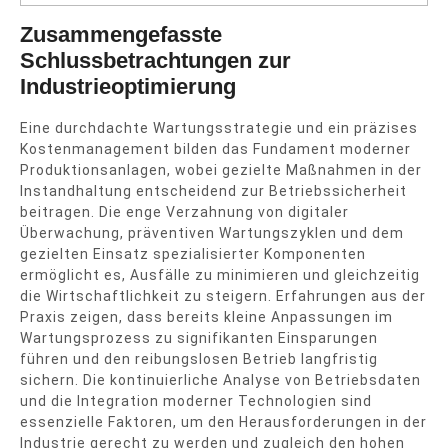
Zusammengefasste
Schlussbetrachtungen zur
Industrieoptimierung
Eine durchdachte Wartungsstrategie und ein präzises
Kostenmanagement bilden das Fundament moderner
Produktionsanlagen, wobei gezielte Maßnahmen in der
Instandhaltung entscheidend zur Betriebssicherheit
beitragen. Die enge Verzahnung von digitaler
Überwachung, präventiven Wartungszyklen und dem
gezielten Einsatz spezialisierter Komponenten
ermöglicht es, Ausfälle zu minimieren und gleichzeitig
die Wirtschaftlichkeit zu steigern. Erfahrungen aus der
Praxis zeigen, dass bereits kleine Anpassungen im
Wartungsprozess zu signifikanten Einsparungen
führen und den reibungslosen Betrieb langfristig
sichern. Die kontinuierliche Analyse von Betriebsdaten
und die Integration moderner Technologien sind
essenzielle Faktoren, um den Herausforderungen in der
Industrie gerecht zu werden und zugleich den hohen