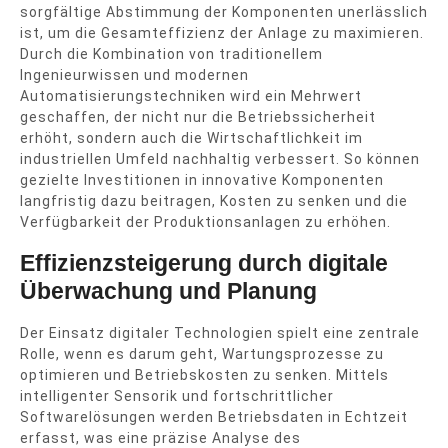
sorgfältige Abstimmung der Komponenten unerlässlich
ist, um die Gesamteffizienz der Anlage zu maximieren.
Durch die Kombination von traditionellem
Ingenieurwissen und modernen
Automatisierungstechniken wird ein Mehrwert
geschaffen, der nicht nur die Betriebssicherheit
erhöht, sondern auch die Wirtschaftlichkeit im
industriellen Umfeld nachhaltig verbessert. So können
gezielte Investitionen in innovative Komponenten
langfristig dazu beitragen, Kosten zu senken und die
Verfügbarkeit der Produktionsanlagen zu erhöhen.
Effizienzsteigerung durch digitale
Überwachung und Planung
Der Einsatz digitaler Technologien spielt eine zentrale
Rolle, wenn es darum geht, Wartungsprozesse zu
optimieren und Betriebskosten zu senken. Mittels
intelligenter Sensorik und fortschrittlicher
Softwarelösungen werden Betriebsdaten in Echtzeit
erfasst, was eine präzise Analyse des