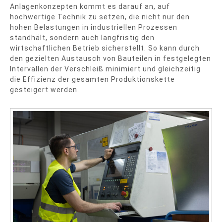
Anlagenkonzepten kommt es darauf an, auf
hochwertige Technik zu setzen, die nicht nur den
hohen Belastungen in industriellen Prozessen
standhält, sondern auch langfristig den
wirtschaftlichen Betrieb sicherstellt. So kann durch
den gezielten Austausch von Bauteilen in festgelegten
Intervallen der Verschleiß minimiert und gleichzeitig
die Effizienz der gesamten Produktionskette
gesteigert werden.