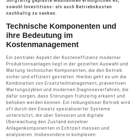
Sorgfältig geplante Maßnahmen ermöglichen es,
sowohl Investitions- als auch Betriebskosten
nachhaltig zu senken.
Technische Komponenten und
ihre Bedeutung im
Kostenmanagement
Ein zentraler Aspekt der Kosteneffizienz moderner
Produktionsanlagen liegt in der gezielten Auswahl und
Wartung technischer Komponenten, die den Betrieb
sicher und effizient gestalten. Hierbei geht es um die
Kombination von Ersatzteilmanagement, präventiven
Wartungszyklen und modernen Diagnoseverfahren, die
dafür sorgen, dass Störungen frühzeitig erkannt und
behoben werden können. Ein reibungsloser Betrieb wird
oft durch den Einsatz spezialisierter Systeme
unterstützt, die über Sensoren und digitale
Überwachung den Zustand einzelner
Anlagenkomponenten in Echtzeit messen und
analysieren. Insbesondere in komplexen