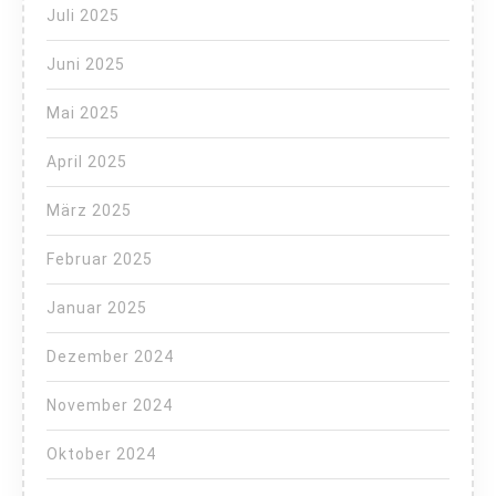
Juli 2025
Juni 2025
Mai 2025
April 2025
März 2025
Februar 2025
Januar 2025
Dezember 2024
November 2024
Oktober 2024