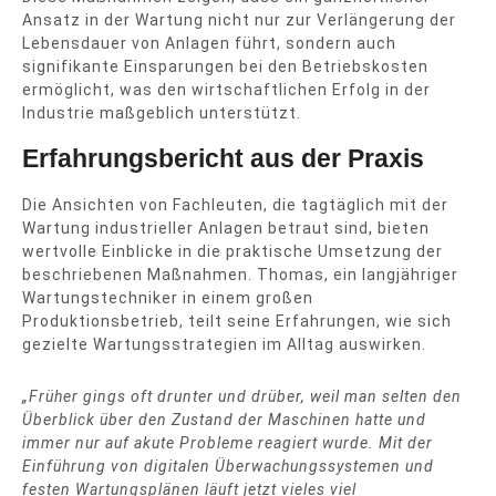
Ansatz in der Wartung nicht nur zur Verlängerung der
Lebensdauer von Anlagen führt, sondern auch
signifikante Einsparungen bei den Betriebskosten
ermöglicht, was den wirtschaftlichen Erfolg in der
Industrie maßgeblich unterstützt.
Erfahrungsbericht aus der Praxis
Die Ansichten von Fachleuten, die tagtäglich mit der
Wartung industrieller Anlagen betraut sind, bieten
wertvolle Einblicke in die praktische Umsetzung der
beschriebenen Maßnahmen. Thomas, ein langjähriger
Wartungstechniker in einem großen
Produktionsbetrieb, teilt seine Erfahrungen, wie sich
gezielte Wartungsstrategien im Alltag auswirken.
„Früher gings oft drunter und drüber, weil man selten den
Überblick über den Zustand der Maschinen hatte und
immer nur auf akute Probleme reagiert wurde. Mit der
Einführung von digitalen Überwachungssystemen und
festen Wartungsplänen läuft jetzt vieles viel