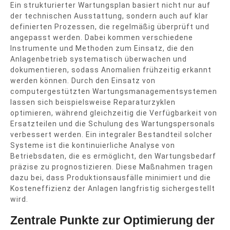
Ein strukturierter Wartungsplan basiert nicht nur auf
der technischen Ausstattung, sondern auch auf klar
definierten Prozessen, die regelmäßig überprüft und
angepasst werden. Dabei kommen verschiedene
Instrumente und Methoden zum Einsatz, die den
Anlagenbetrieb systematisch überwachen und
dokumentieren, sodass Anomalien frühzeitig erkannt
werden können. Durch den Einsatz von
computergestützten Wartungsmanagementsystemen
lassen sich beispielsweise Reparaturzyklen
optimieren, während gleichzeitig die Verfügbarkeit von
Ersatzteilen und die Schulung des Wartungspersonals
verbessert werden. Ein integraler Bestandteil solcher
Systeme ist die kontinuierliche Analyse von
Betriebsdaten, die es ermöglicht, den Wartungsbedarf
präzise zu prognostizieren. Diese Maßnahmen tragen
dazu bei, dass Produktionsausfälle minimiert und die
Kosteneffizienz der Anlagen langfristig sichergestellt
wird.
Zentrale Punkte zur Optimierung der