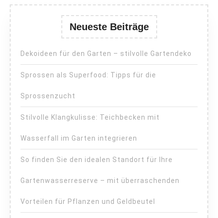
Neueste Beiträge
Dekoideen für den Garten – stilvolle Gartendeko
Sprossen als Superfood: Tipps für die
Sprossenzucht
Stilvolle Klangkulisse: Teichbecken mit
Wasserfall im Garten integrieren
So finden Sie den idealen Standort für Ihre
Gartenwasserreserve – mit überraschenden
Vorteilen für Pflanzen und Geldbeutel