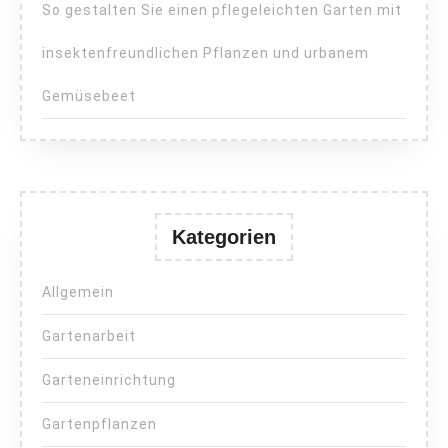
So gestalten Sie einen pflegeleichten Garten mit
insektenfreundlichen Pflanzen und urbanem
Gemüsebeet
Kategorien
Allgemein
Gartenarbeit
Garteneinrichtung
Gartenpflanzen