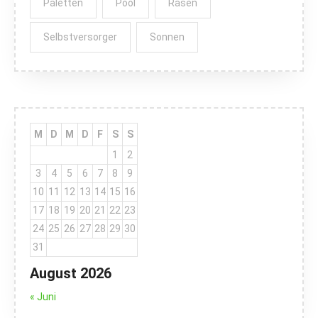
Paletten
Pool
Rasen
Selbstversorger
Sonnen
M
D
M
D
F
S
S
1
2
3
4
5
6
7
8
9
10
11
12
13
14
15
16
17
18
19
20
21
22
23
24
25
26
27
28
29
30
31
August 2026
« Juni