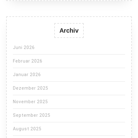
Archiv
Juni 2026
Februar 2026
Januar 2026
Dezember 2025
November 2025
September 2025
August 2025