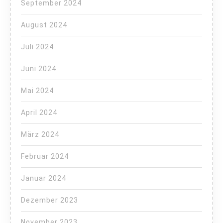
September 2024
August 2024
Juli 2024
Juni 2024
Mai 2024
April 2024
März 2024
Februar 2024
Januar 2024
Dezember 2023
November 2023