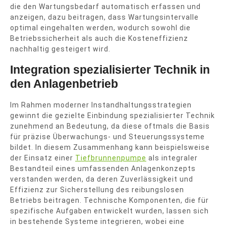
die den Wartungsbedarf automatisch erfassen und
anzeigen, dazu beitragen, dass Wartungsintervalle
optimal eingehalten werden, wodurch sowohl die
Betriebssicherheit als auch die Kosteneffizienz
nachhaltig gesteigert wird.
Integration spezialisierter Technik in
den Anlagenbetrieb
Im Rahmen moderner Instandhaltungsstrategien
gewinnt die gezielte Einbindung spezialisierter Technik
zunehmend an Bedeutung, da diese oftmals die Basis
für präzise Überwachungs- und Steuerungssysteme
bildet. In diesem Zusammenhang kann beispielsweise
der Einsatz einer
Tiefbrunnenpumpe
als integraler
Bestandteil eines umfassenden Anlagenkonzepts
verstanden werden, da deren Zuverlässigkeit und
Effizienz zur Sicherstellung des reibungslosen
Betriebs beitragen. Technische Komponenten, die für
spezifische Aufgaben entwickelt wurden, lassen sich
in bestehende Systeme integrieren, wobei eine