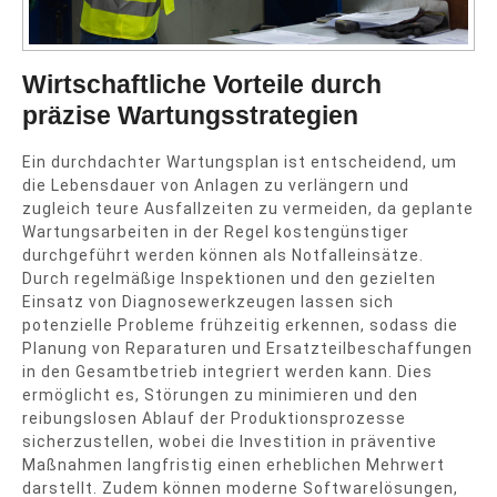
Wirtschaftliche Vorteile durch
präzise Wartungsstrategien
Ein durchdachter Wartungsplan ist entscheidend, um
die Lebensdauer von Anlagen zu verlängern und
zugleich teure Ausfallzeiten zu vermeiden, da geplante
Wartungsarbeiten in der Regel kostengünstiger
durchgeführt werden können als Notfalleinsätze.
Durch regelmäßige Inspektionen und den gezielten
Einsatz von Diagnosewerkzeugen lassen sich
potenzielle Probleme frühzeitig erkennen, sodass die
Planung von Reparaturen und Ersatzteilbeschaffungen
in den Gesamtbetrieb integriert werden kann. Dies
ermöglicht es, Störungen zu minimieren und den
reibungslosen Ablauf der Produktionsprozesse
sicherzustellen, wobei die Investition in präventive
Maßnahmen langfristig einen erheblichen Mehrwert
darstellt. Zudem können moderne Softwarelösungen,