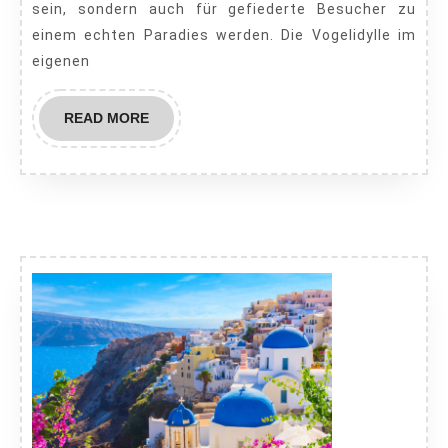
sein, sondern auch für gefiederte Besucher zu
einem echten Paradies werden. Die Vogelidylle im
eigenen
READ
READ MORE
MORE