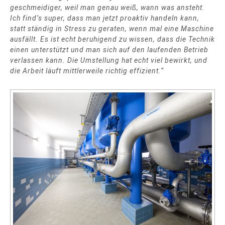
geschmeidiger, weil man genau weiß, wann was ansteht.
Ich find’s super, dass man jetzt proaktiv handeln kann,
statt ständig in Stress zu geraten, wenn mal eine Maschine
ausfällt. Es ist echt beruhigend zu wissen, dass die Technik
einen unterstützt und man sich auf den laufenden Betrieb
verlassen kann. Die Umstellung hat echt viel bewirkt, und
die Arbeit läuft mittlerweile richtig effizient.“