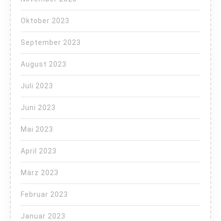
Oktober 2023
September 2023
August 2023
Juli 2023
Juni 2023
Mai 2023
April 2023
März 2023
Februar 2023
Januar 2023