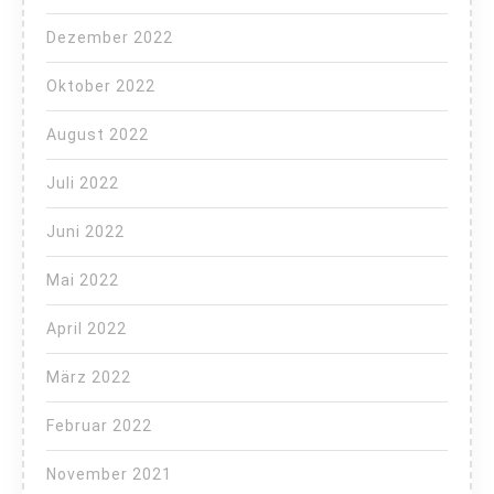
Dezember 2022
Oktober 2022
August 2022
Juli 2022
Juni 2022
Mai 2022
April 2022
März 2022
Februar 2022
November 2021