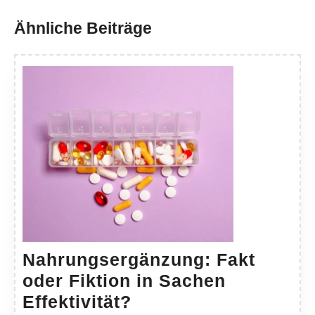
post:
post:
Ähnliche Beiträge
Nahrungsergänzung: Fakt
oder Fiktion in Sachen
Nahrungsergänzung
Effektivität?