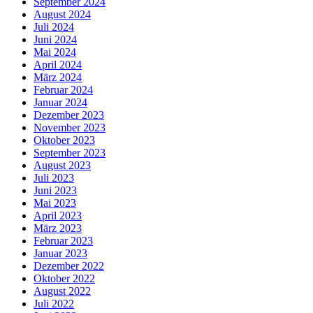
September 2024
August 2024
Juli 2024
Juni 2024
Mai 2024
April 2024
März 2024
Februar 2024
Januar 2024
Dezember 2023
November 2023
Oktober 2023
September 2023
August 2023
Juli 2023
Juni 2023
Mai 2023
April 2023
März 2023
Februar 2023
Januar 2023
Dezember 2022
Oktober 2022
August 2022
Juli 2022