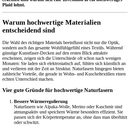
Plaid lohnt.
Warum hochwertige Materialien
entscheidend sind
Die Wahl des richtigen Materials beeinflusst nicht nur die Optik,
sondern auch das gesamte Wohlfühlgefühl eines Textils. Während
günstige Kunstfaser-Decken auf den ersten Blick attraktiv
erscheinen, zeigen sich die Unterschiede oft schon nach wenigen
Monaten: Sie laden sich elektrostatisch auf, fühlen sich künstlich an
und verlieren mit der Zeit an Struktur. Naturfasern hingegen bieten
zahlreiche Vorteile, die gerade in Wohn- und Kuscheltextilien einen
echten Unterschied machen.
Vier gute Gründe für hochwertige Naturfasern
Bessere Wärmeregulierung
Naturfasern wie Alpaka-Wolle, Merino oder Kaschmir sind
atmungsaktiv und speichern Wärme besonders effizient. Sie
passen sich der Körpertemperatur an, ohne dass man überhitzt
oder schwitzt.