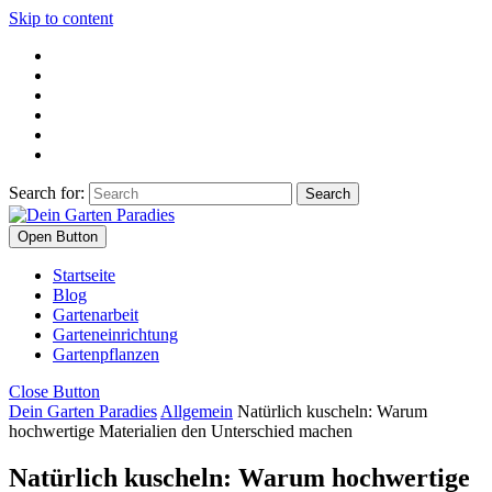
Skip to content
Search for:
Open Button
Startseite
Blog
Gartenarbeit
Garteneinrichtung
Gartenpflanzen
Close Button
Dein Garten Paradies
Allgemein
Natürlich kuscheln: Warum
hochwertige Materialien den Unterschied machen
Natürlich kuscheln: Warum hochwertige