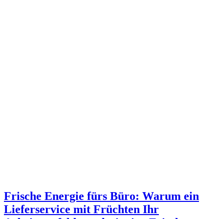
Frische Energie fürs Büro: Warum ein
Lieferservice mit Früchten Ihr