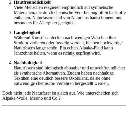
Hautfreundlichkeit
Viele Menschen reagieren empfindlich auf synthetische
Materialien, die durch chemische Verarbeitung oft Schadstoffe
enthalten. Naturfasern sind von Natur aus hautschonend und
besonders für Allergiker geeignet.
Langlebigkeit
Während Kunstfaserdecken nach wenigen Wäschen ihre
Struktur verlieren oder fusselig werden, bleiben hochwertige
Naturfasern lange schön. Ein echtes Alpaka-Plaid kann
Jahrzehnte halten, wenn es richtig gepflegt wird.
Nachhaltigkeit
Naturfasern sind biologisch abbaubar und umweltfreundlicher
als synthetische Alternativen. Zudem haben nachhaltige
Textilien eine deutlich bessere Ökobilanz, da sie ohne
aufwendige chemische Verfahren hergestellt werden.
Doch nicht jede Naturfaser ist gleich gut. Wie unterscheiden sich
Alpaka-Wolle, Merino und Co.?