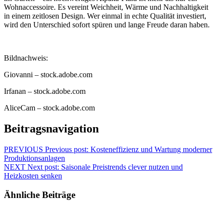
Wohnaccessoire. Es vereint Weichheit, Wärme und Nachhaltigkeit
in einem zeitlosen Design. Wer einmal in echte Qualität investiert,
wird den Unterschied sofort spüren und lange Freude daran haben.
Bildnachweis:
Giovanni
– stock.adobe.com
Irfanan
– stock.adobe.com
AliceCam
– stock.adobe.com
Beitragsnavigation
PREVIOUS
Previous post:
Kosteneffizienz und Wartung moderner
Produktionsanlagen
NEXT
Next post:
Saisonale Preistrends clever nutzen und
Heizkosten senken
Ähnliche Beiträge