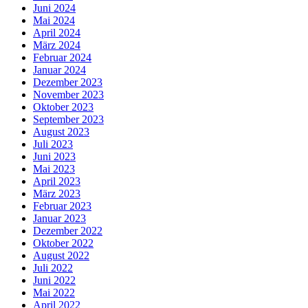
Juni 2024
Mai 2024
April 2024
März 2024
Februar 2024
Januar 2024
Dezember 2023
November 2023
Oktober 2023
September 2023
August 2023
Juli 2023
Juni 2023
Mai 2023
April 2023
März 2023
Februar 2023
Januar 2023
Dezember 2022
Oktober 2022
August 2022
Juli 2022
Juni 2022
Mai 2022
April 2022