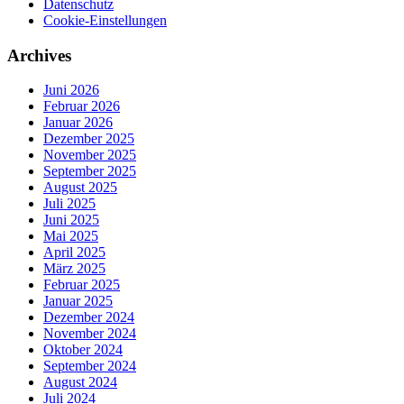
Datenschutz
Cookie-Einstellungen
Archives
Juni 2026
Februar 2026
Januar 2026
Dezember 2025
November 2025
September 2025
August 2025
Juli 2025
Juni 2025
Mai 2025
April 2025
März 2025
Februar 2025
Januar 2025
Dezember 2024
November 2024
Oktober 2024
September 2024
August 2024
Juli 2024