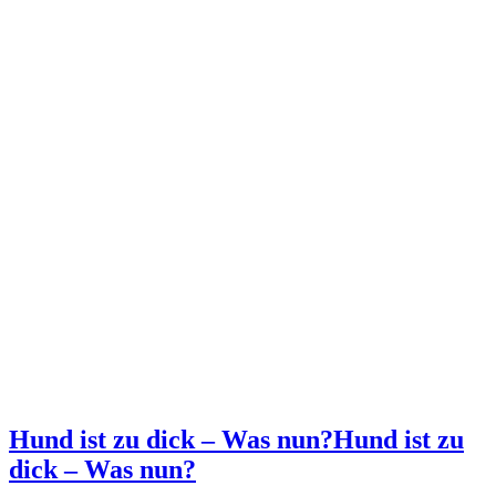
Hund ist zu dick – Was nun?
Hund ist zu
dick – Was nun?