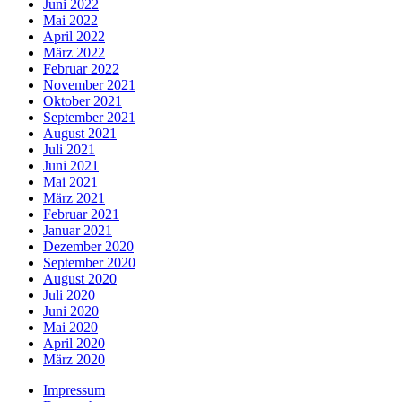
Juni 2022
Mai 2022
April 2022
März 2022
Februar 2022
November 2021
Oktober 2021
September 2021
August 2021
Juli 2021
Juni 2021
Mai 2021
März 2021
Februar 2021
Januar 2021
Dezember 2020
September 2020
August 2020
Juli 2020
Juni 2020
Mai 2020
April 2020
März 2020
Impressum