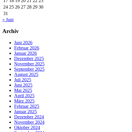
17
18
19
20
21
22
23
24
25
26
27
28
29
30
31
« Juni
Archiv
Juni 2026
Februar 2026
Januar 2026
Dezember 2025
November 2025
September 2025
August 2025
Juli 2025
Juni 2025
Mai 2025
April 2025
März 2025
Februar 2025
Januar 2025
Dezember 2024
November 2024
Oktober 2024