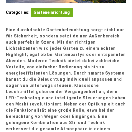
Categories:
Garteneinrichtung
Eine durchdachte Gartenbeleuchtung sorgt nicht nur
für Sicherheit, sondern setzt deinen Außenbereich
auch perfekt in Szene. Mit den richtigen
Lichtakzenten wird jeder Garten zu einem echten
Highlight; egal ob bei Gartenpartys oder entspannten
Abenden. Moderne Technik bietet dabei zahlreiche
Vorteile, von einfacher Bedienung bis hin zu
energieeffizienten Lösungen. Durch smarte Systeme
kannst du die Beleuchtung individuell anpassen und
sogar von unterwegs steuern. Klassische
Leuchtmittel gehören der Vergangenheit an, denn
LED-Technologie und intelligente Steuerungen haben
den Markt revolutioniert. Neben der Optik spielt auch
die Funktionalität eine große Rolle, etwa bei der
Beleuchtung von Wegen oder Eingängen. Eine
gelungene Kombination aus Stil und Technik
verbessert die gesamte Atmosphäre in deinem