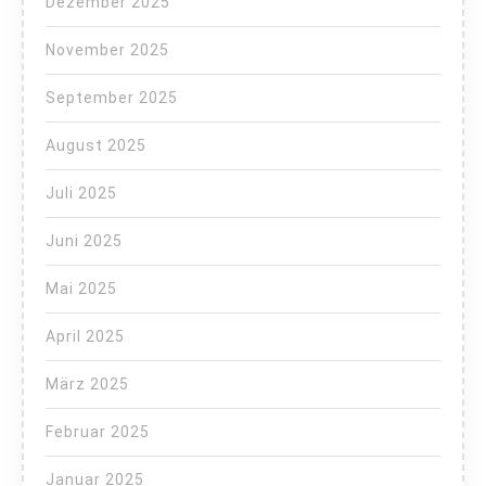
Dezember 2025
November 2025
September 2025
August 2025
Juli 2025
Juni 2025
Mai 2025
April 2025
März 2025
Februar 2025
Januar 2025