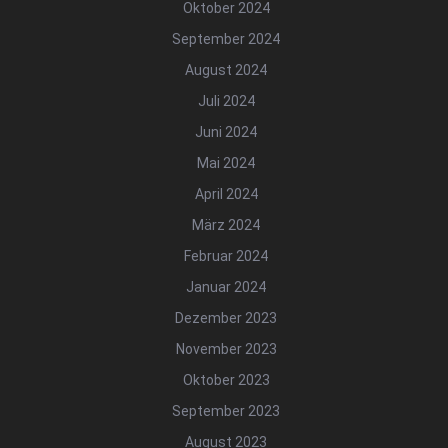
Oktober 2024
September 2024
August 2024
Juli 2024
Juni 2024
Mai 2024
April 2024
März 2024
Februar 2024
Januar 2024
Dezember 2023
November 2023
Oktober 2023
September 2023
August 2023