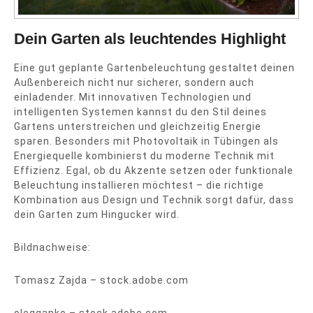
Dein Garten als leuchtendes Highlight
Eine gut geplante Gartenbeleuchtung gestaltet deinen
Außenbereich nicht nur sicherer, sondern auch
einladender. Mit innovativen Technologien und
intelligenten Systemen kannst du den Stil deines
Gartens unterstreichen und gleichzeitig Energie
sparen. Besonders mit Photovoltaik in Tübingen als
Energiequelle kombinierst du moderne Technik mit
Effizienz. Egal, ob du Akzente setzen oder funktionale
Beleuchtung installieren möchtest – die richtige
Kombination aus Design und Technik sorgt dafür, dass
dein Garten zum Hingucker wird.
Bildnachweise:
Tomasz Zajda
– stock.adobe.com