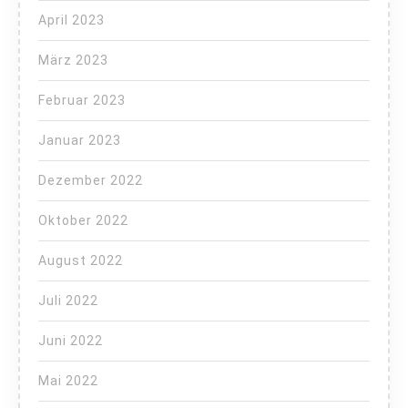
April 2023
März 2023
Februar 2023
Januar 2023
Dezember 2022
Oktober 2022
August 2022
Juli 2022
Juni 2022
Mai 2022