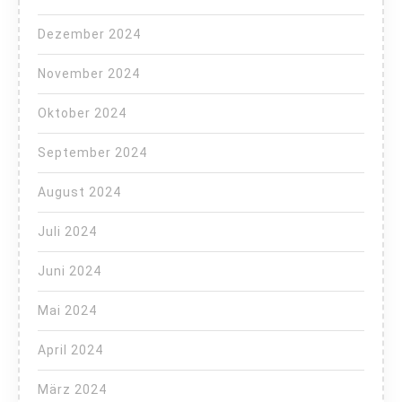
Dezember 2024
November 2024
Oktober 2024
September 2024
August 2024
Juli 2024
Juni 2024
Mai 2024
April 2024
März 2024