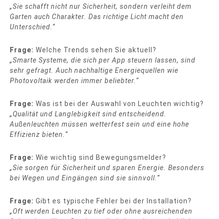
„Sie schafft nicht nur Sicherheit, sondern verleiht dem
Garten auch Charakter. Das richtige Licht macht den
Unterschied.“
Frage:
Welche Trends sehen Sie aktuell?
„Smarte Systeme, die sich per App steuern lassen, sind
sehr gefragt. Auch nachhaltige Energiequellen wie
Photovoltaik werden immer beliebter.“
Frage:
Was ist bei der Auswahl von Leuchten wichtig?
„Qualität und Langlebigkeit sind entscheidend.
Außenleuchten müssen wetterfest sein und eine hohe
Effizienz bieten.“
Frage:
Wie wichtig sind Bewegungsmelder?
„Sie sorgen für Sicherheit und sparen Energie. Besonders
bei Wegen und Eingängen sind sie sinnvoll.“
Frage:
Gibt es typische Fehler bei der Installation?
„Oft werden Leuchten zu tief oder ohne ausreichenden