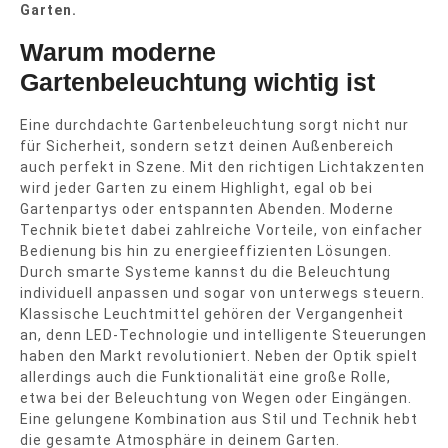
Garten.
Warum moderne
Gartenbeleuchtung wichtig ist
Eine durchdachte Gartenbeleuchtung sorgt nicht nur
für Sicherheit, sondern setzt deinen Außenbereich
auch perfekt in Szene. Mit den richtigen Lichtakzenten
wird jeder Garten zu einem Highlight, egal ob bei
Gartenpartys oder entspannten Abenden. Moderne
Technik bietet dabei zahlreiche Vorteile, von einfacher
Bedienung bis hin zu energieeffizienten Lösungen.
Durch smarte Systeme kannst du die Beleuchtung
individuell anpassen und sogar von unterwegs steuern.
Klassische Leuchtmittel gehören der Vergangenheit
an, denn LED-Technologie und intelligente Steuerungen
haben den Markt revolutioniert. Neben der Optik spielt
allerdings auch die Funktionalität eine große Rolle,
etwa bei der Beleuchtung von Wegen oder Eingängen.
Eine gelungene Kombination aus Stil und Technik hebt
die gesamte Atmosphäre in deinem Garten.