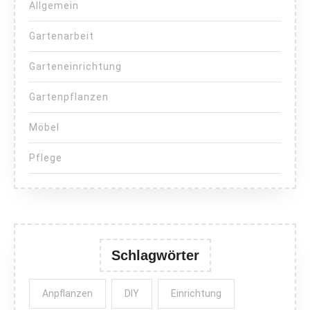
Allgemein
Gartenarbeit
Garteneinrichtung
Gartenpflanzen
Möbel
Pflege
Schlagwörter
Anpflanzen
DIY
Einrichtung