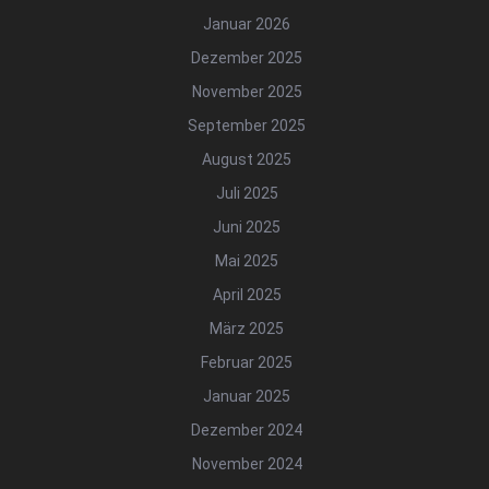
Januar 2026
Dezember 2025
November 2025
September 2025
August 2025
Juli 2025
Juni 2025
Mai 2025
April 2025
März 2025
Februar 2025
Januar 2025
Dezember 2024
November 2024