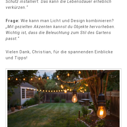
Schutz installiert. Das kann die Lebensdauer erheblich
verkürzen.“
Frage:
Wie kann man Licht und Design kombinieren?
„Mit gezielten Akzenten kannst du Objekte hervorheben.
Wichtig ist, dass die Beleuchtung zum Stil des Gartens
passt.“
Vielen Dank, Christian, für die spannenden Einblicke
und Tipps!