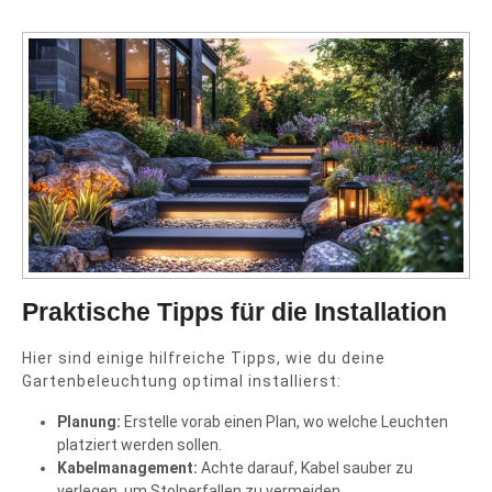
Praktische Tipps für die Installation
Hier sind einige hilfreiche Tipps, wie du deine
Gartenbeleuchtung optimal installierst:
Planung:
Erstelle vorab einen Plan, wo welche Leuchten
platziert werden sollen.
Kabelmanagement:
Achte darauf, Kabel sauber zu
verlegen, um Stolperfallen zu vermeiden.