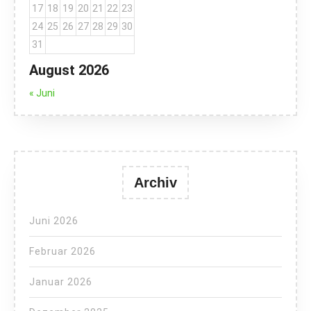
17
18
19
20
21
22
23
24
25
26
27
28
29
30
31
August 2026
« Juni
Archiv
Juni 2026
Februar 2026
Januar 2026