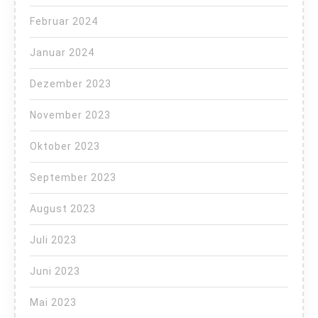
Februar 2024
Januar 2024
Dezember 2023
November 2023
Oktober 2023
September 2023
August 2023
Juli 2023
Juni 2023
Mai 2023