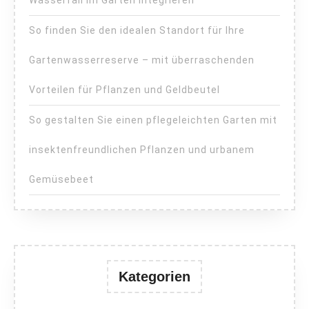
Wasserfall im Garten integrieren
So finden Sie den idealen Standort für Ihre
Gartenwasserreserve – mit überraschenden
Vorteilen für Pflanzen und Geldbeutel
So gestalten Sie einen pflegeleichten Garten mit
insektenfreundlichen Pflanzen und urbanem
Gemüsebeet
Kategorien