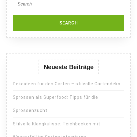
for:
Neueste Beiträge
Dekoideen für den Garten – stilvolle Gartendeko
Sprossen als Superfood: Tipps für die
Sprossenzucht
Stilvolle Klangkulisse: Teichbecken mit