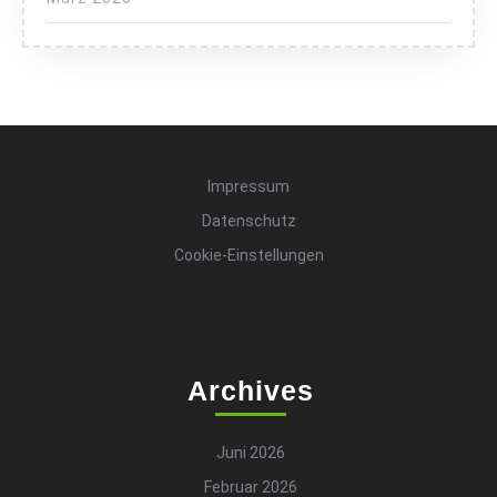
Impressum
Datenschutz
Cookie-Einstellungen
Archives
Juni 2026
Februar 2026