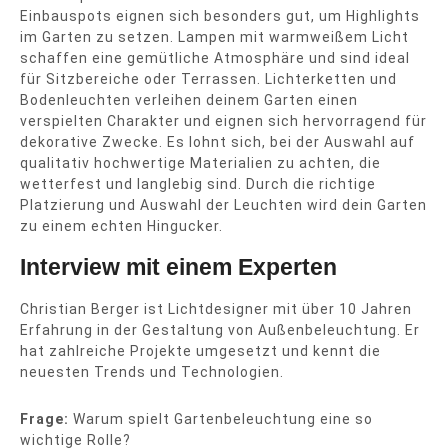
Einbauspots eignen sich besonders gut, um Highlights
im Garten zu setzen. Lampen mit warmweißem Licht
schaffen eine gemütliche Atmosphäre und sind ideal
für Sitzbereiche oder Terrassen. Lichterketten und
Bodenleuchten verleihen deinem Garten einen
verspielten Charakter und eignen sich hervorragend für
dekorative Zwecke. Es lohnt sich, bei der Auswahl auf
qualitativ hochwertige Materialien zu achten, die
wetterfest und langlebig sind. Durch die richtige
Platzierung und Auswahl der Leuchten wird dein Garten
zu einem echten Hingucker.
Interview mit einem Experten
Christian Berger ist Lichtdesigner mit über 10 Jahren
Erfahrung in der Gestaltung von Außenbeleuchtung. Er
hat zahlreiche Projekte umgesetzt und kennt die
neuesten Trends und Technologien.
Frage:
Warum spielt Gartenbeleuchtung eine so
wichtige Rolle?