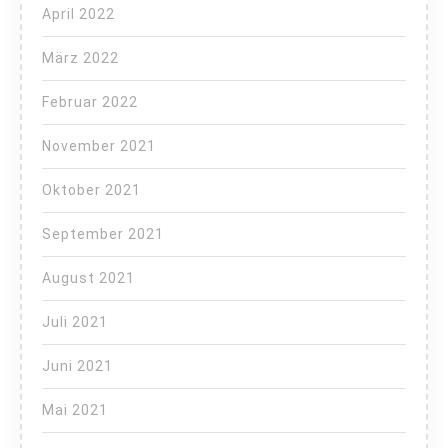
April 2022
März 2022
Februar 2022
November 2021
Oktober 2021
September 2021
August 2021
Juli 2021
Juni 2021
Mai 2021