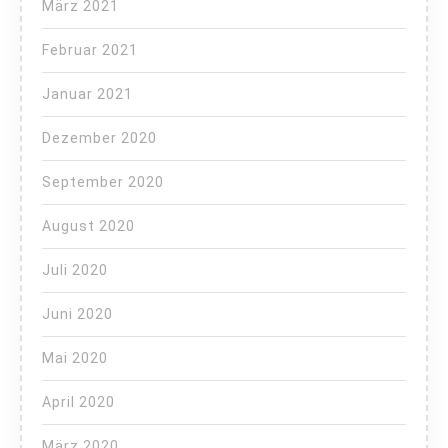
März 2021
Februar 2021
Januar 2021
Dezember 2020
September 2020
August 2020
Juli 2020
Juni 2020
Mai 2020
April 2020
März 2020