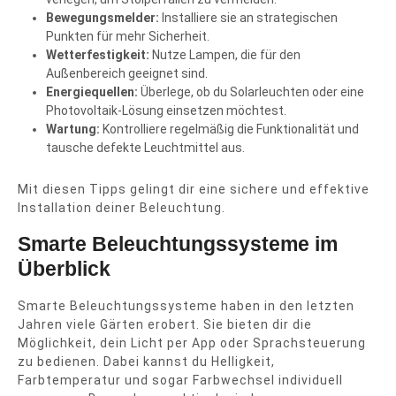
Bewegungsmelder:
Installiere sie an strategischen
Punkten für mehr Sicherheit.
Wetterfestigkeit:
Nutze Lampen, die für den
Außenbereich geeignet sind.
Energiequellen:
Überlege, ob du Solarleuchten oder eine
Photovoltaik-Lösung einsetzen möchtest.
Wartung:
Kontrolliere regelmäßig die Funktionalität und
tausche defekte Leuchtmittel aus.
Mit diesen Tipps gelingt dir eine sichere und effektive
Installation deiner Beleuchtung.
Smarte Beleuchtungssysteme im
Überblick
Smarte Beleuchtungssysteme haben in den letzten
Jahren viele Gärten erobert. Sie bieten dir die
Möglichkeit, dein Licht per App oder Sprachsteuerung
zu bedienen. Dabei kannst du Helligkeit,
Farbtemperatur und sogar Farbwechsel individuell