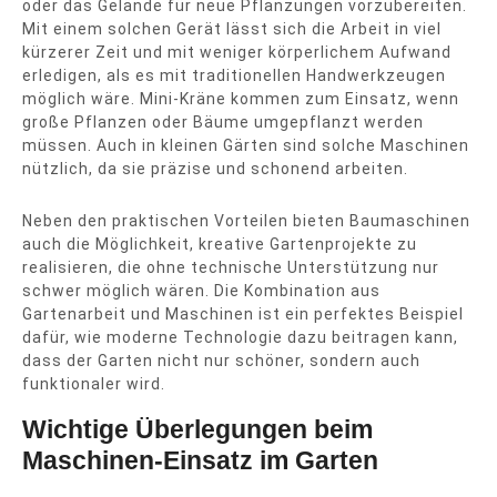
oder das Gelände für neue Pflanzungen vorzubereiten.
Mit einem solchen Gerät lässt sich die Arbeit in viel
kürzerer Zeit und mit weniger körperlichem Aufwand
erledigen, als es mit traditionellen Handwerkzeugen
möglich wäre. Mini-Kräne kommen zum Einsatz, wenn
große Pflanzen oder Bäume umgepflanzt werden
müssen. Auch in kleinen Gärten sind solche Maschinen
nützlich, da sie präzise und schonend arbeiten.
Neben den praktischen Vorteilen bieten Baumaschinen
auch die Möglichkeit, kreative Gartenprojekte zu
realisieren, die ohne technische Unterstützung nur
schwer möglich wären. Die Kombination aus
Gartenarbeit und Maschinen ist ein perfektes Beispiel
dafür, wie moderne Technologie dazu beitragen kann,
dass der Garten nicht nur schöner, sondern auch
funktionaler wird.
Wichtige Überlegungen beim
Maschinen-Einsatz im Garten