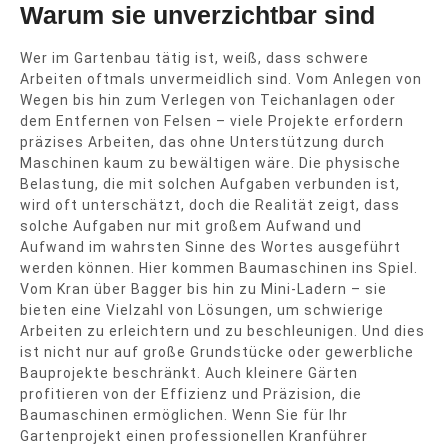
Warum sie unverzichtbar sind
Wer im Gartenbau tätig ist, weiß, dass schwere
Arbeiten oftmals unvermeidlich sind. Vom Anlegen von
Wegen bis hin zum Verlegen von Teichanlagen oder
dem Entfernen von Felsen – viele Projekte erfordern
präzises Arbeiten, das ohne Unterstützung durch
Maschinen kaum zu bewältigen wäre. Die physische
Belastung, die mit solchen Aufgaben verbunden ist,
wird oft unterschätzt, doch die Realität zeigt, dass
solche Aufgaben nur mit großem Aufwand und
Aufwand im wahrsten Sinne des Wortes ausgeführt
werden können. Hier kommen Baumaschinen ins Spiel.
Vom Kran über Bagger bis hin zu Mini-Ladern – sie
bieten eine Vielzahl von Lösungen, um schwierige
Arbeiten zu erleichtern und zu beschleunigen. Und dies
ist nicht nur auf große Grundstücke oder gewerbliche
Bauprojekte beschränkt. Auch kleinere Gärten
profitieren von der Effizienz und Präzision, die
Baumaschinen ermöglichen. Wenn Sie für Ihr
Gartenprojekt einen professionellen Kranführer