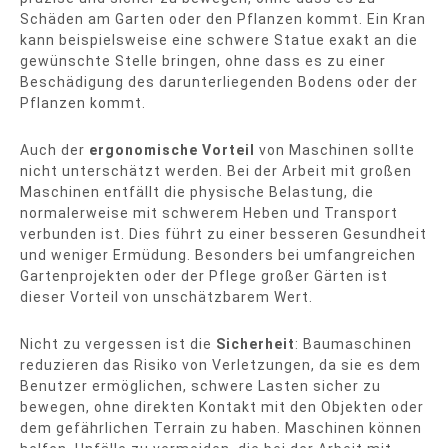
Schäden am Garten oder den Pflanzen kommt. Ein Kran
kann beispielsweise eine schwere Statue exakt an die
gewünschte Stelle bringen, ohne dass es zu einer
Beschädigung des darunterliegenden Bodens oder der
Pflanzen kommt.
Auch der
ergonomische Vorteil
von Maschinen sollte
nicht unterschätzt werden. Bei der Arbeit mit großen
Maschinen entfällt die physische Belastung, die
normalerweise mit schwerem Heben und Transport
verbunden ist. Dies führt zu einer besseren Gesundheit
und weniger Ermüdung. Besonders bei umfangreichen
Gartenprojekten oder der Pflege großer Gärten ist
dieser Vorteil von unschätzbarem Wert.
Nicht zu vergessen ist die
Sicherheit
: Baumaschinen
reduzieren das Risiko von Verletzungen, da sie es dem
Benutzer ermöglichen, schwere Lasten sicher zu
bewegen, ohne direkten Kontakt mit den Objekten oder
dem gefährlichen Terrain zu haben. Maschinen können