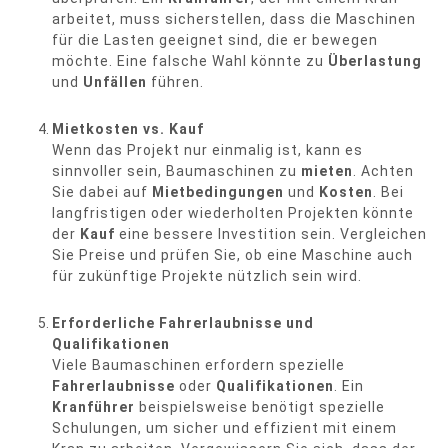
arbeitet, muss sicherstellen, dass die Maschinen
für die Lasten geeignet sind, die er bewegen
möchte. Eine falsche Wahl könnte zu
Überlastung
und
Unfällen
führen.
Mietkosten vs. Kauf
Wenn das Projekt nur einmalig ist, kann es
sinnvoller sein, Baumaschinen zu
mieten
. Achten
Sie dabei auf
Mietbedingungen
und
Kosten
. Bei
langfristigen oder wiederholten Projekten könnte
der
Kauf
eine bessere Investition sein. Vergleichen
Sie Preise und prüfen Sie, ob eine Maschine auch
für zukünftige Projekte nützlich sein wird.
Erforderliche Fahrerlaubnisse und
Qualifikationen
Viele Baumaschinen erfordern spezielle
Fahrerlaubnisse
oder
Qualifikationen
. Ein
Kranführer
beispielsweise benötigt spezielle
Schulungen, um sicher und effizient mit einem