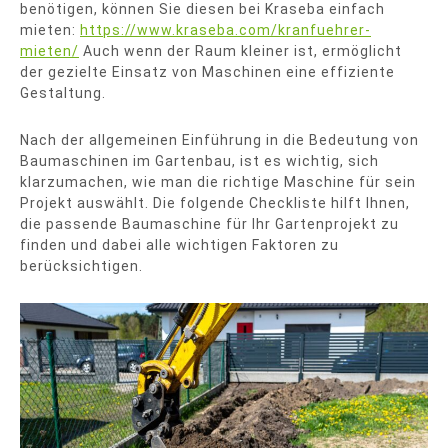
benötigen, können Sie diesen bei Kraseba einfach
mieten:
https://www.kraseba.com/kranfuehrer-
mieten/
Auch wenn der Raum kleiner ist, ermöglicht
der gezielte Einsatz von Maschinen eine effiziente
Gestaltung.
Nach der allgemeinen Einführung in die Bedeutung von
Baumaschinen im Gartenbau, ist es wichtig, sich
klarzumachen, wie man die richtige Maschine für sein
Projekt auswählt. Die folgende Checkliste hilft Ihnen,
die passende Baumaschine für Ihr Gartenprojekt zu
finden und dabei alle wichtigen Faktoren zu
berücksichtigen.