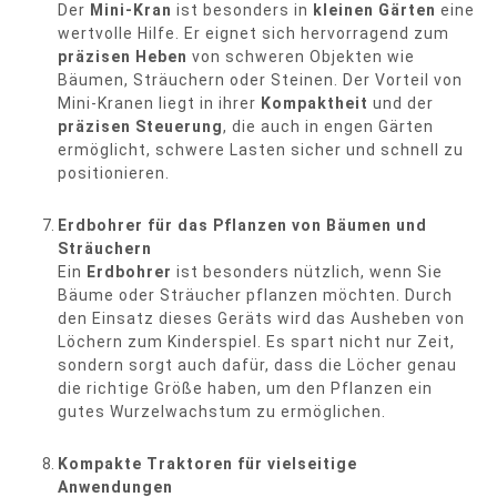
Der
Mini-Kran
ist besonders in
kleinen Gärten
eine
wertvolle Hilfe. Er eignet sich hervorragend zum
präzisen Heben
von schweren Objekten wie
Bäumen, Sträuchern oder Steinen. Der Vorteil von
Mini-Kranen liegt in ihrer
Kompaktheit
und der
präzisen Steuerung
, die auch in engen Gärten
ermöglicht, schwere Lasten sicher und schnell zu
positionieren.
Erdbohrer für das Pflanzen von Bäumen und
Sträuchern
Ein
Erdbohrer
ist besonders nützlich, wenn Sie
Bäume oder Sträucher pflanzen möchten. Durch
den Einsatz dieses Geräts wird das Ausheben von
Löchern zum Kinderspiel. Es spart nicht nur Zeit,
sondern sorgt auch dafür, dass die Löcher genau
die richtige Größe haben, um den Pflanzen ein
gutes Wurzelwachstum zu ermöglichen.
Kompakte Traktoren für vielseitige
Anwendungen