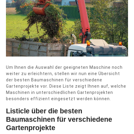
Um Ihnen die Auswahl der geeigneten Maschine noch
weiter zu erleichtern, stellen wir nun eine Übersicht
der besten Baumaschinen für verschiedene
Gartenprojekte vor. Diese Liste zeigt Ihnen auf, welche
Maschinen in unterschiedlichen Gartenprojekten
besonders effizient eingesetzt werden können.
Listicle über die besten
Baumaschinen für verschiedene
Gartenprojekte