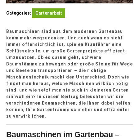
Categories:
Gartenarbeit
Baumaschinen sind aus dem modernen Gartenbau
kaum mehr wegzudenken. Und auch wenn es nicht
immer offensichtlich ist, spielen Kranführer eine
Schlüsselrolle, um große Gartenprojekte effizient
umzusetzen. Ob es darum geht, schwere
Baumstämme zu bewegen oder große Steine für Wege
und Beete zu transportieren – die richtige
Maschinentechnik macht den Unterschied. Doch wie
findet man heraus, welche Maschinen wirklich nötig
sind, und wie setzt man sie auch in kleineren Gärten
sinnvoll ein? In diesem Beitrag beleuchten wir die
verschiedenen Baumaschinen, die Ihnen dabei helfen
können, Ihre Gartenträume schneller und effizienter
zu verwirklichen.
Baumaschinen im Gartenbau –