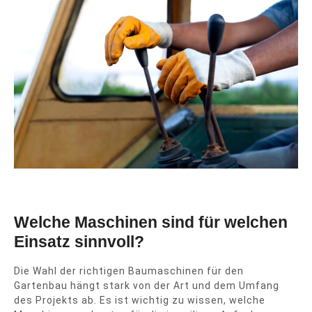
Welche Maschinen sind für welchen
Einsatz sinnvoll?
Die Wahl der richtigen Baumaschinen für den
Gartenbau hängt stark von der Art und dem Umfang
des Projekts ab. Es ist wichtig zu wissen, welche