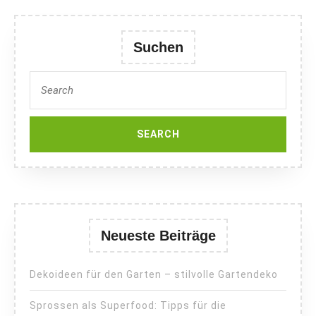
Suchen
Search
for:
Neueste Beiträge
Dekoideen für den Garten – stilvolle Gartendeko
Sprossen als Superfood: Tipps für die