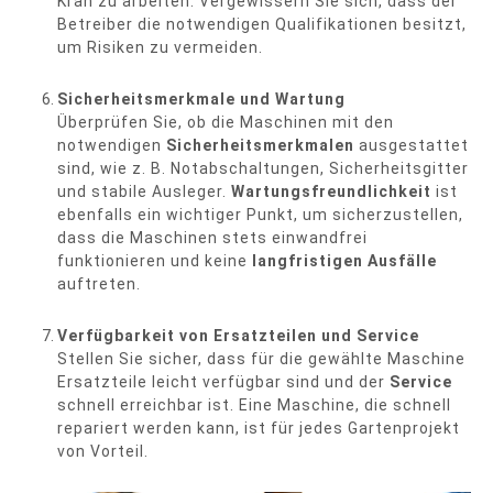
Kran zu arbeiten. Vergewissern Sie sich, dass der
Betreiber die notwendigen Qualifikationen besitzt,
um Risiken zu vermeiden.
Sicherheitsmerkmale und Wartung
Überprüfen Sie, ob die Maschinen mit den
notwendigen
Sicherheitsmerkmalen
ausgestattet
sind, wie z. B. Notabschaltungen, Sicherheitsgitter
und stabile Ausleger.
Wartungsfreundlichkeit
ist
ebenfalls ein wichtiger Punkt, um sicherzustellen,
dass die Maschinen stets einwandfrei
funktionieren und keine
langfristigen Ausfälle
auftreten.
Verfügbarkeit von Ersatzteilen und Service
Stellen Sie sicher, dass für die gewählte Maschine
Ersatzteile leicht verfügbar sind und der
Service
schnell erreichbar ist. Eine Maschine, die schnell
repariert werden kann, ist für jedes Gartenprojekt
von Vorteil.