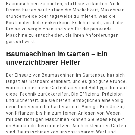
Baumaschinen zu mieten, statt sie zu kaufen. Viele
Firmen bieten heutzutage die Möglichkeit, Maschinen
stundenweise oder tageweise zu mieten, was die
Kosten deutlich senken kann. Es lohnt sich, vorab die
Preise zu vergleichen und sich für die passende
Maschine zu entscheiden, die Ihren Anforderungen
gerecht wird.
Baumaschinen im Garten – Ein
unverzichtbarer Helfer
Der Einsatz von Baumaschinen im Gartenbau hat sich
längst als Standard etabliert, und es gibt gute Gründe,
warum immer mehr Gartenbauer und Hobbygärtner auf
diese Technik zurückgreifen. Die Effizienz, Präzision
und Sicherheit, die sie bieten, ermöglichen eine völlig
neue Dimension der Gartenarbeit. Vom großen Umzug
von Pflanzen bis hin zum feinen Anlegen von Wegen –
mit den richtigen Maschinen können Sie jedes Projekt
im Handumdrehen umsetzen. Auch in kleineren Gärten
sind Baumaschinen von unschätzbarem Wert und