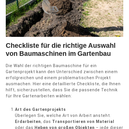
Checkliste für die richtige Auswahl
von Baumaschinen im Gartenbau
Die Wahl der richtigen Baumaschine für ein
Gartenprojekt kann den Unterschied zwischen einem
erfolgreichen und einem problematischen Projekt
ausmachen. Hier eine detaillierte Checkliste, die Ihnen
hilft, sicherzustellen, dass Sie die passende Technik
für Ihre Gartenarbeiten wählen:
Art des Gartenprojekts
Überlegen Sie, welche Art von Arbeit ansteht.
Erdarbeiten
, das
Transportieren von Material
oder das
Heben von großen Objekten
– jede dieser