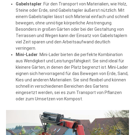
Gabelstapler
: Für den Transport von Materialien, wie Holz,
Steine oder Erde, sind Gabelstapler äußerst nützlich. Mit
einem Gabelstapler lässt sich Material einfach und schnell
bewegen, ohne unnötige körperliche Anstrengung.
Besonders in großen Gärten oder bei der Gestaltung von
Terrassen und Wegen kann der Einsatz von Gabelstaplern
viel Zeit sparen und den Arbeitsaufwand deutlich
verringern.
Mini-Lader
: Mini-Lader bieten die perfekte Kombination
aus Wendigkeit und Leistungsfähigkeit. Sie sind ideal für
kleinere Gärten, in denen der Platz begrenzt ist. Mini-Lader
eignen sich hervorragend für das Bewegen von Erde, Sand,
Kies und anderen Materialien. Sie sind flexibel und können
schnell in verschiedenen Bereichen des Gartens
eingesetzt werden, sei es zum Transport von Pflanzen
oder zum Umsetzen von Kompost.