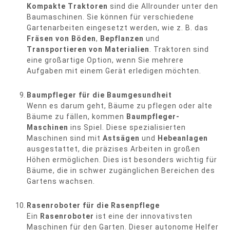
Kompakte Traktoren
sind die Allrounder unter den
Baumaschinen. Sie können für verschiedene
Gartenarbeiten eingesetzt werden, wie z. B. das
Fräsen von Böden
,
Bepflanzen
und
Transportieren von Materialien
. Traktoren sind
eine großartige Option, wenn Sie mehrere
Aufgaben mit einem Gerät erledigen möchten.
Baumpfleger für die Baumgesundheit
Wenn es darum geht, Bäume zu pflegen oder alte
Bäume zu fällen, kommen
Baumpfleger-
Maschinen
ins Spiel. Diese spezialisierten
Maschinen sind mit
Astsägen
und
Hebeanlagen
ausgestattet, die präzises Arbeiten in großen
Höhen ermöglichen. Dies ist besonders wichtig für
Bäume, die in schwer zugänglichen Bereichen des
Gartens wachsen.
Rasenroboter für die Rasenpflege
Ein
Rasenroboter
ist eine der innovativsten
Maschinen für den Garten. Dieser autonome Helfer