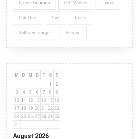
Grüner Daumen
LED Module
Luxus
Paletten
Pool
Rasen
Selbstversorger
Sonnen
M
D
M
D
F
S
S
1
2
3
4
5
6
7
8
9
10
11
12
13
14
15
16
17
18
19
20
21
22
23
24
25
26
27
28
29
30
31
August 2026