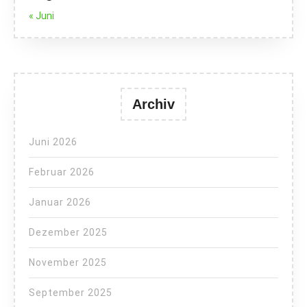
« Juni
Archiv
Juni 2026
Februar 2026
Januar 2026
Dezember 2025
November 2025
September 2025