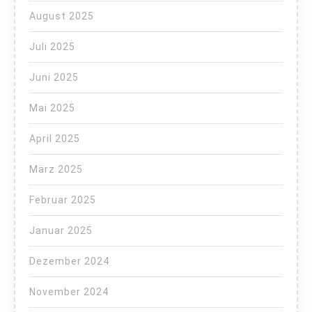
August 2025
Juli 2025
Juni 2025
Mai 2025
April 2025
März 2025
Februar 2025
Januar 2025
Dezember 2024
November 2024