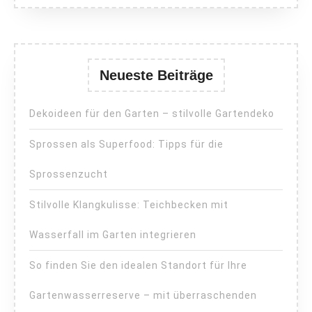
Neueste Beiträge
Dekoideen für den Garten – stilvolle Gartendeko
Sprossen als Superfood: Tipps für die
Sprossenzucht
Stilvolle Klangkulisse: Teichbecken mit
Wasserfall im Garten integrieren
So finden Sie den idealen Standort für Ihre
Gartenwasserreserve – mit überraschenden