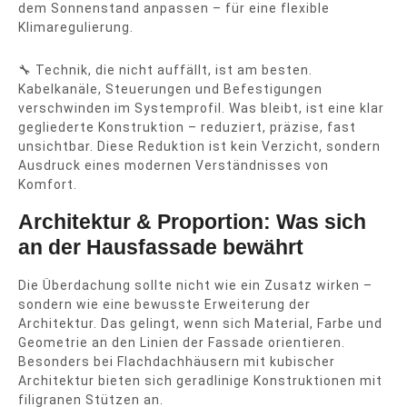
dem Sonnenstand anpassen – für eine flexible
Klimaregulierung.
🔧 Technik, die nicht auffällt, ist am besten.
Kabelkanäle, Steuerungen und Befestigungen
verschwinden im Systemprofil. Was bleibt, ist eine klar
gegliederte Konstruktion – reduziert, präzise, fast
unsichtbar. Diese Reduktion ist kein Verzicht, sondern
Ausdruck eines modernen Verständnisses von
Komfort.
Architektur & Proportion: Was sich
an der Hausfassade bewährt
Die Überdachung sollte nicht wie ein Zusatz wirken –
sondern wie eine bewusste Erweiterung der
Architektur. Das gelingt, wenn sich Material, Farbe und
Geometrie an den Linien der Fassade orientieren.
Besonders bei Flachdachhäusern mit kubischer
Architektur bieten sich geradlinige Konstruktionen mit
filigranen Stützen an.