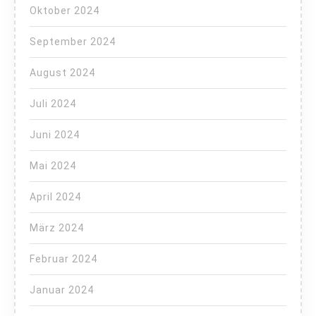
Oktober 2024
September 2024
August 2024
Juli 2024
Juni 2024
Mai 2024
April 2024
März 2024
Februar 2024
Januar 2024