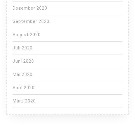
Dezember 2020
September 2020
August 2020
Juli 2020
Juni 2020
Mai 2020
April 2020
März 2020