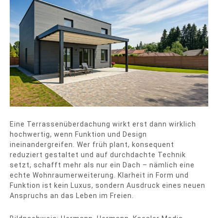
Eine Terrassenüberdachung wirkt erst dann wirklich
hochwertig, wenn Funktion und Design
ineinandergreifen. Wer früh plant, konsequent
reduziert gestaltet und auf durchdachte Technik
setzt, schafft mehr als nur ein Dach – nämlich eine
echte Wohnraumerweiterung. Klarheit in Form und
Funktion ist kein Luxus, sondern Ausdruck eines neuen
Anspruchs an das Leben im Freien.