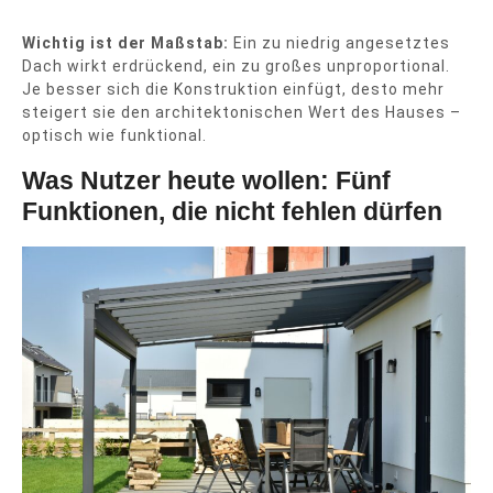
Wichtig ist der Maßstab:
Ein zu niedrig angesetztes
Dach wirkt erdrückend, ein zu großes unproportional.
Je besser sich die Konstruktion einfügt, desto mehr
steigert sie den architektonischen Wert des Hauses –
optisch wie funktional.
Was Nutzer heute wollen: Fünf
Funktionen, die nicht fehlen dürfen