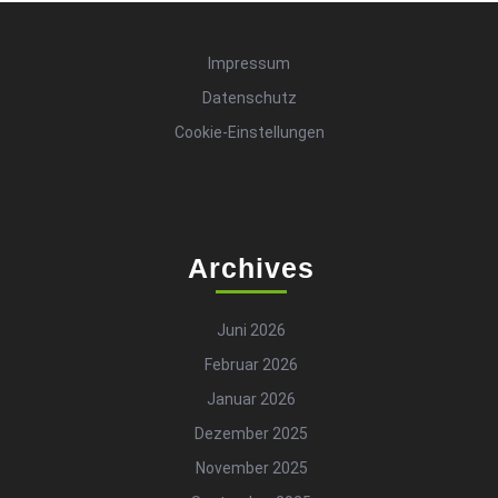
Impressum
Datenschutz
Cookie-Einstellungen
Archives
Juni 2026
Februar 2026
Januar 2026
Dezember 2025
November 2025