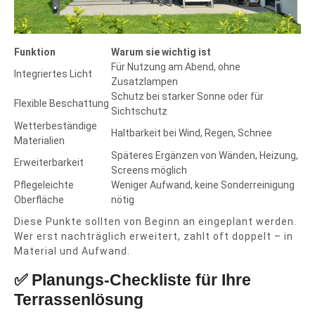
Funktion
Warum sie wichtig ist
Für Nutzung am Abend, ohne
Integriertes Licht
Zusatzlampen
Schutz bei starker Sonne oder für
Flexible Beschattung
Sichtschutz
Wetterbeständige
Haltbarkeit bei Wind, Regen, Schnee
Materialien
Späteres Ergänzen von Wänden, Heizung,
Erweiterbarkeit
Screens möglich
Pflegeleichte
Weniger Aufwand, keine Sonderreinigung
Oberfläche
nötig
Diese Punkte sollten von Beginn an eingeplant werden.
Wer erst nachträglich erweitert, zahlt oft doppelt – in
Material und Aufwand.
✅ Planungs-Checkliste für Ihre
Terrassenlösung