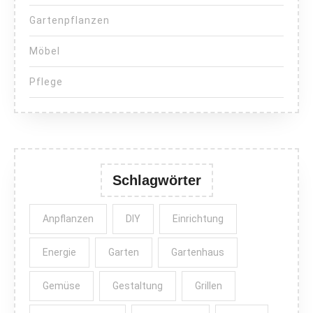
Gartenpflanzen
Möbel
Pflege
Schlagwörter
Anpflanzen
DIY
Einrichtung
Energie
Garten
Gartenhaus
Gemüse
Gestaltung
Grillen