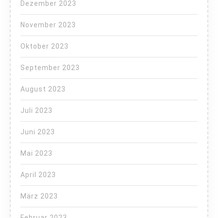
Dezember 2023
November 2023
Oktober 2023
September 2023
August 2023
Juli 2023
Juni 2023
Mai 2023
April 2023
März 2023
Februar 2023