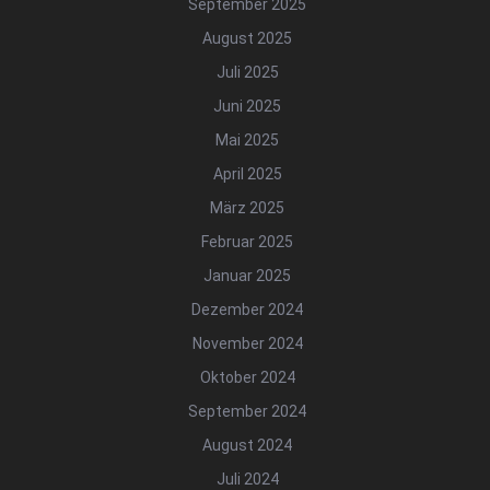
September 2025
August 2025
Juli 2025
Juni 2025
Mai 2025
April 2025
März 2025
Februar 2025
Januar 2025
Dezember 2024
November 2024
Oktober 2024
September 2024
August 2024
Juli 2024