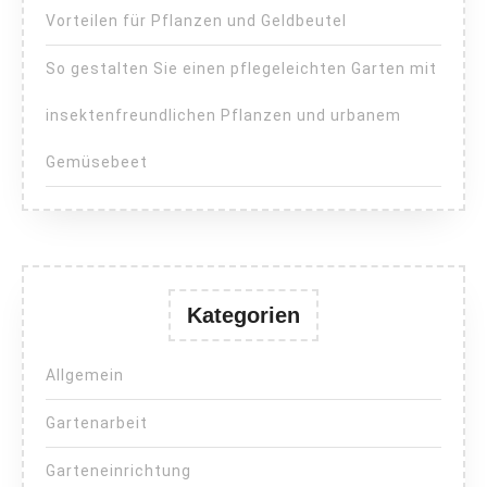
Vorteilen für Pflanzen und Geldbeutel
So gestalten Sie einen pflegeleichten Garten mit
insektenfreundlichen Pflanzen und urbanem
Gemüsebeet
Kategorien
Allgemein
Gartenarbeit
Garteneinrichtung