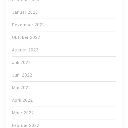
Januar 2023
Dezember 2022
Oktober 2022
August 2022
Juli 2022
Juni 2022
Mai 2022
April 2022
März 2022
Februar 2022