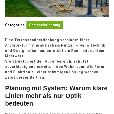
Categories:
Garteneinrichtung
Eine Terrassenüberdachung verbindet klare
Architektur mit praktischem Nutzen – wenn Technik
und Design stimmen, entsteht ein Raum mit echtem
Mehrwert.
Sie strukturiert den Außenbereich, schützt
zuverlässig und erweitert den Wohnraum. Wie Form
und Funktion zu einer stimmigen Lösung werden,
zeigt dieser Beitrag.
Planung mit System: Warum klare
Linien mehr als nur Optik
bedeuten