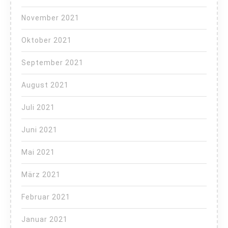
November 2021
Oktober 2021
September 2021
August 2021
Juli 2021
Juni 2021
Mai 2021
März 2021
Februar 2021
Januar 2021