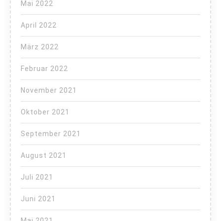
Mai 2022
April 2022
März 2022
Februar 2022
November 2021
Oktober 2021
September 2021
August 2021
Juli 2021
Juni 2021
Mai 2021