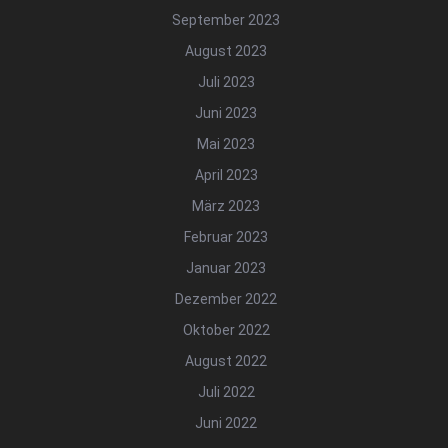
September 2023
August 2023
Juli 2023
Juni 2023
Mai 2023
April 2023
März 2023
Februar 2023
Januar 2023
Dezember 2022
Oktober 2022
August 2022
Juli 2022
Juni 2022