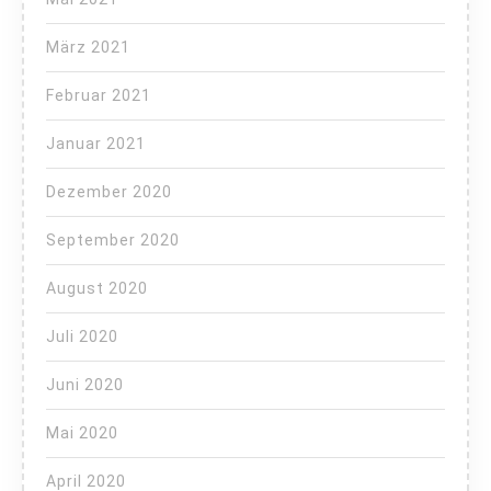
März 2021
Februar 2021
Januar 2021
Dezember 2020
September 2020
August 2020
Juli 2020
Juni 2020
Mai 2020
April 2020