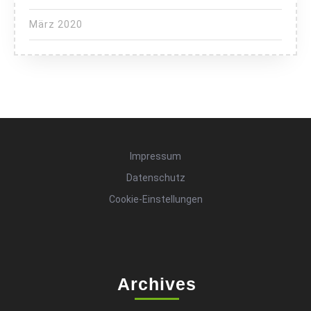
März 2020
Impressum
Datenschutz
Cookie-Einstellungen
Archives