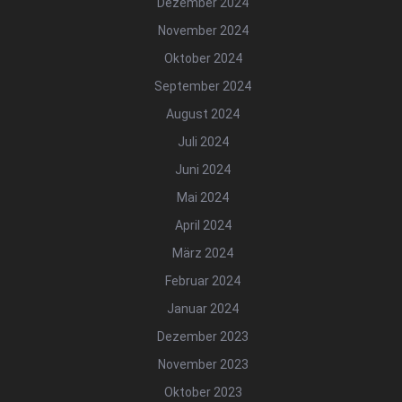
Dezember 2024
November 2024
Oktober 2024
September 2024
August 2024
Juli 2024
Juni 2024
Mai 2024
April 2024
März 2024
Februar 2024
Januar 2024
Dezember 2023
November 2023
Oktober 2023