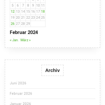
5
6
7
8
9
10
11
12
13
14
15
16
17
18
19
20
21
22
23
24
25
26
27
28
29
Februar 2024
« Jan.
März »
Archiv
Juni 2026
Februar 2026
Januar 2026