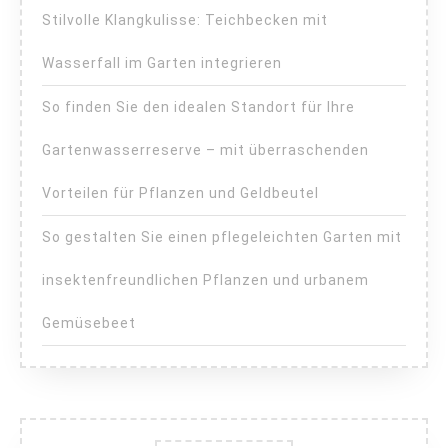
Stilvolle Klangkulisse: Teichbecken mit
Wasserfall im Garten integrieren
So finden Sie den idealen Standort für Ihre
Gartenwasserreserve – mit überraschenden
Vorteilen für Pflanzen und Geldbeutel
So gestalten Sie einen pflegeleichten Garten mit
insektenfreundlichen Pflanzen und urbanem
Gemüsebeet