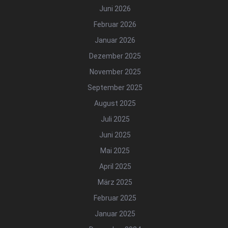
Juni 2026
Februar 2026
Januar 2026
Dezember 2025
November 2025
September 2025
August 2025
Juli 2025
Juni 2025
Mai 2025
April 2025
März 2025
Februar 2025
Januar 2025