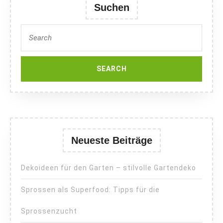
Suchen
Search
for:
Neueste Beiträge
Dekoideen für den Garten – stilvolle Gartendeko
Sprossen als Superfood: Tipps für die
Sprossenzucht