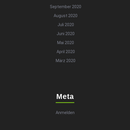
September 2020
August 2020
Juli 2020
Juni 2020
Mai 2020
April 2020
März 2020
Meta
Anmelden