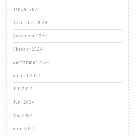
Januar 2025
Dezember 2024
November 2024
Oktober 2024
September 2024
August 2024
Juli 2024
Juni 2024
Mai 2024
April 2024