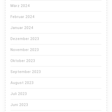
März 2024
Februar 2024
Januar 2024
Dezember 2023
November 2023
Oktober 2023
September 2023
August 2023
Juli 2023
Juni 2023