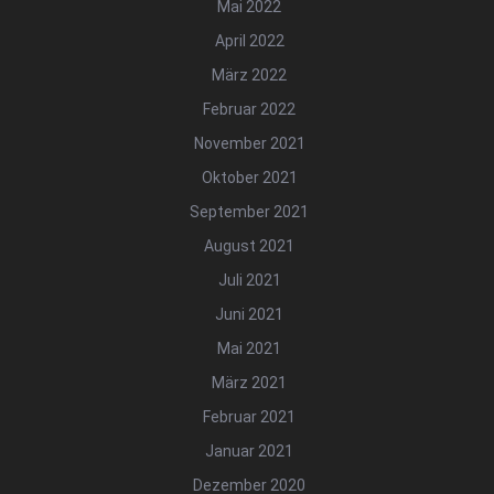
Mai 2022
April 2022
März 2022
Februar 2022
November 2021
Oktober 2021
September 2021
August 2021
Juli 2021
Juni 2021
Mai 2021
März 2021
Februar 2021
Januar 2021
Dezember 2020