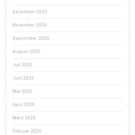
Dezember 2025
November 2025
September 2025
August 2025
Juli 2025
Juni 2025
Mai 2025
April 2025
März 2025
Februar 2025