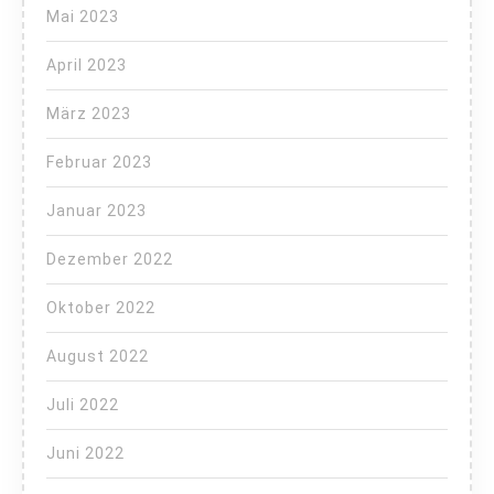
Mai 2023
April 2023
März 2023
Februar 2023
Januar 2023
Dezember 2022
Oktober 2022
August 2022
Juli 2022
Juni 2022