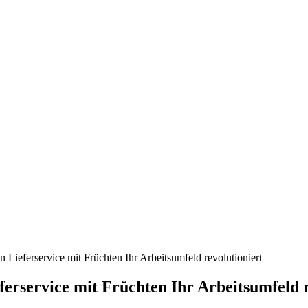
 Lieferservice mit Früchten Ihr Arbeitsumfeld revolutioniert
erservice mit Früchten Ihr Arbeitsumfeld r