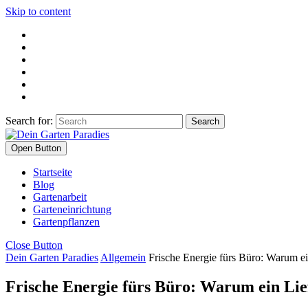
Skip to content
Search for:
Open Button
Startseite
Blog
Gartenarbeit
Garteneinrichtung
Gartenpflanzen
Close Button
Dein Garten Paradies
Allgemein
Frische Energie fürs Büro: Warum ein
Frische Energie fürs Büro: Warum ein Lief