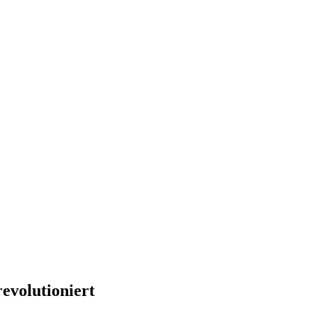
evolutioniert