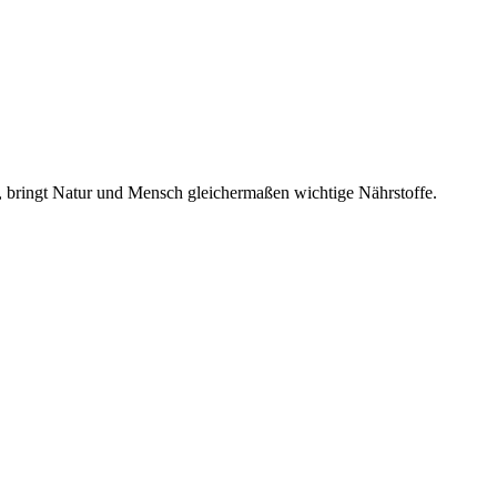
lt, bringt Natur und Mensch gleichermaßen wichtige Nährstoffe.