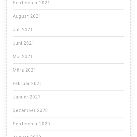
September 2021
August 2021
Juli 2021
Juni 2021
Mai 2021
März 2021
Februar 2021
Januar 2021
Dezember 2020
September 2020