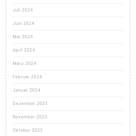
Juli 2024
Juni 2024
Mai 2024
April 2024
März 2024
Februar 2024
Januar 2024
Dezember 2023
November 2023
Oktober 2023