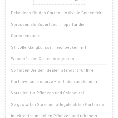
Dekoideen für den Garten – stilvolle Gartendeko
Sprossen als Superfood: Tipps für die
Sprossenzucht
Stilvolle Klangkulisse: Teichbecken mit
Wasserfall im Garten integrieren
So finden Sie den idealen Standort für Ihre
Gartenwasserreserve – mit überraschenden
Vorteilen für Pflanzen und Geldbeutel
So gestalten Sie einen pflegeleichten Garten mit
insektenfreundlichen Pflanzen und urbanem