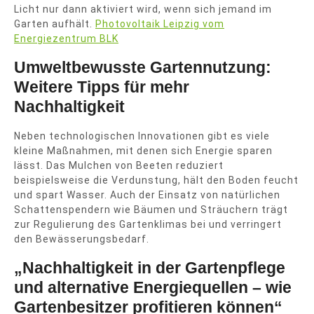
Licht nur dann aktiviert wird, wenn sich jemand im
Garten aufhält.
Photovoltaik Leipzig vom
Energiezentrum BLK
Umweltbewusste Gartennutzung:
Weitere Tipps für mehr
Nachhaltigkeit
Neben technologischen Innovationen gibt es viele
kleine Maßnahmen, mit denen sich Energie sparen
lässt. Das Mulchen von Beeten reduziert
beispielsweise die Verdunstung, hält den Boden feucht
und spart Wasser. Auch der Einsatz von natürlichen
Schattenspendern wie Bäumen und Sträuchern trägt
zur Regulierung des Gartenklimas bei und verringert
den Bewässerungsbedarf.
„Nachhaltigkeit in der Gartenpflege
und alternative Energiequellen – wie
Gartenbesitzer profitieren können“