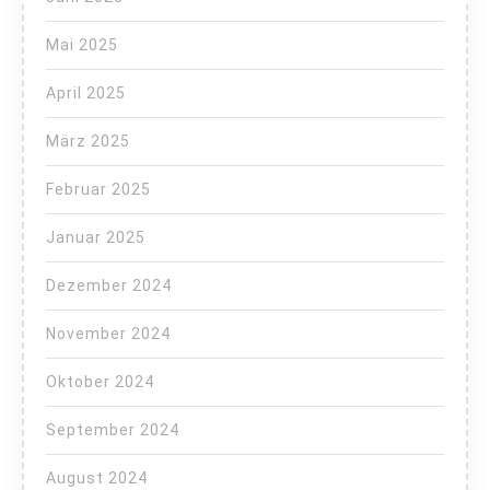
Mai 2025
April 2025
März 2025
Februar 2025
Januar 2025
Dezember 2024
November 2024
Oktober 2024
September 2024
August 2024