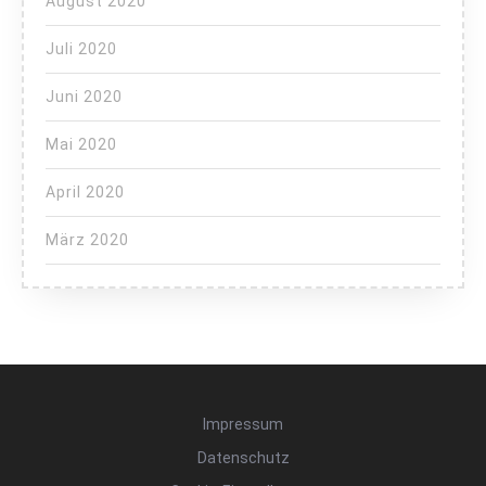
August 2020
Juli 2020
Juni 2020
Mai 2020
April 2020
März 2020
Impressum
Datenschutz