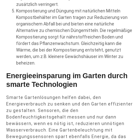
zusätzlich verringert.
Kompostierung und Düngung mit natürlichen Mitteln
Kompostbehälter im Garten tragen zur Reduzierung von
organischem Abfall bei und bieten eine natürliche
Alternative zu chemischen Düngemitteln. Die regelmäßige
Kompostierung sorgt für nährstoffreichen Boden und
fördert das Pflanzenwachstum. Gleichzeitig kann die
Wärme, die bei der Kompostierung entsteht, genutzt
werden, um z.B. kleinere Gewächshäuser im Winter zu
beheizen.
Energieeinsparung im Garten durch
smarte Technologien
Smarte Gartenlösungen helfen dabei, den
Energieverbrauch zu senken und den Garten effizienter
zu gestalten. Sensoren, die den
Bodenfeuchtigkeitsgehalt messen und nur dann
bewässern, wenn es nötig ist, reduzieren unnötigen
Wasserverbrauch. Eine Gartenbeleuchtung mit
Bewegungssensoren spart ebenfalls Energie, da das