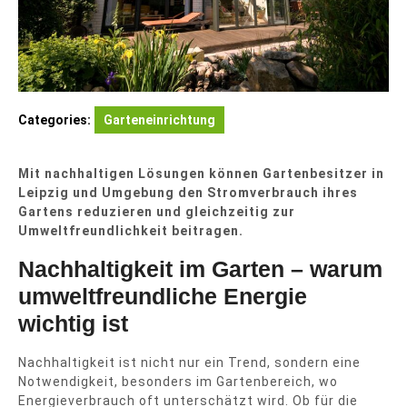
Categories:
Garteneinrichtung
Mit nachhaltigen Lösungen können Gartenbesitzer in
Leipzig und Umgebung den Stromverbrauch ihres
Gartens reduzieren und gleichzeitig zur
Umweltfreundlichkeit beitragen.
Nachhaltigkeit im Garten – warum
umweltfreundliche Energie
wichtig ist
Nachhaltigkeit ist nicht nur ein Trend, sondern eine
Notwendigkeit, besonders im Gartenbereich, wo
Energieverbrauch oft unterschätzt wird. Ob für die