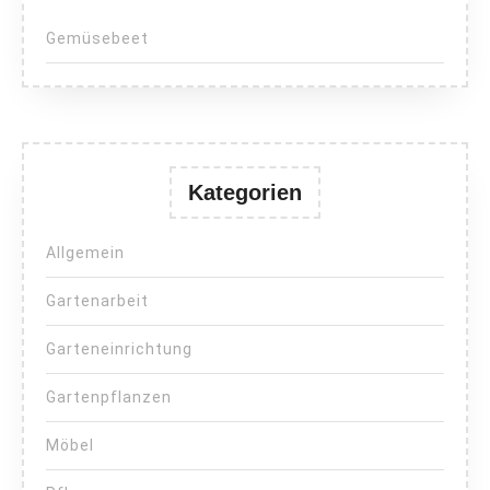
Gemüsebeet
Kategorien
Allgemein
Gartenarbeit
Garteneinrichtung
Gartenpflanzen
Möbel