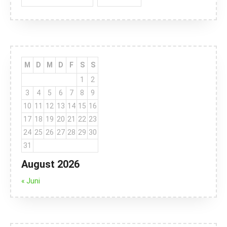
M
D
M
D
F
S
S
1
2
3
4
5
6
7
8
9
10
11
12
13
14
15
16
17
18
19
20
21
22
23
24
25
26
27
28
29
30
31
August 2026
« Juni