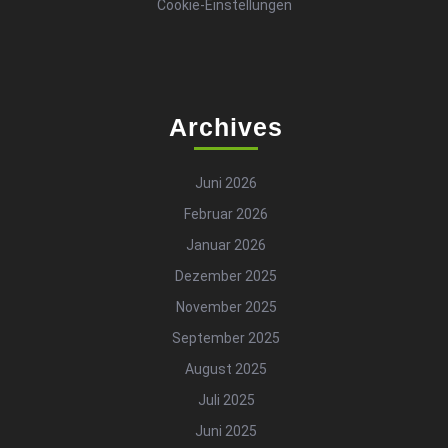
Cookie-Einstellungen
Archives
Juni 2026
Februar 2026
Januar 2026
Dezember 2025
November 2025
September 2025
August 2025
Juli 2025
Juni 2025