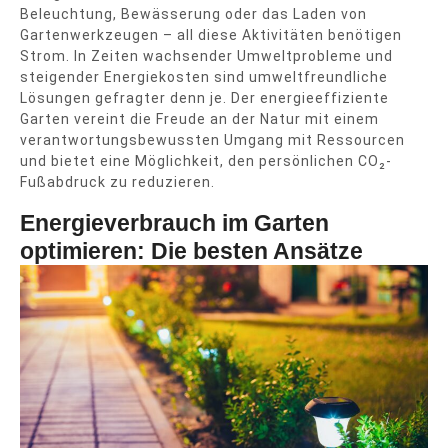
Beleuchtung, Bewässerung oder das Laden von
Gartenwerkzeugen – all diese Aktivitäten benötigen
Strom. In Zeiten wachsender Umweltprobleme und
steigender Energiekosten sind umweltfreundliche
Lösungen gefragter denn je. Der energieeffiziente
Garten vereint die Freude an der Natur mit einem
verantwortungsbewussten Umgang mit Ressourcen
und bietet eine Möglichkeit, den persönlichen CO₂-
Fußabdruck zu reduzieren.
Energieverbrauch im Garten
optimieren: Die besten Ansätze