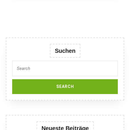
Suchen
Search
for:
Neueste Beiträge