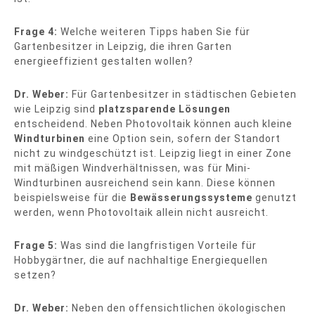
Frage 4:
Welche weiteren Tipps haben Sie für
Gartenbesitzer in Leipzig, die ihren Garten
energieeffizient gestalten wollen?
Dr. Weber:
Für Gartenbesitzer in städtischen Gebieten
wie Leipzig sind
platzsparende Lösungen
entscheidend. Neben Photovoltaik können auch kleine
Windturbinen
eine Option sein, sofern der Standort
nicht zu windgeschützt ist. Leipzig liegt in einer Zone
mit mäßigen Windverhältnissen, was für Mini-
Windturbinen ausreichend sein kann. Diese können
beispielsweise für die
Bewässerungssysteme
genutzt
werden, wenn Photovoltaik allein nicht ausreicht.
Frage 5:
Was sind die langfristigen Vorteile für
Hobbygärtner, die auf nachhaltige Energiequellen
setzen?
Dr. Weber:
Neben den offensichtlichen ökologischen