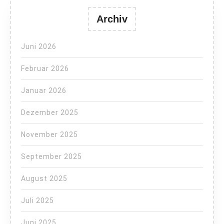
Archiv
Juni 2026
Februar 2026
Januar 2026
Dezember 2025
November 2025
September 2025
August 2025
Juli 2025
Juni 2025