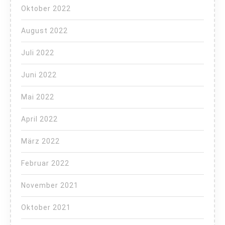
Oktober 2022
August 2022
Juli 2022
Juni 2022
Mai 2022
April 2022
März 2022
Februar 2022
November 2021
Oktober 2021