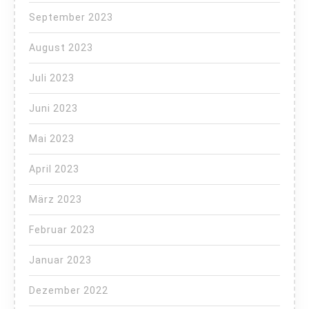
September 2023
August 2023
Juli 2023
Juni 2023
Mai 2023
April 2023
März 2023
Februar 2023
Januar 2023
Dezember 2022