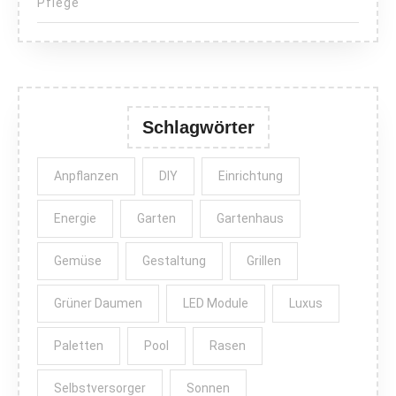
Pflege
Schlagwörter
Anpflanzen
DIY
Einrichtung
Energie
Garten
Gartenhaus
Gemüse
Gestaltung
Grillen
Grüner Daumen
LED Module
Luxus
Paletten
Pool
Rasen
Selbstversorger
Sonnen