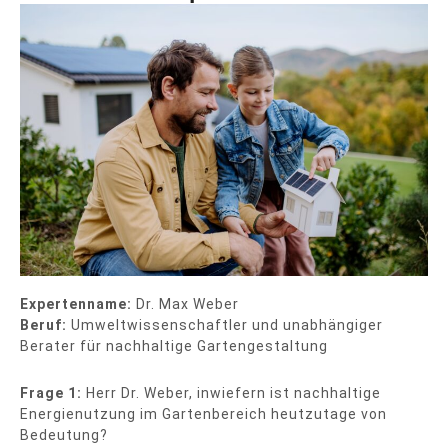
Expertenname:
Dr. Max Weber
Beruf:
Umweltwissenschaftler und unabhängiger
Berater für nachhaltige Gartengestaltung
Frage 1:
Herr Dr. Weber, inwiefern ist nachhaltige
Energienutzung im Gartenbereich heutzutage von
Bedeutung?