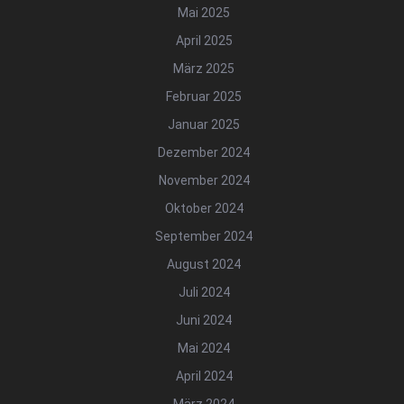
Mai 2025
April 2025
März 2025
Februar 2025
Januar 2025
Dezember 2024
November 2024
Oktober 2024
September 2024
August 2024
Juli 2024
Juni 2024
Mai 2024
April 2024