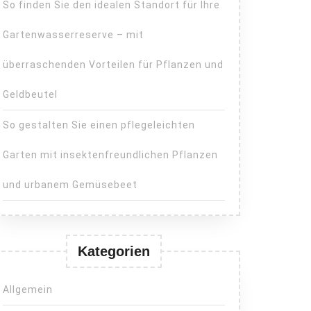
So finden Sie den idealen Standort für Ihre
Gartenwasserreserve – mit
überraschenden Vorteilen für Pflanzen und
Geldbeutel
So gestalten Sie einen pflegeleichten
Garten mit insektenfreundlichen Pflanzen
und urbanem Gemüsebeet
Kategorien
Allgemein