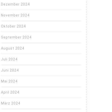
Dezember 2024
November 2024
Oktober 2024
September 2024
August 2024
Juli 2024
Juni 2024
Mai 2024
April 2024
März 2024