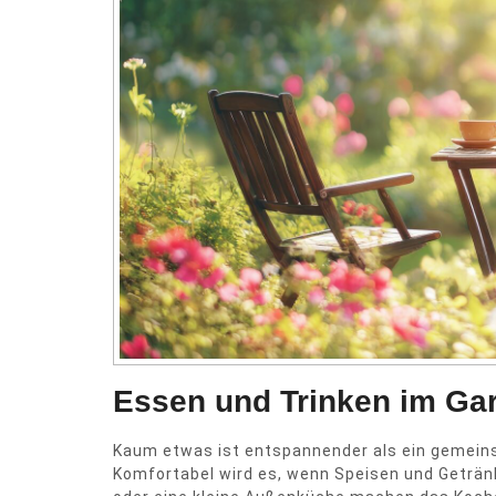
Essen und Trinken im Gar
Kaum etwas ist entspannender als ein gemeins
Komfortabel wird es, wenn Speisen und Getränke