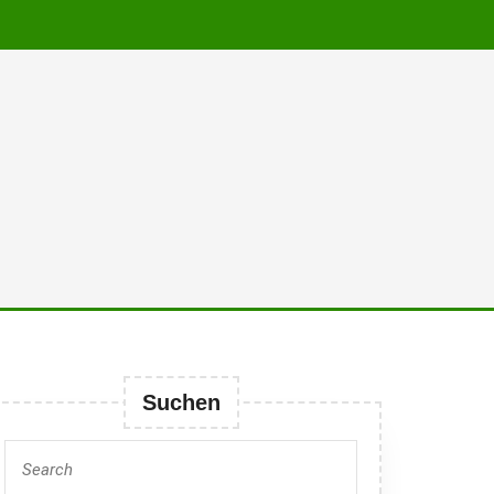
Suchen
Search
for: