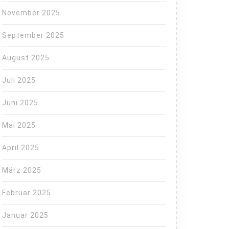
November 2025
September 2025
August 2025
Juli 2025
Juni 2025
Mai 2025
April 2025
März 2025
Februar 2025
Januar 2025