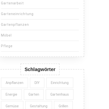
Gartenarbeit
Garteneinrichtung
Gartenpflanzen
Möbel
Pflege
Schlagwörter
Anpflanzen
DIY
Einrichtung
Energie
Garten
Gartenhaus
Gemüse
Gestaltung
Grillen