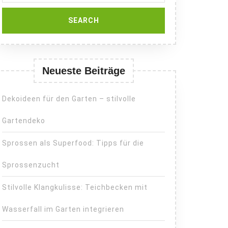
Neueste Beiträge
Dekoideen für den Garten – stilvolle
Gartendeko
Sprossen als Superfood: Tipps für die
Sprossenzucht
Stilvolle Klangkulisse: Teichbecken mit
Wasserfall im Garten integrieren