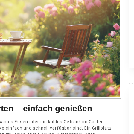
ten – einfach genießen
ames Essen oder ein kühles Getränk im Garten.
 einfach und schnell verfügbar sind. Ein Grillplatz