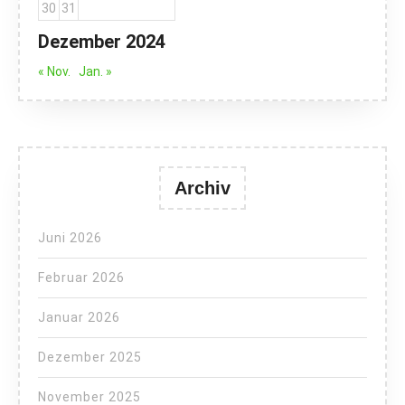
30
31
Dezember 2024
« Nov.
Jan. »
Archiv
Juni 2026
Februar 2026
Januar 2026
Dezember 2025
November 2025