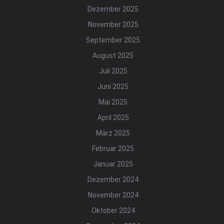
Dezember 2025
November 2025
September 2025
August 2025
Juli 2025
Juni 2025
Mai 2025
April 2025
März 2025
Februar 2025
Januar 2025
Dezember 2024
November 2024
Oktober 2024