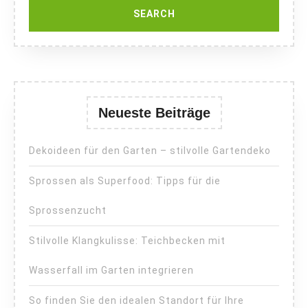
Neueste Beiträge
Dekoideen für den Garten – stilvolle Gartendeko
Sprossen als Superfood: Tipps für die
Sprossenzucht
Stilvolle Klangkulisse: Teichbecken mit
Wasserfall im Garten integrieren
So finden Sie den idealen Standort für Ihre