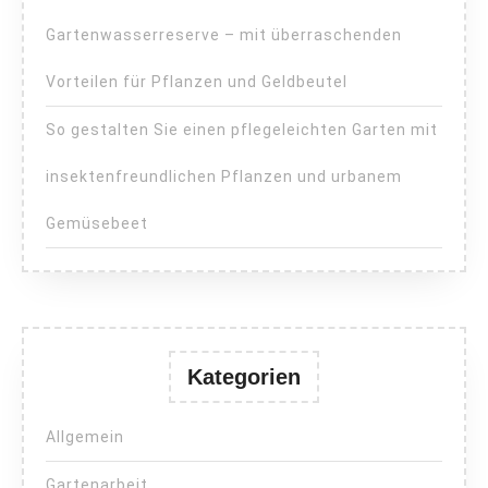
Gartenwasserreserve – mit überraschenden
Vorteilen für Pflanzen und Geldbeutel
So gestalten Sie einen pflegeleichten Garten mit
insektenfreundlichen Pflanzen und urbanem
Gemüsebeet
Kategorien
Allgemein
Gartenarbeit