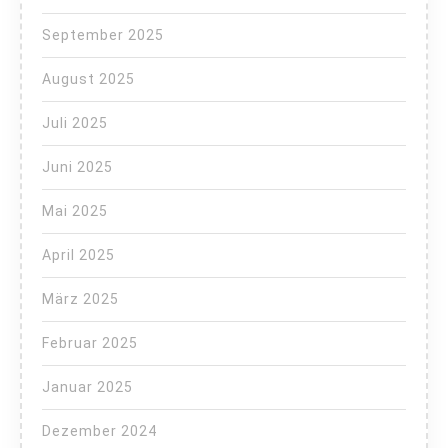
September 2025
August 2025
Juli 2025
Juni 2025
Mai 2025
April 2025
März 2025
Februar 2025
Januar 2025
Dezember 2024