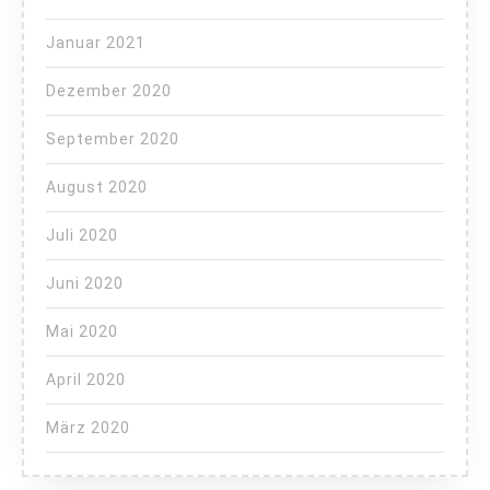
Januar 2021
Dezember 2020
September 2020
August 2020
Juli 2020
Juni 2020
Mai 2020
April 2020
März 2020