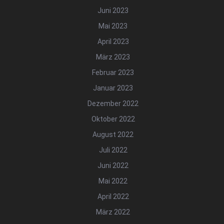
Juni 2023
Mai 2023
April 2023
März 2023
Februar 2023
Januar 2023
Dezember 2022
Oktober 2022
August 2022
Juli 2022
Juni 2022
Mai 2022
April 2022
März 2022