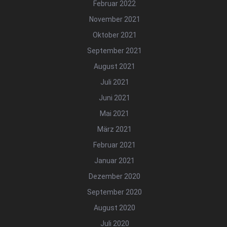
Februar 2022
November 2021
Oktober 2021
September 2021
August 2021
Juli 2021
Juni 2021
Mai 2021
März 2021
Februar 2021
Januar 2021
Dezember 2020
September 2020
August 2020
Juli 2020