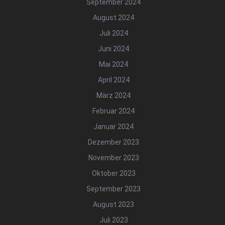
September 2024
August 2024
Juli 2024
Juni 2024
Mai 2024
April 2024
März 2024
Februar 2024
Januar 2024
Dezember 2023
November 2023
Oktober 2023
September 2023
August 2023
Juli 2023