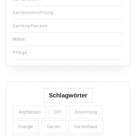
Garteneinrichtung
Gartenpflanzen
Möbel
Pflege
Schlagwörter
Anpflanzen
DIY
Einrichtung
Energie
Garten
Gartenhaus