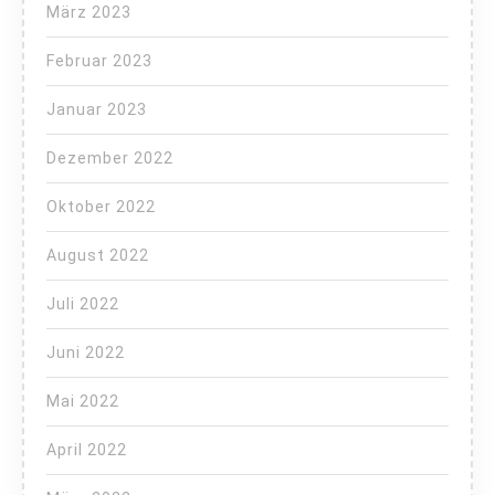
März 2023
Februar 2023
Januar 2023
Dezember 2022
Oktober 2022
August 2022
Juli 2022
Juni 2022
Mai 2022
April 2022