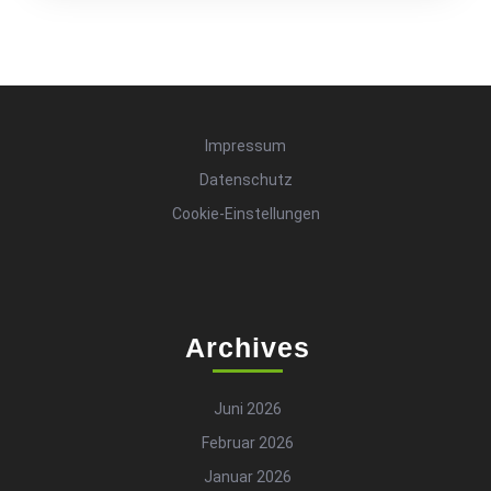
Impressum
Datenschutz
Cookie-Einstellungen
Archives
Juni 2026
Februar 2026
Januar 2026