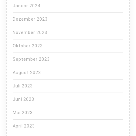
Januar 2024
Dezember 2023
November 2023
Oktober 2023
September 2023
August 2023
Juli 2023
Juni 2023
Mai 2023
April 2023