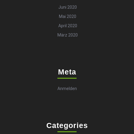
Juni 2020
Mai 2020
April 2020
März 2020
Meta
Anmelden
Categories