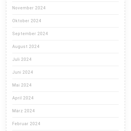
November 2024
Oktober 2024
September 2024
August 2024
Juli 2024
Juni 2024
Mai 2024
April 2024
März 2024
Februar 2024