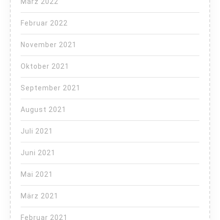
März 2022
Februar 2022
November 2021
Oktober 2021
September 2021
August 2021
Juli 2021
Juni 2021
Mai 2021
März 2021
Februar 2021