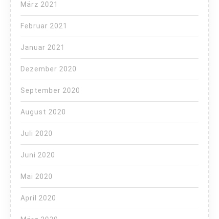
März 2021
Februar 2021
Januar 2021
Dezember 2020
September 2020
August 2020
Juli 2020
Juni 2020
Mai 2020
April 2020