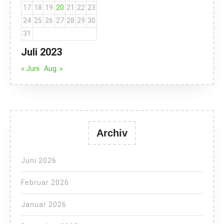
17
18
19
20
21
22
23
24
25
26
27
28
29
30
31
Juli 2023
« Juni
Aug. »
Archiv
Juni 2026
Februar 2026
Januar 2026