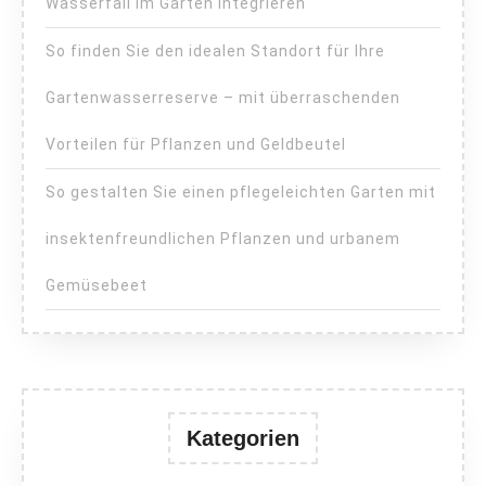
Wasserfall im Garten integrieren
So finden Sie den idealen Standort für Ihre
Gartenwasserreserve – mit überraschenden
Vorteilen für Pflanzen und Geldbeutel
So gestalten Sie einen pflegeleichten Garten mit
insektenfreundlichen Pflanzen und urbanem
Gemüsebeet
Kategorien