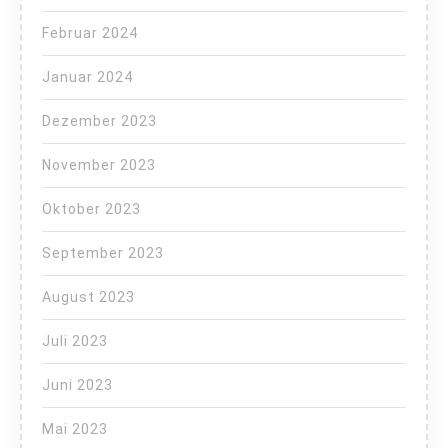
Februar 2024
Januar 2024
Dezember 2023
November 2023
Oktober 2023
September 2023
August 2023
Juli 2023
Juni 2023
Mai 2023