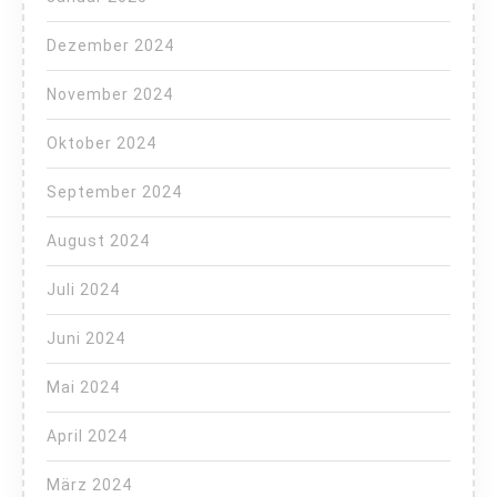
Dezember 2024
November 2024
Oktober 2024
September 2024
August 2024
Juli 2024
Juni 2024
Mai 2024
April 2024
März 2024