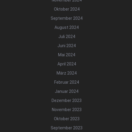
November 2024
Oktober 2024
September 2024
August 2024
Juli 2024
Juni 2024
Mai 2024
April 2024
März 2024
Februar 2024
Januar 2024
Dezember 2023
November 2023
Oktober 2023
September 2023