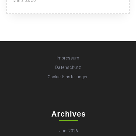
März 2020
Impressum
Datenschutz
Cookie-Einstellungen
Archives
Juni 2026