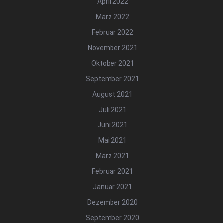
April 2022
März 2022
Februar 2022
November 2021
Oktober 2021
September 2021
August 2021
Juli 2021
Juni 2021
Mai 2021
März 2021
Februar 2021
Januar 2021
Dezember 2020
September 2020