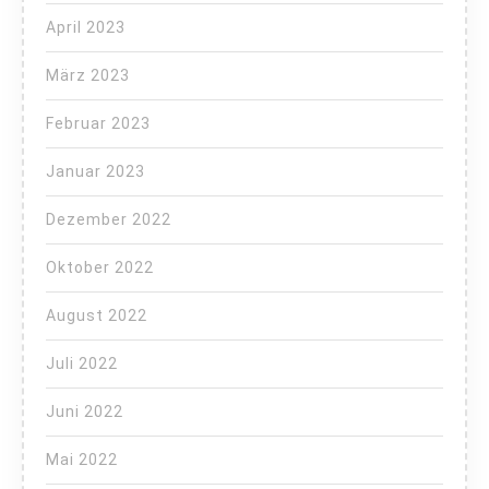
April 2023
März 2023
Februar 2023
Januar 2023
Dezember 2022
Oktober 2022
August 2022
Juli 2022
Juni 2022
Mai 2022