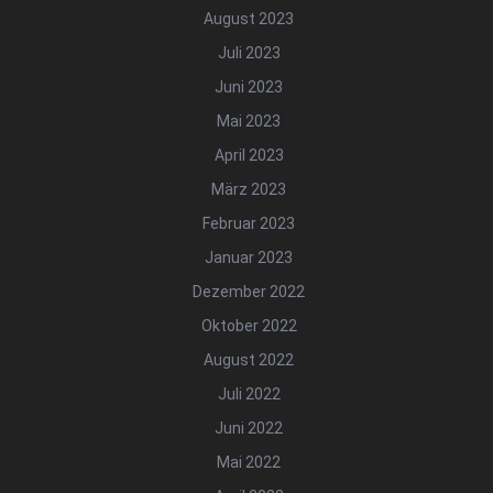
August 2023
Juli 2023
Juni 2023
Mai 2023
April 2023
März 2023
Februar 2023
Januar 2023
Dezember 2022
Oktober 2022
August 2022
Juli 2022
Juni 2022
Mai 2022