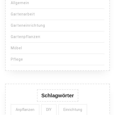
Allgemein
Gartenarbeit
Garteneinrichtung
Gartenpflanzen
Möbel
Pflege
Schlagwörter
Anpflanzen
DIY
Einrichtung