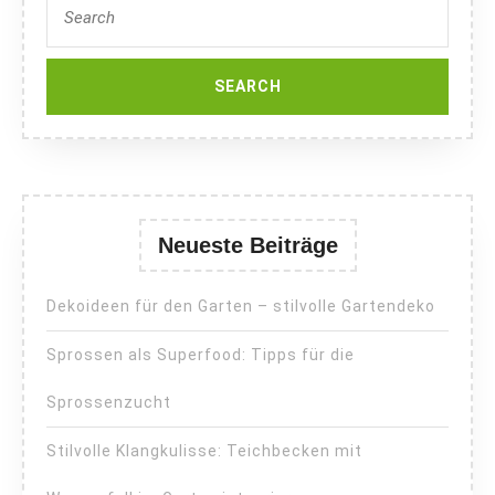
for:
Neueste Beiträge
Dekoideen für den Garten – stilvolle Gartendeko
Sprossen als Superfood: Tipps für die
Sprossenzucht
Stilvolle Klangkulisse: Teichbecken mit