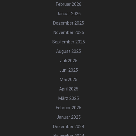
Februar 2026
Januar 2026
Dezember 2025
November 2025
September 2025
August 2025
Juli 2025
Juni 2025
Mai 2025
April 2025
März 2025
Februar 2025
Januar 2025
Dezember 2024