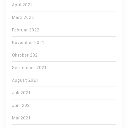
April 2022
März 2022
Februar 2022
November 2021
Oktober 2021
September 2021
August 2021
Juli 2021
Juni 2021
Mai 2021