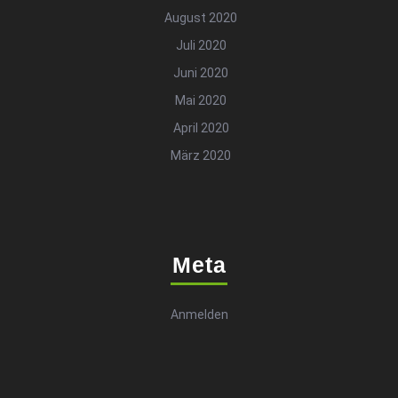
August 2020
Juli 2020
Juni 2020
Mai 2020
April 2020
März 2020
Meta
Anmelden