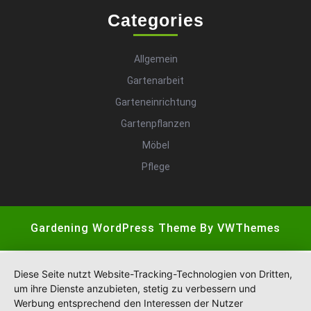
Categories
Allgemein
Gartenarbeit
Garteneinrichtung
Gartenpflanzen
Möbel
Pflege
Gardening WordPress Theme
By VWThemes
Scroll
Up
Diese Seite nutzt Website-Tracking-Technologien von Dritten,
um ihre Dienste anzubieten, stetig zu verbessern und
Werbung entsprechend den Interessen der Nutzer