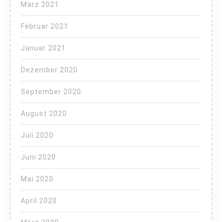
März 2021
Februar 2021
Januar 2021
Dezember 2020
September 2020
August 2020
Juli 2020
Juni 2020
Mai 2020
April 2020