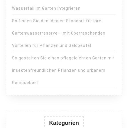
Wasserfall im Garten integrieren
So finden Sie den idealen Standort für Ihre
Gartenwasserreserve – mit überraschenden
Vorteilen für Pflanzen und Geldbeutel
So gestalten Sie einen pflegeleichten Garten mit
insektenfreundlichen Pflanzen und urbanem
Gemüsebeet
Kategorien