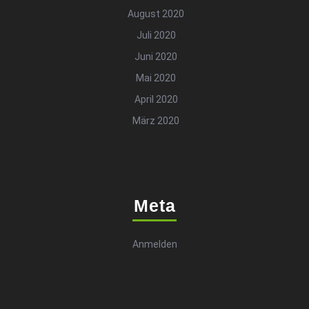
August 2020
Juli 2020
Juni 2020
Mai 2020
April 2020
März 2020
Meta
Anmelden