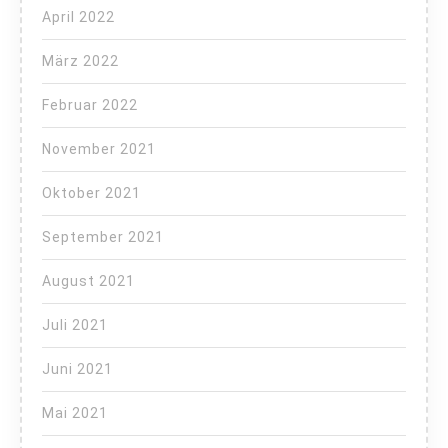
April 2022
März 2022
Februar 2022
November 2021
Oktober 2021
September 2021
August 2021
Juli 2021
Juni 2021
Mai 2021