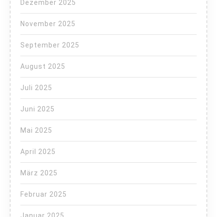
Dezember 2025
November 2025
September 2025
August 2025
Juli 2025
Juni 2025
Mai 2025
April 2025
März 2025
Februar 2025
Januar 2025