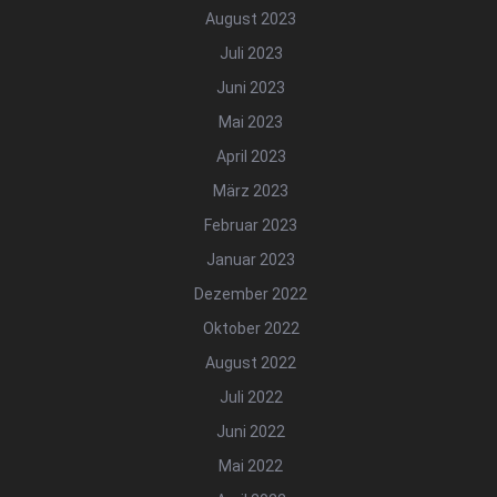
August 2023
Juli 2023
Juni 2023
Mai 2023
April 2023
März 2023
Februar 2023
Januar 2023
Dezember 2022
Oktober 2022
August 2022
Juli 2022
Juni 2022
Mai 2022