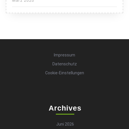
März 2020
Impressum
Datenschutz
Cookie-Einstellungen
Archives
Juni 2026