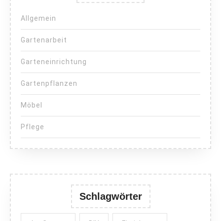
Allgemein
Gartenarbeit
Garteneinrichtung
Gartenpflanzen
Möbel
Pflege
Schlagwörter