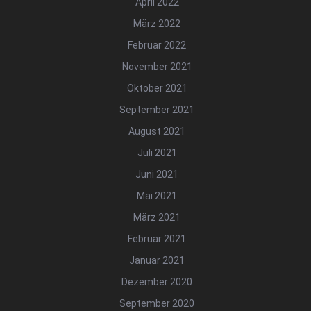
April 2022
März 2022
Februar 2022
November 2021
Oktober 2021
September 2021
August 2021
Juli 2021
Juni 2021
Mai 2021
März 2021
Februar 2021
Januar 2021
Dezember 2020
September 2020