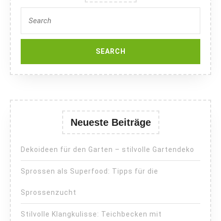
Search
for:
Neueste Beiträge
Dekoideen für den Garten – stilvolle Gartendeko
Sprossen als Superfood: Tipps für die
Sprossenzucht
Stilvolle Klangkulisse: Teichbecken mit