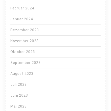
Februar 2024
Januar 2024
Dezember 2023
November 2023
Oktober 2023
September 2023
August 2023
Juli 2023
Juni 2023
Mai 2023