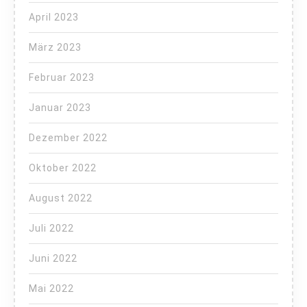
April 2023
März 2023
Februar 2023
Januar 2023
Dezember 2022
Oktober 2022
August 2022
Juli 2022
Juni 2022
Mai 2022