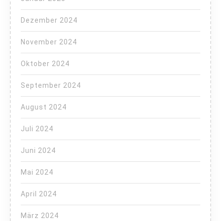
Dezember 2024
November 2024
Oktober 2024
September 2024
August 2024
Juli 2024
Juni 2024
Mai 2024
April 2024
März 2024