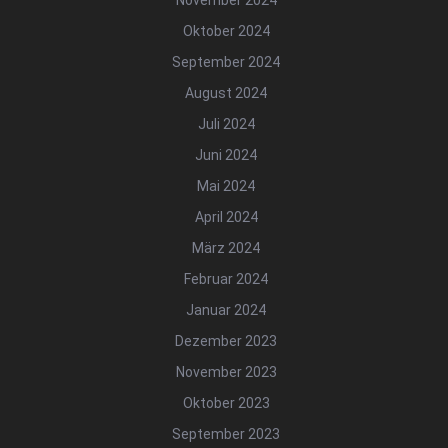
November 2024
Oktober 2024
September 2024
August 2024
Juli 2024
Juni 2024
Mai 2024
April 2024
März 2024
Februar 2024
Januar 2024
Dezember 2023
November 2023
Oktober 2023
September 2023