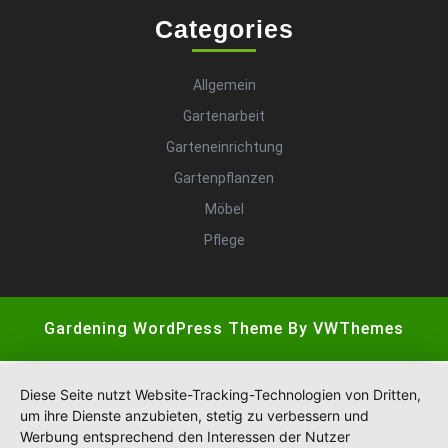
Categories
Allgemein
Gartenarbeit
Garteneinrichtung
Gartenpflanzen
Möbel
Pflege
Gardening WordPress Theme
By VWThemes
Scroll
Up
Diese Seite nutzt Website-Tracking-Technologien von Dritten,
um ihre Dienste anzubieten, stetig zu verbessern und
Werbung entsprechend den Interessen der Nutzer