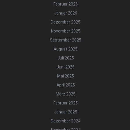
Februar 2026
Januar 2026
Dezember 2025
November 2025
September 2025
August 2025
Juli 2025
Juni 2025
Mai 2025
April 2025
März 2025
Februar 2025
Januar 2025
Dezember 2024