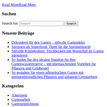
Read More
Read More
Suchen
Search for:
Neueste Beiträge
Dekoideen für den Garten – stilvolle Gartendeko
Sprossen als Superfood: Tipps für die Sprossenzucht
Stilvolle Klangkulisse: Teichbecken mit Wasserfall im Garten
integrieren
So finden Sie den idealen Standort für Ihre
Gartenwasserreserve – mit überraschenden Vorteilen für
Pflanzen und Geldbeutel
So gestalten Sie einen pflegeleichten Garten mit
insektenfreundlichen Pflanzen und urbanem Gemüsebeet
Kategorien
Allgemein
Gartenarbeit
Garteneinrichtung