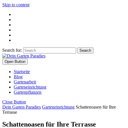
Skip to content
Search for:
Open Button
Startseite
Blog
Gartenarbeit
Garteneinrichtung
Gartenpflanzen
Close Button
Dein Garten Paradies
Garteneinrichtung
Schattenoasen für Ihre
Terrasse
Schattenoasen für Ihre Terrasse