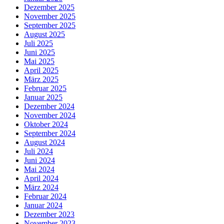
Dezember 2025
November 2025
September 2025
August 2025
Juli 2025
Juni 2025
Mai 2025
April 2025
März 2025
Februar 2025
Januar 2025
Dezember 2024
November 2024
Oktober 2024
September 2024
August 2024
Juli 2024
Juni 2024
Mai 2024
April 2024
März 2024
Februar 2024
Januar 2024
Dezember 2023
November 2023