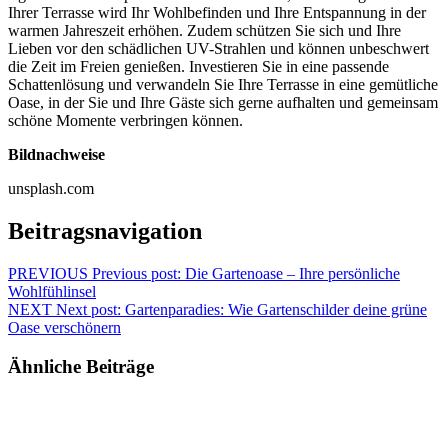
Ihrer Terrasse wird Ihr Wohlbefinden und Ihre Entspannung in der
warmen Jahreszeit erhöhen. Zudem schützen Sie sich und Ihre
Lieben vor den schädlichen UV-Strahlen und können unbeschwert
die Zeit im Freien genießen. Investieren Sie in eine passende
Schattenlösung und verwandeln Sie Ihre Terrasse in eine gemütliche
Oase, in der Sie und Ihre Gäste sich gerne aufhalten und gemeinsam
schöne Momente verbringen können.
Bildnachweise
unsplash.com
Beitragsnavigation
PREVIOUS
Previous post:
Die Gartenoase – Ihre persönliche
Wohlfühlinsel
NEXT
Next post:
Gartenparadies: Wie Gartenschilder deine grüne
Oase verschönern
Ähnliche Beiträge