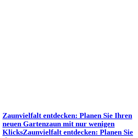
Zaunvielfalt entdecken: Planen Sie Ihren
neuen Gartenzaun mit nur wenigen
Klicks
Zaunvielfalt entdecken: Planen Sie