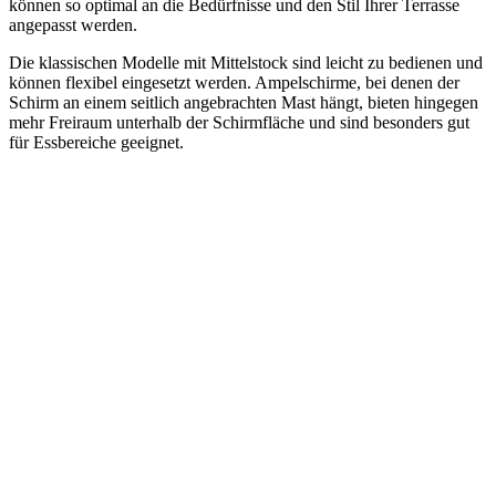
können so optimal an die Bedürfnisse und den Stil Ihrer Terrasse
angepasst werden.
Die klassischen Modelle mit Mittelstock sind leicht zu bedienen und
können flexibel eingesetzt werden. Ampelschirme, bei denen der
Schirm an einem seitlich angebrachten Mast hängt, bieten hingegen
mehr Freiraum unterhalb der Schirmfläche und sind besonders gut
für Essbereiche geeignet.