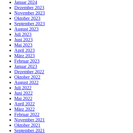
Januar 2024
Dezember 2023
November 2023
Oktober 2023
September 2023
August 2023
Juli 2023
Juni 2023
Mai 2023
April 2023
März 2023
Februar 2023
Januar 2023
Dezember 2022
Oktober 2022
August 2022
Juli 2022
Juni 2022
Mai 2022
April 2022
März 2022
Februar 2022
November 2021
Oktober 2021
September 2021