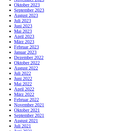
Oktober 2023
September 2023
August 2023
Juli 2023
Juni 2023
Mai 2023
April 2023
März 2023
Februar 2023
Januar 2023
Dezember 2022
Oktober 2022
August 2022
Juli 2022
Juni 2022
Mai 2022
April 2022
März 2022
Februar 2022
November 2021
Oktober 2021
September 2021
August 2021
Juli 2021