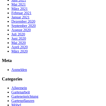
Juni 2021
Mai 2021
März 2021
Februar 2021
Januar 2021
Dezember 2020
September 2020
August 2020
Juli 2020
Juni 2020
Mai 2020
April 2020
März 2020
Meta
Anmelden
Categories
Allgemein
Gartenarbeit
Garteneinrichtung
Gartenpflanzen
Möbel