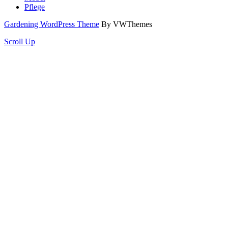
Pflege
Gardening WordPress Theme
By VWThemes
Scroll Up