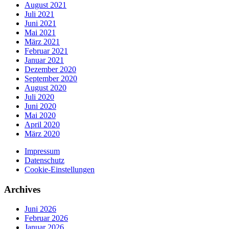
August 2021
Juli 2021
Juni 2021
Mai 2021
März 2021
Februar 2021
Januar 2021
Dezember 2020
September 2020
August 2020
Juli 2020
Juni 2020
Mai 2020
April 2020
März 2020
Impressum
Datenschutz
Cookie-Einstellungen
Archives
Juni 2026
Februar 2026
Januar 2026