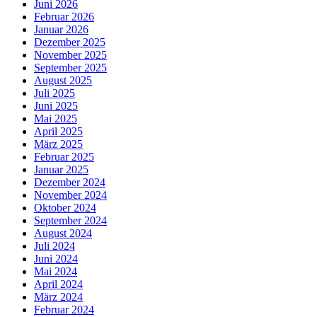
Juni 2026
Februar 2026
Januar 2026
Dezember 2025
November 2025
September 2025
August 2025
Juli 2025
Juni 2025
Mai 2025
April 2025
März 2025
Februar 2025
Januar 2025
Dezember 2024
November 2024
Oktober 2024
September 2024
August 2024
Juli 2024
Juni 2024
Mai 2024
April 2024
März 2024
Februar 2024