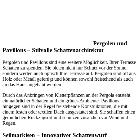
Pergolen und
Pavillons – Stilvolle Schattenarchitektur
Pergolen und Pavillons sind eine weitere Möglichkeit, Ihrer Terrasse
Schatten zu spenden. Sie bieten nicht nur Schutz vor der Sonne,
sondern werten auch optisch Ihre Terrasse auf. Pergolen sind oft aus
Holz oder Metall gefertigt und können sowohl freistehend als auch
an das Haus angebaut werden.
Durch das Anbringen von Kletterpflanzen an der Pergola entsteht
ein natürlicher Schatten und ein grünes Ambiente. Pavillons
hingegen sind in der Regel freistehende Konstruktionen, die mit
einem festen oder textilen Dach ausgestattet sind. Sie schaffen einen
gemütlichen Rückzugsort und schützen zusätzlich vor Wind und
Regen.
Seilmarkisen – Innovativer Schattenwurf