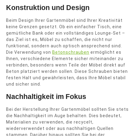
Konstruktion und Design
Beim Design Ihrer Gartenmöbel sind Ihrer Kreativität
keine Grenzen gesetzt. Ob ein einfacher Tisch, eine
gemütliche Bank oder ein vollständiges Lounge-Set –
das Ziel ist es, Möbel zu schaffen, die nicht nur
funktional, sondern auch optisch ansprechend sind.
Die Verwendung von
Betonschrauben
ermöglicht es
Ihnen, verschiedene Elemente sicher miteinander zu
verbinden, besonders wenn Teile der Möbel direkt auf
Beton platziert werden sollen. Diese Schrauben bieten
festen Halt und gewährleisten, dass Ihre Möbel stabil
und sicher sind.
Nachhaltigkeit im Fokus
Bei der Herstellung Ihrer Gartenmöbel sollten Sie stets
die Nachhaltigkeit im Auge behalten. Dies bedeutet,
Materialien zu verwenden, die recycelt,
wiederverwendet oder aus nachhaltigen Quellen
stammen. Darüber hinaus sollten Sie bei der