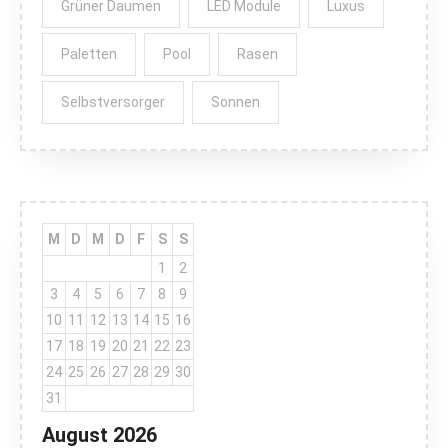
Grüner Daumen
LED Module
Luxus
Paletten
Pool
Rasen
Selbstversorger
Sonnen
M
D
M
D
F
S
S
1
2
3
4
5
6
7
8
9
10
11
12
13
14
15
16
17
18
19
20
21
22
23
24
25
26
27
28
29
30
31
August 2026