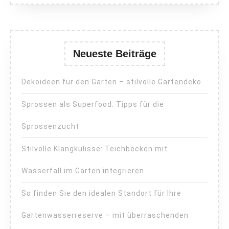
Neueste Beiträge
Dekoideen für den Garten – stilvolle Gartendeko
Sprossen als Superfood: Tipps für die
Sprossenzucht
Stilvolle Klangkulisse: Teichbecken mit
Wasserfall im Garten integrieren
So finden Sie den idealen Standort für Ihre
Gartenwasserreserve – mit überraschenden