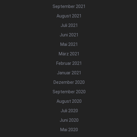
September 2021
August 2021
Juli 2021
Juni 2021
Mai 2021
März 2021
Februar 2021
Januar 2021
Dezember 2020
September 2020
August 2020
Juli 2020
Juni 2020
Mai 2020