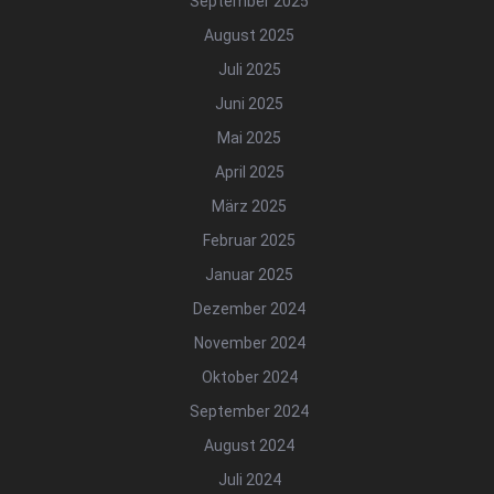
September 2025
August 2025
Juli 2025
Juni 2025
Mai 2025
April 2025
März 2025
Februar 2025
Januar 2025
Dezember 2024
November 2024
Oktober 2024
September 2024
August 2024
Juli 2024