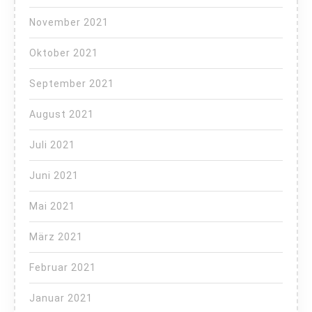
November 2021
Oktober 2021
September 2021
August 2021
Juli 2021
Juni 2021
Mai 2021
März 2021
Februar 2021
Januar 2021