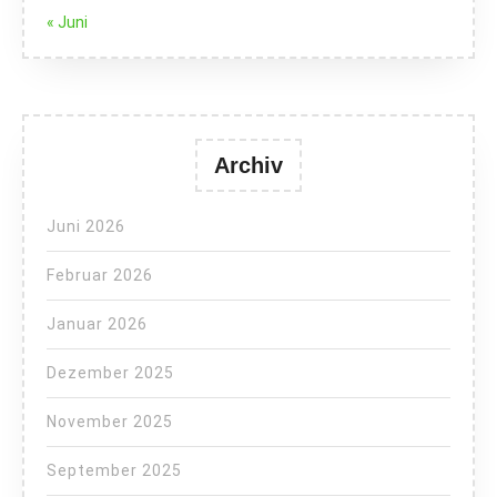
« Juni
Archiv
Juni 2026
Februar 2026
Januar 2026
Dezember 2025
November 2025
September 2025