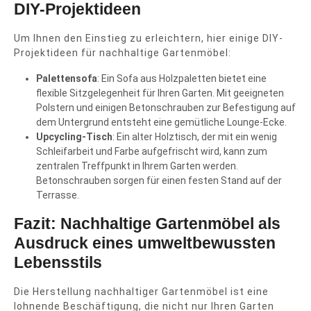
DIY-Projektideen
Um Ihnen den Einstieg zu erleichtern, hier einige DIY-
Projektideen für nachhaltige Gartenmöbel:
Palettensofa
: Ein Sofa aus Holzpaletten bietet eine
flexible Sitzgelegenheit für Ihren Garten. Mit geeigneten
Polstern und einigen Betonschrauben zur Befestigung auf
dem Untergrund entsteht eine gemütliche Lounge-Ecke.
Upcycling-Tisch
: Ein alter Holztisch, der mit ein wenig
Schleifarbeit und Farbe aufgefrischt wird, kann zum
zentralen Treffpunkt in Ihrem Garten werden.
Betonschrauben sorgen für einen festen Stand auf der
Terrasse.
Fazit: Nachhaltige Gartenmöbel als
Ausdruck eines umweltbewussten
Lebensstils
Die Herstellung nachhaltiger Gartenmöbel ist eine
lohnende Beschäftigung, die nicht nur Ihren Garten