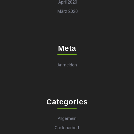
April 2020
März 2020
Meta
Anmelden
Categories
Allgemein
Gartenarbeit