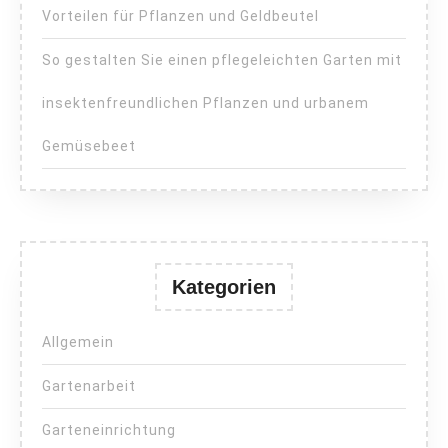
Vorteilen für Pflanzen und Geldbeutel
So gestalten Sie einen pflegeleichten Garten mit
insektenfreundlichen Pflanzen und urbanem
Gemüsebeet
Kategorien
Allgemein
Gartenarbeit
Garteneinrichtung