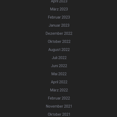
April 2023
März 2023
Februar 2023
Januar 2023
Dezember 2022
Oktober 2022
August 2022
Juli 2022
Juni 2022
Mai 2022
April 2022
März 2022
Februar 2022
November 2021
Oktober 2021