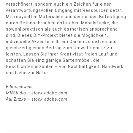
verschönert, sondern auch ein Zeichen für einen
verantwortungsvollen Umgang mit Ressourcen setzt.
Mit recycelten Materialien und der soliden Befestigung
durch Betonschrauben entstehen Möbelstücke, die
sowohl praktisch als auch ästhetisch ansprechend
sind. Dieses DIY-Projekt bietet die Möglichkeit,
individuelle Akzente in Ihrem Garten zu setzen und
gleichzeitig einen Beitrag zum Umweltschutz zu
leisten. Lassen Sie Ihrer Kreativität freien Lauf und
schaffen Sie einzigartige Gartenmöbel, die
Geschichten erzählen – von Nachhaltigkeit, Handwerk
und Liebe zur Natur.
Bildnachweis:
MNStudio – stock.adobe.com
Aul Zitzke – stock.adobe.com
Beitragsnavigation