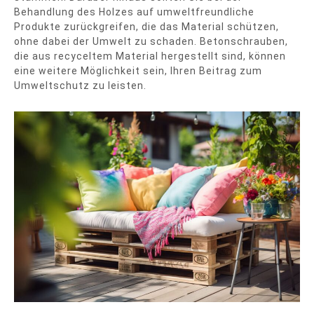
Behandlung des Holzes auf umweltfreundliche
Produkte zurückgreifen, die das Material schützen,
ohne dabei der Umwelt zu schaden. Betonschrauben,
die aus recyceltem Material hergestellt sind, können
eine weitere Möglichkeit sein, Ihren Beitrag zum
Umweltschutz zu leisten.