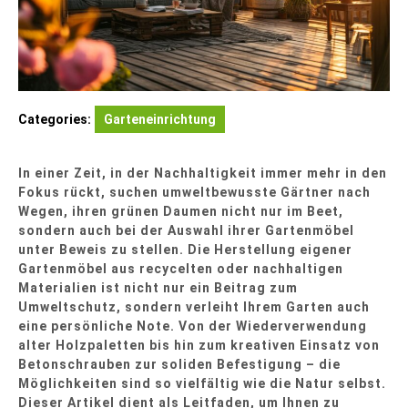
Categories:
Garteneinrichtung
In einer Zeit, in der Nachhaltigkeit immer mehr in den
Fokus rückt, suchen umweltbewusste Gärtner nach
Wegen, ihren grünen Daumen nicht nur im Beet,
sondern auch bei der Auswahl ihrer Gartenmöbel
unter Beweis zu stellen. Die Herstellung eigener
Gartenmöbel aus recycelten oder nachhaltigen
Materialien ist nicht nur ein Beitrag zum
Umweltschutz, sondern verleiht Ihrem Garten auch
eine persönliche Note. Von der Wiederverwendung
alter Holzpaletten bis hin zum kreativen Einsatz von
Betonschrauben zur soliden Befestigung – die
Möglichkeiten sind so vielfältig wie die Natur selbst.
Dieser Artikel dient als Leitfaden, um Ihnen zu