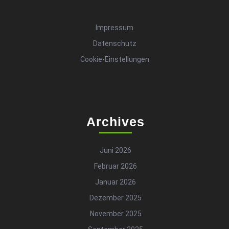
Impressum
Datenschutz
Cookie-Einstellungen
Archives
Juni 2026
Februar 2026
Januar 2026
Dezember 2025
November 2025