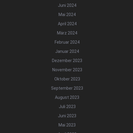
Juni 2024
Mai 2024
April 2024
März 2024
Februar 2024
Januar 2024
Dezember 2023
November 2023
Oktober 2023
September 2023
August 2023
Juli 2023
Juni 2023
Mai 2023