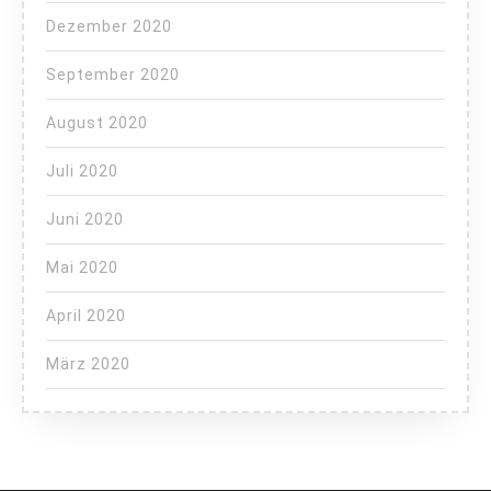
Dezember 2020
September 2020
August 2020
Juli 2020
Juni 2020
Mai 2020
April 2020
März 2020