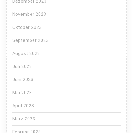
Dezember 2023
November 2023
Oktober 2023
September 2023
August 2023
Juli 2023
Juni 2023
Mai 2023
April 2023
März 2023
Februar 2023