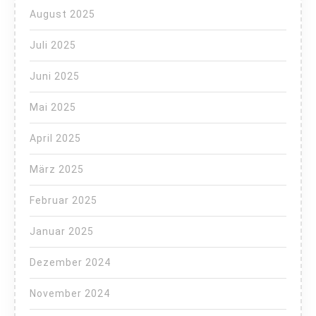
August 2025
Juli 2025
Juni 2025
Mai 2025
April 2025
März 2025
Februar 2025
Januar 2025
Dezember 2024
November 2024