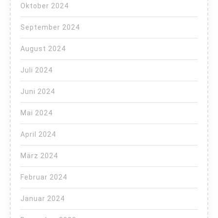
Oktober 2024
September 2024
August 2024
Juli 2024
Juni 2024
Mai 2024
April 2024
März 2024
Februar 2024
Januar 2024