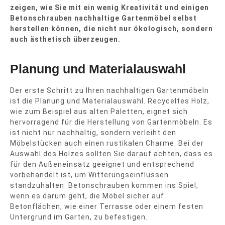
zeigen, wie Sie mit ein wenig Kreativität und einigen
Betonschrauben nachhaltige Gartenmöbel selbst
herstellen können, die nicht nur ökologisch, sondern
auch ästhetisch überzeugen.
Planung und Materialauswahl
Der erste Schritt zu Ihren nachhaltigen Gartenmöbeln
ist die Planung und Materialauswahl. Recyceltes Holz,
wie zum Beispiel aus alten Paletten, eignet sich
hervorragend für die Herstellung von Gartenmöbeln. Es
ist nicht nur nachhaltig, sondern verleiht den
Möbelstücken auch einen rustikalen Charme. Bei der
Auswahl des Holzes sollten Sie darauf achten, dass es
für den Außeneinsatz geeignet und entsprechend
vorbehandelt ist, um Witterungseinflüssen
standzuhalten. Betonschrauben kommen ins Spiel,
wenn es darum geht, die Möbel sicher auf
Betonflächen, wie einer Terrasse oder einem festen
Untergrund im Garten, zu befestigen.