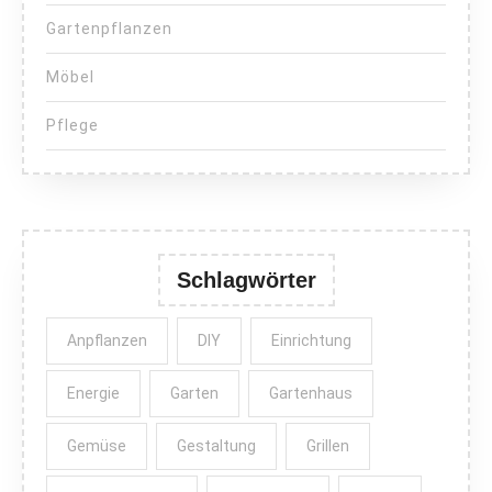
Gartenpflanzen
Möbel
Pflege
Schlagwörter
Anpflanzen
DIY
Einrichtung
Energie
Garten
Gartenhaus
Gemüse
Gestaltung
Grillen