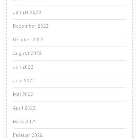
Januar 2023
Dezember 2022
Oktober 2022
August 2022
Juli 2022
Juni 2022
Mai 2022
April 2022
März 2022
Februar 2022