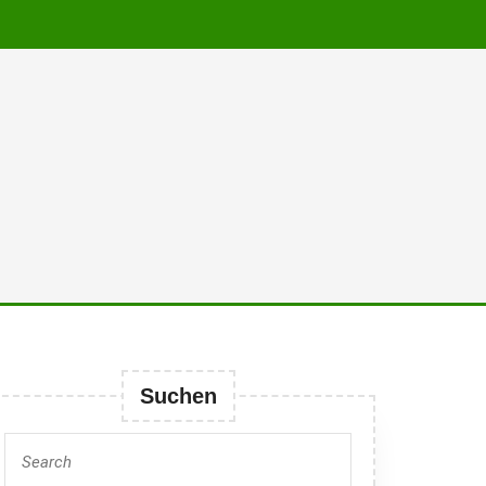
Suchen
Search
for: