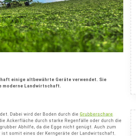
haft einige altbewährte Geräte verwendet. Sie
ie moderne Landwirtschaft.
det. Dabei wird der Boden durch die
Grubberschare
die Ackerfläche durch starke Regenfälle oder durch die
ngrubber Abhilfe, da die Egge nicht genügt. Auch zum
 ist somit eines der Kerngeräte der Landwirtschaft.