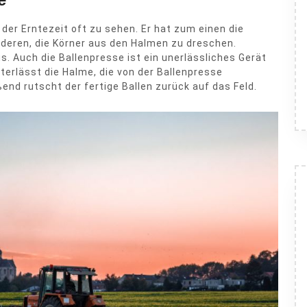
er Erntezeit oft zu sehen. Er hat zum einen die
eren, die Körner aus den Halmen zu dreschen.
s. Auch die Ballenpresse ist ein unerlässliches Gerät
erlässt die Halme, die von der Ballenpresse
d rutscht der fertige Ballen zurück auf das Feld.