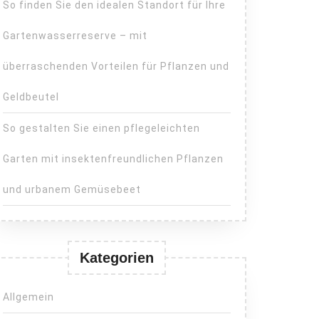
So finden Sie den idealen Standort für Ihre
Gartenwasserreserve – mit
überraschenden Vorteilen für Pflanzen und
Geldbeutel
So gestalten Sie einen pflegeleichten
Garten mit insektenfreundlichen Pflanzen
und urbanem Gemüsebeet
Kategorien
Allgemein