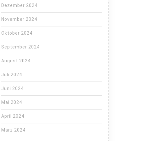
Dezember 2024
November 2024
Oktober 2024
September 2024
August 2024
Juli 2024
Juni 2024
Mai 2024
April 2024
März 2024