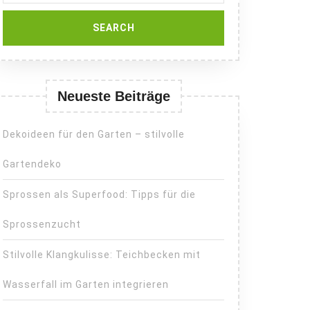
Neueste Beiträge
Dekoideen für den Garten – stilvolle
Gartendeko
Sprossen als Superfood: Tipps für die
Sprossenzucht
Stilvolle Klangkulisse: Teichbecken mit
Wasserfall im Garten integrieren