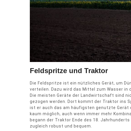
Feldspritze und Traktor
Die Feldspritze ist ein nützliches Gerät, um 
verteilen. Dazu wird das Mittel zum Wasser in
Die meisten Geräte der Landwirtschaft sind ni
gezogen werden. Dort kommt der Traktor ins Sp
ist er auch das am häufigsten genutzte Gerät 
kaum möglich, auch wenn immer mehr Kombina
begann der Traktor Ende des 18. Jahrhunderts 
zugleich robust und bequem.