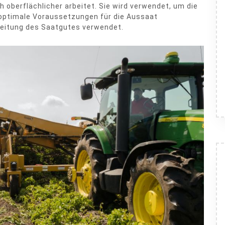
h oberflächlicher arbeitet. Sie wird verwendet, um die
optimale Voraussetzungen für die Aussaat
beitung des Saatgutes verwendet.