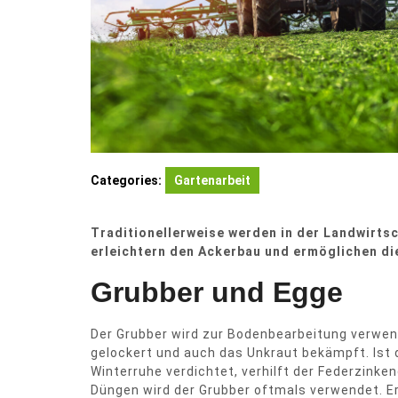
Categories:
Gartenarbeit
Traditionellerweise werden in der Landwirtsc
erleichtern den Ackerbau und ermöglichen d
Grubber und Egge
Der Grubber wird zur Bodenbearbeitung verwen
gelockert und auch das Unkraut bekämpft. Ist 
Winterruhe verdichtet, verhilft der Federzinke
Düngen wird der Grubber oftmals verwendet. Er