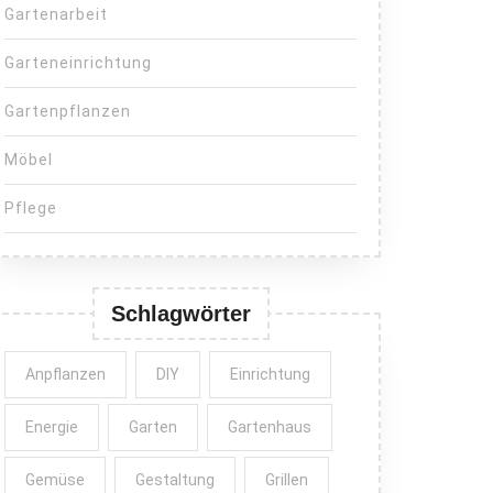
Gartenarbeit
Garteneinrichtung
Gartenpflanzen
Möbel
Pflege
Schlagwörter
Anpflanzen
DIY
Einrichtung
Energie
Garten
Gartenhaus
Gemüse
Gestaltung
Grillen