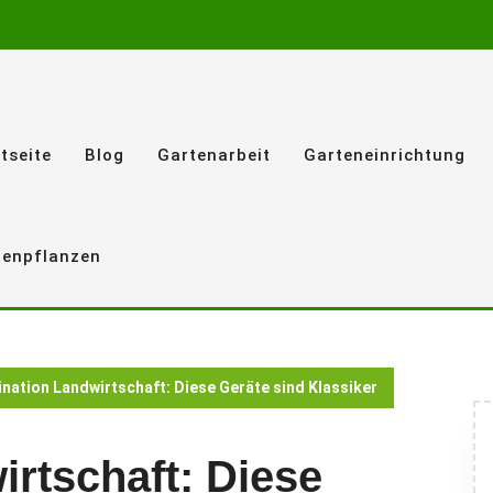
tseite
Blog
Gartenarbeit
Garteneinrichtung
tenpflanzen
ination Landwirtschaft: Diese Geräte sind Klassiker
irtschaft: Diese