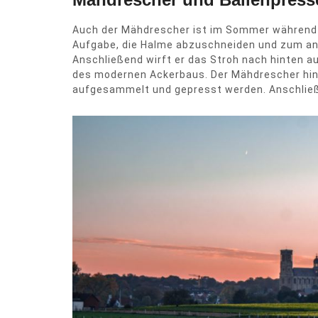
Auch der Mähdrescher ist im Sommer während d
Aufgabe, die Halme abzuschneiden und zum and
Anschließend wirft er das Stroh nach hinten au
des modernen Ackerbaus. Der Mähdrescher hint
aufgesammelt und gepresst werden. Anschließen