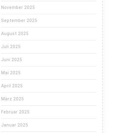
November 2025
September 2025
August 2025
Juli 2025
Juni 2025
Mai 2025
April 2025
März 2025
Februar 2025
Januar 2025