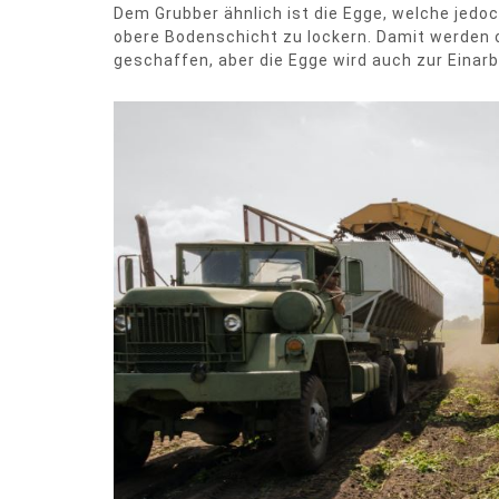
Dem Grubber ähnlich ist die Egge, welche jedoc
obere Bodenschicht zu lockern. Damit werden 
geschaffen, aber die Egge wird auch zur Einar