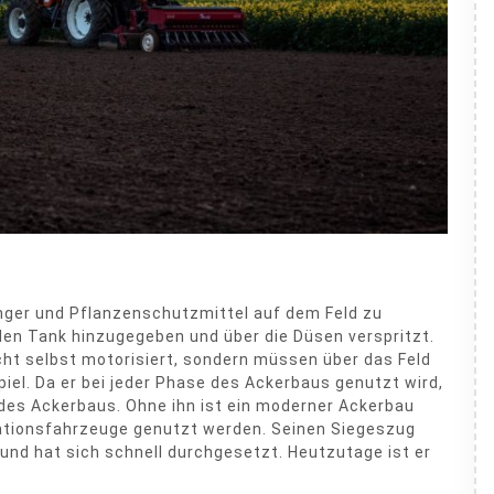
Dünger und Pflanzenschutzmittel auf dem Feld zu
 den Tank hinzugegeben und über die Düsen verspritzt.
cht selbst motorisiert, sondern müssen über das Feld
iel. Da er bei jeder Phase des Ackerbaus genutzt wird,
des Ackerbaus. Ohne ihn ist ein moderner Ackerbau
tionsfahrzeuge genutzt werden. Seinen Siegeszug
und hat sich schnell durchgesetzt. Heutzutage ist er